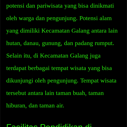
potensi dan pariwisata yang bisa dinikmati
oleh warga dan pengunjung. Potensi alam
yang dimiliki Kecamatan Galang antara lain
hutan, danau, gunung, dan padang rumput.
Selain itu, di Kecamatan Galang juga
terdapat berbagai tempat wisata yang bisa
dikunjungi oleh pengunjung. Tempat wisata
tersebut antara lain taman buah, taman
hiburan, dan taman air.