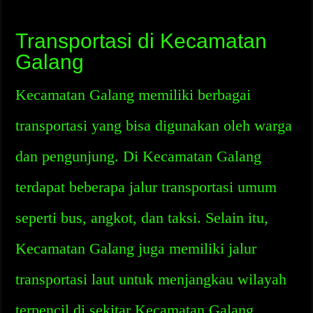
Transportasi di Kecamatan
Galang
Kecamatan Galang memiliki berbagai
transportasi yang bisa digunakan oleh warga
dan pengunjung. Di Kecamatan Galang
terdapat beberapa jalur transportasi umum
seperti bus, angkot, dan taksi. Selain itu,
Kecamatan Galang juga memiliki jalur
transportasi laut untuk menjangkau wilayah
terpencil di sekitar Kecamatan Galang.