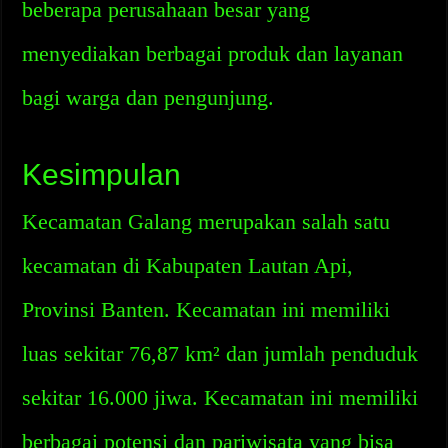
beberapa perusahaan besar yang
menyediakan berbagai produk dan layanan
bagi warga dan pengunjung.
Kesimpulan
Kecamatan Galang merupakan salah satu
kecamatan di Kabupaten Lautan Api,
Provinsi Banten. Kecamatan ini memiliki
luas sekitar 76,87 km² dan jumlah penduduk
sekitar 16.000 jiwa. Kecamatan ini memiliki
berbagai potensi dan pariwisata yang bisa