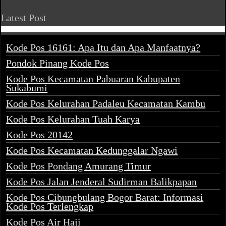
Latest Post
Kode Pos 16161: Apa Itu dan Apa Manfaatnya?
Pondok Pinang Kode Pos
Kode Pos Kecamatan Pabuaran Kabupaten
Sukabumi
Kode Pos Kelurahan Padaleu Kecamatan Kambu
Kode Pos Kelurahan Tuah Karya
Kode Pos 20142
Kode Pos Kecamatan Kedunggalar Ngawi
Kode Pos Pondang Amurang Timur
Kode Pos Jalan Jenderal Sudirman Balikpapan
Kode Pos Cibungbulang Bogor Barat: Informasi
Kode Pos Terlengkap
Kode Pos Air Haji