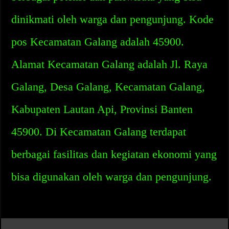
dinikmati oleh warga dan pengunjung. Kode
pos Kecamatan Galang adalah 45900.
Alamat Kecamatan Galang adalah Jl. Raya
Galang, Desa Galang, Kecamatan Galang,
Kabupaten Lautan Api, Provinsi Banten
45900. Di Kecamatan Galang terdapat
berbagai fasilitas dan kegiatan ekonomi yang
bisa digunakan oleh warga dan pengunjung.