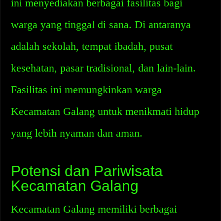
ini menyediakan berbagai fasilitas bagi
warga yang tinggal di sana. Di antaranya
adalah sekolah, tempat ibadah, pusat
kesehatan, pasar tradisional, dan lain-lain.
Fasilitas ini memungkinkan warga
Kecamatan Galang untuk menikmati hidup
yang lebih nyaman dan aman.
Potensi dan Pariwisata
Kecamatan Galang
Kecamatan Galang memiliki berbagai