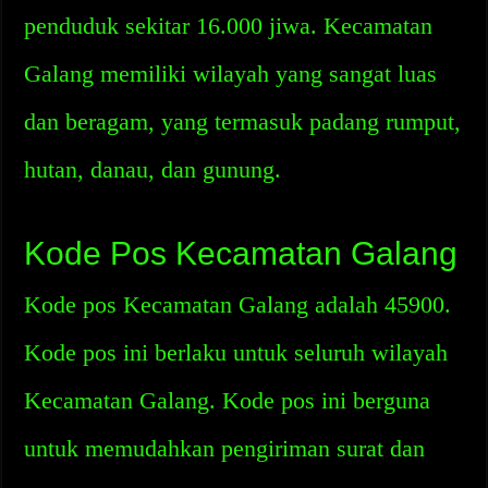
penduduk sekitar 16.000 jiwa. Kecamatan
Galang memiliki wilayah yang sangat luas
dan beragam, yang termasuk padang rumput,
hutan, danau, dan gunung.
Kode Pos Kecamatan Galang
Kode pos Kecamatan Galang adalah 45900.
Kode pos ini berlaku untuk seluruh wilayah
Kecamatan Galang. Kode pos ini berguna
untuk memudahkan pengiriman surat dan