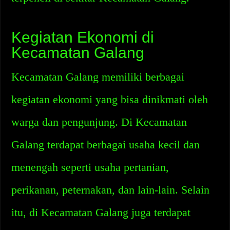
Kegiatan Ekonomi di
Kecamatan Galang
Kecamatan Galang memiliki berbagai
kegiatan ekonomi yang bisa dinikmati oleh
warga dan pengunjung. Di Kecamatan
Galang terdapat berbagai usaha kecil dan
menengah seperti usaha pertanian,
perikanan, peternakan, dan lain-lain. Selain
itu, di Kecamatan Galang juga terdapat