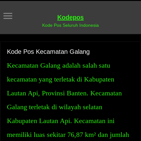
Kodepos
Kode Pos Seluruh Indonesia
Kode Pos Kecamatan Galang
Kecamatan Galang adalah salah satu
kecamatan yang terletak di Kabupaten
Lautan Api, Provinsi Banten. Kecamatan
Galang terletak di wilayah selatan
Kabupaten Lautan Api. Kecamatan ini
memiliki luas sekitar 76,87 km² dan jumlah