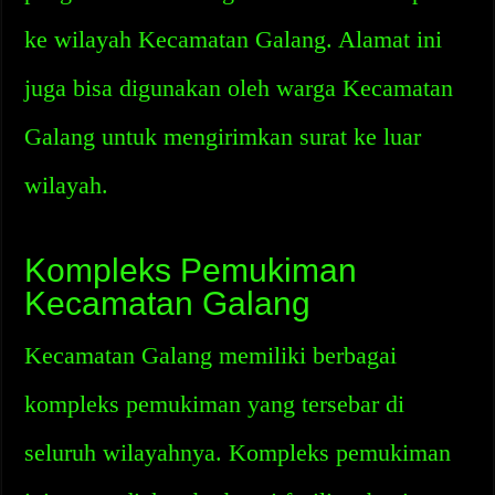
ke wilayah Kecamatan Galang. Alamat ini
juga bisa digunakan oleh warga Kecamatan
Galang untuk mengirimkan surat ke luar
wilayah.
Kompleks Pemukiman
Kecamatan Galang
Kecamatan Galang memiliki berbagai
kompleks pemukiman yang tersebar di
seluruh wilayahnya. Kompleks pemukiman