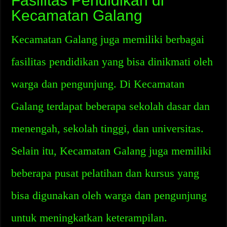
Fasilitas Pendidikan di
Kecamatan Galang
Kecamatan Galang juga memiliki berbagai
fasilitas pendidikan yang bisa dinikmati oleh
warga dan pengunjung. Di Kecamatan
Galang terdapat beberapa sekolah dasar dan
menengah, sekolah tinggi, dan universitas.
Selain itu, Kecamatan Galang juga memiliki
beberapa pusat pelatihan dan kursus yang
bisa digunakan oleh warga dan pengunjung
untuk meningkatkan keterampilan.