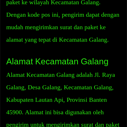
paket ke wilayah Kecamatan Galang.
Dengan kode pos ini, pengirim dapat dengan
mudah mengirimkan surat dan paket ke
alamat yang tepat di Kecamatan Galang.
Alamat Kecamatan Galang
Alamat Kecamatan Galang adalah Jl. Raya
Galang, Desa Galang, Kecamatan Galang,
Kabupaten Lautan Api, Provinsi Banten
45900. Alamat ini bisa digunakan oleh
pengirim untuk mengirimkan surat dan paket