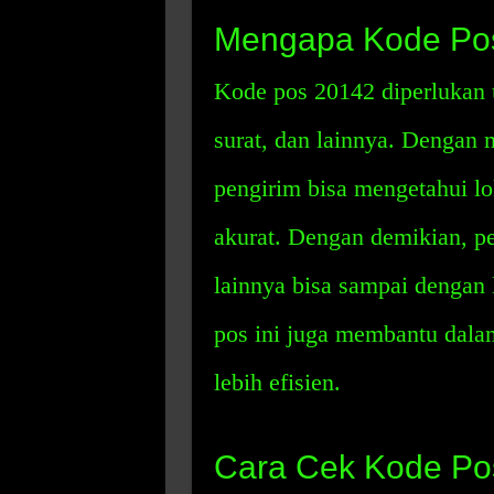
Mengapa Kode Pos
Kode pos 20142 diperlukan u
surat, dan lainnya. Dengan
pengirim bisa mengetahui lo
akurat. Dengan demikian, pe
lainnya bisa sampai dengan 
pos ini juga membantu dala
lebih efisien.
Cara Cek Kode Po