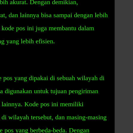
bih akurat. Dengan demikian,
at, dan lainnya bisa sampai dengan lebih
, kode pos ini juga membantu dalam
 yang lebih efisien.
 pos yang dipakai di sebuah wilayah di
sa digunakan untuk tujuan pengiriman
a lainnya. Kode pos ini memiliki
 di wilayah tersebut, dan masing-masing
de pos yang berbeda-beda. Dengan