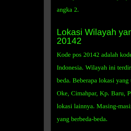
angka 2.
Lokasi Wilayah ya
20142
Kode pos 20142 adalah kode
Indonesia. Wilayah ini terdi
beda. Beberapa lokasi yang t
Oke, Cimahpar, Kp. Baru, P
lokasi lainnya. Masing-masi
yang berbeda-beda.