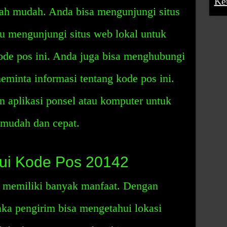
Ke
ah mudah. Anda bisa mengunjungi situs
u mengunjungi situs web lokal untuk
ode pos ini. Anda juga bisa menghubungi
eminta informasi tentang kode pos ini.
 aplikasi ponsel atau komputer untuk
mudah dan cepat.
ui Kode Pos 20142
 memiliki banyak manfaat. Dengan
ka pengirim bisa mengetahui lokasi