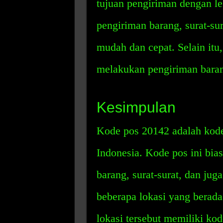
tujuan pengiriman dengan le
pengiriman barang, surat-sur
mudah dan cepat. Selain itu
melakukan pengiriman barang
Kesimpulan
Kode pos 20142 adalah kode
Indonesia. Kode pos ini bia
barang, surat-surat, dan jug
beberapa lokasi yang berada
lokasi tersebut memiliki ko