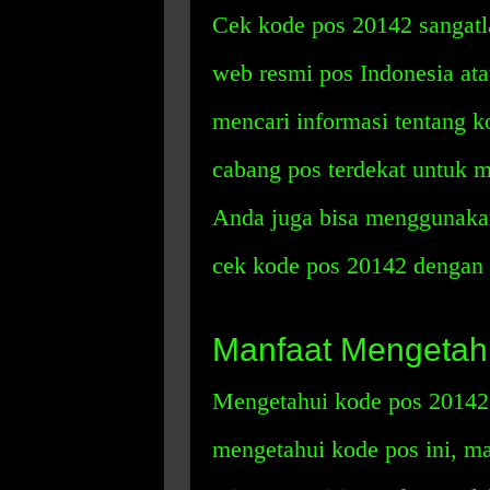
Cek kode pos 20142 sangatl
web resmi pos Indonesia ata
mencari informasi tentang k
cabang pos terdekat untuk m
Anda juga bisa menggunakan
cek kode pos 20142 dengan 
Manfaat Mengetah
Mengetahui kode pos 20142
mengetahui kode pos ini, ma