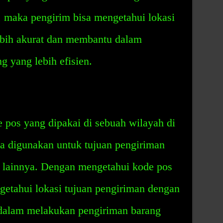
 maka pengirim bisa mengetahui lokasi
ebih akurat dan membantu dalam
 yang lebih efisien.
 pos yang dipakai di sebuah wilayah di
sa digunakan untuk tujuan pengiriman
ga lainnya. Dengan mengetahui kode pos
getahui lokasi tujuan pengiriman dengan
dalam melakukan pengiriman barang