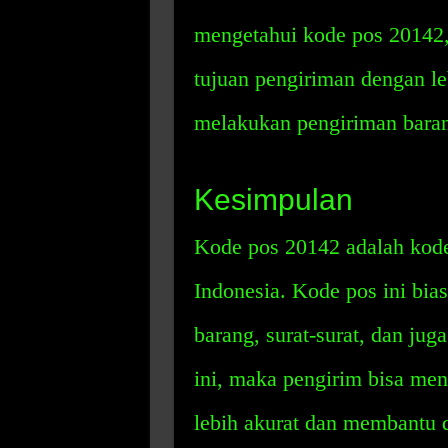
mengetahui kode pos 20142,
tujuan pengiriman dengan l
melakukan pengiriman barang
Kesimpulan
Kode pos 20142 adalah kode
Indonesia. Kode pos ini bia
barang, surat-surat, dan ju
ini, maka pengirim bisa men
lebih akurat dan membantu 