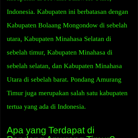
Indonesia. Kabupaten ini berbatasan dengan
Kabupaten Bolaang Mongondow di sebelah
utara, Kabupaten Minahasa Selatan di
sebelah timur, Kabupaten Minahasa di
sebelah selatan, dan Kabupaten Minahasa
Utara di sebelah barat. Pondang Amurang
Timur juga merupakan salah satu kabupaten
tertua yang ada di Indonesia.
Apa yang Terdapat di