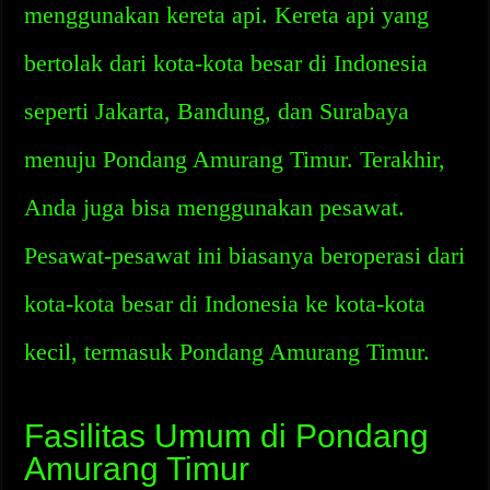
menggunakan kereta api. Kereta api yang
bertolak dari kota-kota besar di Indonesia
seperti Jakarta, Bandung, dan Surabaya
menuju Pondang Amurang Timur. Terakhir,
Anda juga bisa menggunakan pesawat.
Pesawat-pesawat ini biasanya beroperasi dari
kota-kota besar di Indonesia ke kota-kota
kecil, termasuk Pondang Amurang Timur.
Fasilitas Umum di Pondang
Amurang Timur