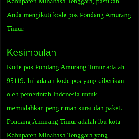
Kabupaten Minahasa Tenggara, pastikan
Anda mengikuti kode pos Pondang Amurang
Timur.
Kesimpulan
Kode pos Pondang Amurang Timur adalah
95119. Ini adalah kode pos yang diberikan
oleh pemerintah Indonesia untuk
memudahkan pengiriman surat dan paket.
Pondang Amurang Timur adalah ibu kota
Kabupaten Minahasa Tenggara yang