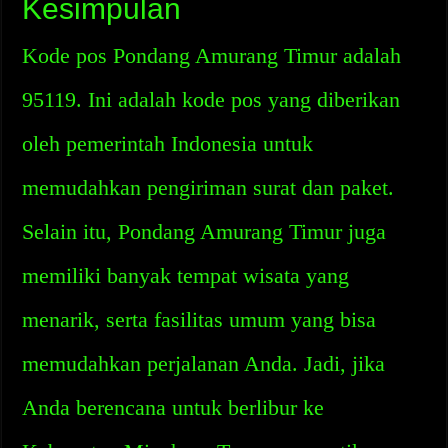
Kesimpulan
Kode pos Pondang Amurang Timur adalah
95119. Ini adalah kode pos yang diberikan
oleh pemerintah Indonesia untuk
memudahkan pengiriman surat dan paket.
Selain itu, Pondang Amurang Timur juga
memiliki banyak tempat wisata yang
menarik, serta fasilitas umum yang bisa
memudahkan perjalanan Anda. Jadi, jika
Anda berencana untuk berlibur ke