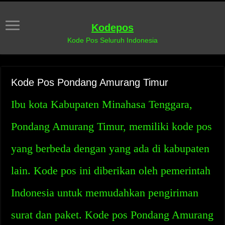
Kodepos
Kode Pos Seluruh Indonesia
Kode Pos Pondang Amurang Timur
Ibu kota Kabupaten Minahasa Tenggara,
Pondang Amurang Timur, memiliki kode pos
yang berbeda dengan yang ada di kabupaten
lain. Kode pos ini diberikan oleh pemerintah
Indonesia untuk memudahkan pengiriman
surat dan paket. Kode pos Pondang Amurang