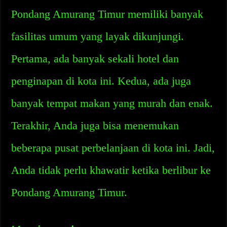
Pondang Amurang Timur memiliki banyak
fasilitas umum yang layak dikunjungi.
Pertama, ada banyak sekali hotel dan
penginapan di kota ini. Kedua, ada juga
banyak tempat makan yang murah dan enak.
Terakhir, Anda juga bisa menemukan
beberapa pusat perbelanjaan di kota ini. Jadi,
Anda tidak perlu khawatir ketika berlibur ke
Pondang Amurang Timur.