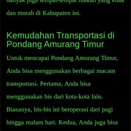
dan murah di Kabupaten ini.
Kemudahan Transportasi di
Pondang Amurang Timur
Untuk mencapai Pondang Amurang Timur,
Anda bisa menggunakan berbagai macam
transportasi. Pertama, Anda bisa
menggunakan bis dari kota-kota lain.
Biasanya, bis-bis ini beroperasi dari pagi
hingga malam hari. Kedua, Anda juga bisa