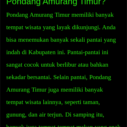
Pondang Amurang Timur?
Pondang Amurang Timur memiliki banyak
tempat wisata yang layak dikunjungi. Anda
bisa menemukan banyak sekali pantai yang
indah di Kabupaten ini. Pantai-pantai ini
sangat cocok untuk berlibur atau bahkan
sekadar bersantai. Selain pantai, Pondang
Amurang Timur juga memiliki banyak
tempat wisata lainnya, seperti taman,
gunung, dan air terjun. Di samping itu,
banyak juga tempat-tempat makan yang enak