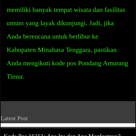
memiliki banyak tempat wisata dan fasilitas
umum yang layak dikunjungi. Jadi, jika
Anda berencana untuk berlibur ke
Kabupaten Minahasa Tenggara, pastikan
Anda mengikuti kode pos Pondang Amurang
Timur.
Latest Post