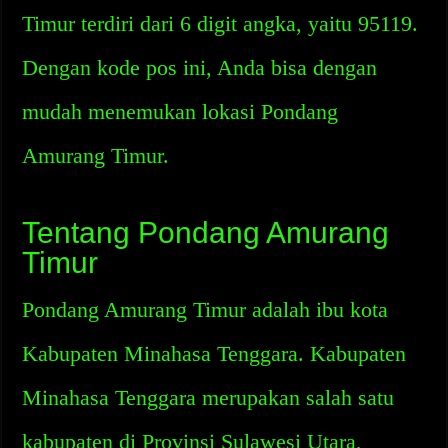
Timur terdiri dari 6 digit angka, yaitu 95119.
Dengan kode pos ini, Anda bisa dengan
mudah menemukan lokasi Pondang
Amurang Timur.
Tentang Pondang Amurang
Timur
Pondang Amurang Timur adalah ibu kota
Kabupaten Minahasa Tenggara. Kabupaten
Minahasa Tenggara merupakan salah satu
kabupaten di Provinsi Sulawesi Utara,