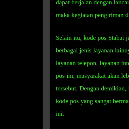
dapat berjalan dengan lanca
maka kegiatan pengiriman di
Selain itu, kode pos Stabat
berbagai jenis layanan lainn
layanan telepon, layanan int
pos ini, masyarakat akan l
tersebut. Dengan demikian,
kode pos yang sangat berman
ini.