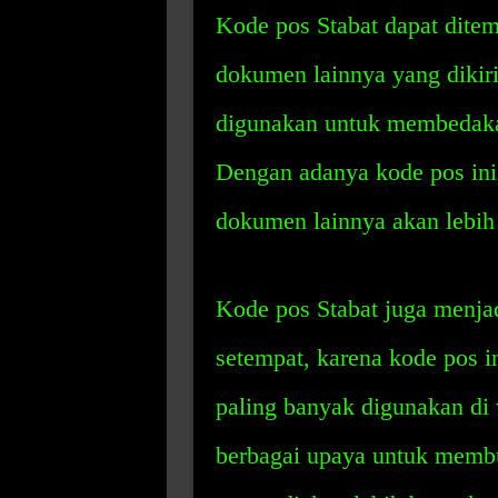
Kode pos Stabat dapat ditem
dokumen lainnya yang dikiri
digunakan untuk membedakan
Dengan adanya kode pos ini,
dokumen lainnya akan lebih
Kode pos Stabat juga menjad
setempat, karena kode pos i
paling banyak digunakan di 
berbagai upaya untuk membua