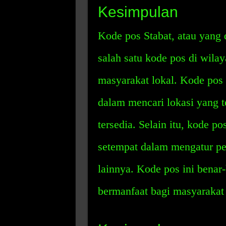
Kesimpulan
Kode pos Stabat, atau yang 
salah satu kode pos di wila
masyarakat lokal. Kode pos
dalam mencari lokasi yang 
tersedia. Selain itu, kode p
setempat dalam mengatur pe
lainnya. Kode pos ini bena
bermanfaat bagi masyarakat l