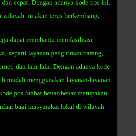
r dan cepat. Dengan adanya kode pos ini,
 wilayah ini akan terus berkembang.
 juga dapat membantu memfasilitasi
ya, seperti layanan pengiriman barang,
ernet, dan lain-lain. Dengan adanya kode
ebih mudah menggunakan layanan-layanan
 kode pos Stabat benar-benar merupakan
faat bagi masyarakat lokal di wilayah