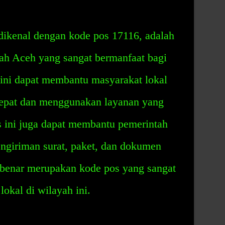
dikenal dengan kode pos 17116, adalah
yah Aceh yang sangat bermanfaat bagi
 ini dapat membantu masyarakat lokal
tepat dan menggunakan layanan yang
os ini juga dapat membantu pemerintah
ngiriman surat, paket, dan dokumen
r-benar merupakan kode pos yang sangat
okal di wilayah ini.