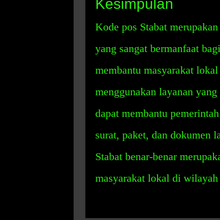
Kesimpulan
Kode pos Stabat merupakan 
yang sangat bermanfaat bagi
membantu masyarakat lokal 
menggunakan layanan yang te
dapat membantu pemerintah
surat, paket, dan dokumen 
Stabat benar-benar merupak
masyarakat lokal di wilayah 