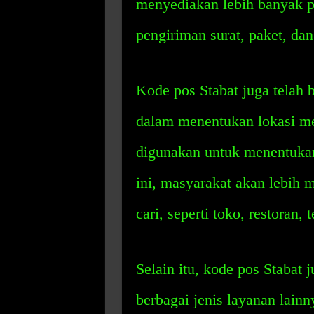
menyediakan lebih banyak p
pengiriman surat, paket, da
Kode pos Stabat juga telah
dalam menentukan lokasi me
digunakan untuk menentukan
ini, masyarakat akan lebih
cari, seperti toko, restoran, 
Selain itu, kode pos Stabat 
berbagai jenis layanan lainn