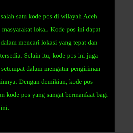
salah satu kode pos di wilayah Aceh
 masyarakat lokal. Kode pos ini dapat
dalam mencari lokasi yang tepat dan
rsedia. Selain itu, kode pos ini juga
 setempat dalam mengatur pengiriman
lainnya. Dengan demikian, kode pos
an kode pos yang sangat bermanfaat bagi
ini.