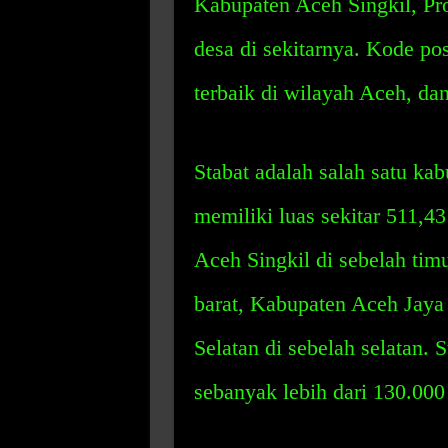
Kabupaten Aceh Singkil, Pr
desa di sekitarnya. Kode pos
terbaik di wilayah Aceh, dan
Stabat adalah salah satu ka
memiliki luas sekitar 511,
Aceh Singkil di sebelah tim
barat, Kabupaten Aceh Jaya
Selatan di sebelah selatan.
sebanyak lebih dari 130.000