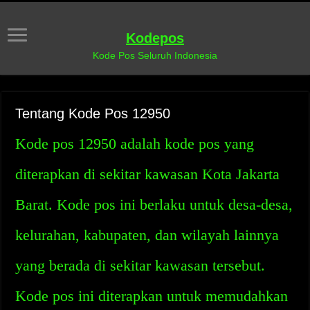
Kodepos
Kode Pos Seluruh Indonesia
Tentang Kode Pos 12950
Kode pos 12950 adalah kode pos yang
diterapkan di sekitar kawasan Kota Jakarta
Barat. Kode pos ini berlaku untuk desa-desa,
kelurahan, kabupaten, dan wilayah lainnya
yang berada di sekitar kawasan tersebut.
Kode pos ini diterapkan untuk memudahkan