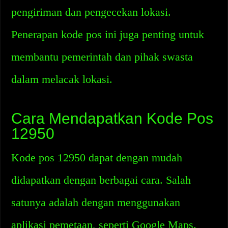
pengiriman dan pengecekan lokasi.
Penerapan kode pos ini juga penting untuk
membantu pemerintah dan pihak swasta
dalam melacak lokasi.
Cara Mendapatkan Kode Pos
12950
Kode pos 12950 dapat dengan mudah
didapatkan dengan berbagai cara. Salah
satunya adalah dengan menggunakan
aplikasi pemetaan, seperti Google Maps.