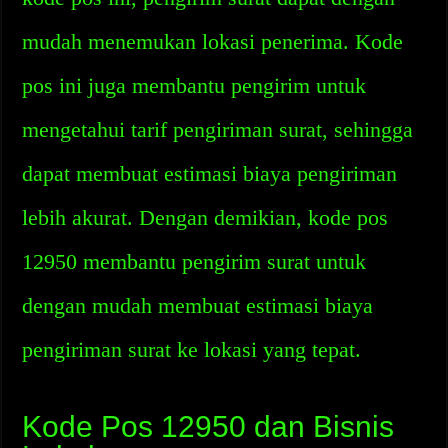
mudah menemukan lokasi penerima. Kode
pos ini juga membantu pengirim untuk
mengetahui tarif pengiriman surat, sehingga
dapat membuat estimasi biaya pengiriman
lebih akurat. Dengan demikian, kode pos
12950 membantu pengirim surat untuk
dengan mudah membuat estimasi biaya
pengiriman surat ke lokasi yang tepat.
Kode Pos 12950 dan Bisnis