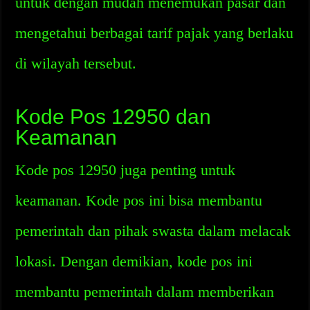
untuk dengan mudah menemukan pasar dan
mengetahui berbagai tarif pajak yang berlaku
di wilayah tersebut.
Kode Pos 12950 dan
Keamanan
Kode pos 12950 juga penting untuk
keamanan. Kode pos ini bisa membantu
pemerintah dan pihak swasta dalam melacak
lokasi. Dengan demikian, kode pos ini
membantu pemerintah dalam memberikan