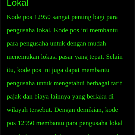
Lokal
Kode pos 12950 sangat penting bagi para
pengusaha lokal. Kode pos ini membantu
para pengusaha untuk dengan mudah
menemukan lokasi pasar yang tepat. Selain
itu, kode pos ini juga dapat membantu
pengusaha untuk mengetahui berbagai tarif
pajak dan biaya lainnya yang berlaku di
wilayah tersebut. Dengan demikian, kode
pos 12950 membantu para pengusaha lokal