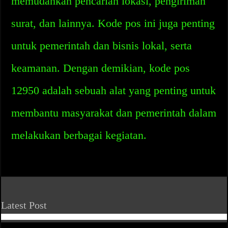
memudahkan pencarian lokasi, pengiriman
surat, dan lainnya. Kode pos ini juga penting
untuk pemerintah dan bisnis lokal, serta
keamanan. Dengan demikian, kode pos
12950 adalah sebuah alat yang penting untuk
membantu masyarakat dan pemerintah dalam
melakukan berbagai kegiatan.
Latest Post