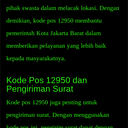
pihak swasta dalam melacak lokasi. Dengan
demikian, kode pos 12950 membantu
pemerintah Kota Jakarta Barat dalam
memberikan pelayanan yang lebih baik
kepada masyarakatnya.
Kode Pos 12950 dan
Pengiriman Surat
Kode pos 12950 juga penting untuk
pengiriman surat. Dengan menggunakan
kode pos ini, pengirim surat dapat dengan