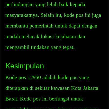
perlindungan yang lebih baik kepada
masyarakatnya. Selain itu, kode pos ini juga
membantu pemerintah untuk dapat dengan
mudah melacak lokasi kejahatan dan
mengambil tindakan yang tepat.
Kesimpulan
Kode pos 12950 adalah kode pos yang
diterapkan di sekitar kawasan Kota Jakarta
Barat. Kode pos ini berfungsi untuk