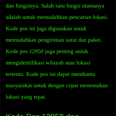
dan fungsinya. Salah satu fungsi utamanya
adalah untuk memudahkan pencarian lokasi.
Kode pos ini juga digunakan untuk
memudahkan pengiriman surat dan paket.
Kode pos 12950 juga penting untuk
mengidentifikasi wilayah atau lokasi
tertentu. Kode pos ini dapat membantu
masyarakat untuk dengan cepat menemukan
lokasi yang tepat.