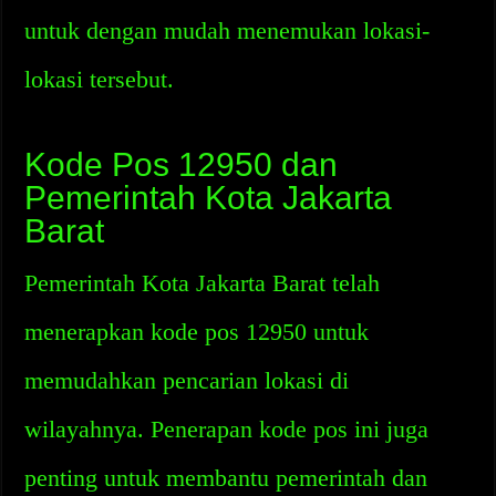
untuk dengan mudah menemukan lokasi-
lokasi tersebut.
Kode Pos 12950 dan
Pemerintah Kota Jakarta
Barat
Pemerintah Kota Jakarta Barat telah
menerapkan kode pos 12950 untuk
memudahkan pencarian lokasi di
wilayahnya. Penerapan kode pos ini juga
penting untuk membantu pemerintah dan