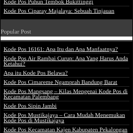
Kode Pos Puhun Tembok Bukittinggi
Kode Pos Ciparay Majalaya: Sebuah Tinjauan
Popular Post
Kode Pos 16161: Apa Itu dan Apa Manfaatnya?
Kode Pos Air Rambai Curup: Apa Yang Harus Anda
Ketahui?
Apa itu Kode Pos Belawa?
Kode Pos Cimareme Ngamprah Bandung Barat
Kode Pos Mangsang – Kilas Mengenai Kode Pos di
Kecamatan Palembang
Kode Pos Sipin Jambi
Kode Pos Mustikajaya – Cara Mudah Menemukan
Kode Pos di Mustikajaya
Kode Pos Kecamatan Kajen Kabupaten Pekalongan