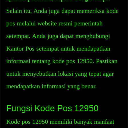
Selain itu, Anda juga dapat memeriksa kode
pos melalui website resmi pemerintah
setempat. Anda juga dapat menghubungi
Kantor Pos setempat untuk mendapatkan
informasi tentang kode pos 12950. Pastikan
untuk menyebutkan lokasi yang tepat agar
mendapatkan informasi yang benar.
Fungsi Kode Pos 12950
Kode pos 12950 memiliki banyak manfaat