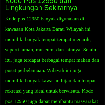
Kode Pos 12950 dan
Lingkungan Sekitarnya
Kode pos 12950 banyak digunakan di
kawasan Kota Jakarta Barat. Wilayah ini
memiliki banyak tempat-tempat menarik,
seperti taman, museum, dan lainnya. Selain
itu, juga terdapat berbagai tempat makan dan
pusat perbelanjaan. Wilayah ini juga
memiliki banyak kawasan hijau dan tempat
rekreasi yang ideal untuk berwisata. Kode
pos 12950 juga dapat membantu masyarakat