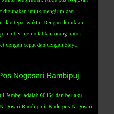
t digunakan untuk mengirim dan
t dan tepat waktu. Dengan demikian,
ji Jember memudahkan orang untuk
t dengan cepat dan dengan biaya
Pos Nogosari Rambipuji
i Jember adalah 68464 dan berlaku
Nogosari Rambipuji. Kode pos Nogosari