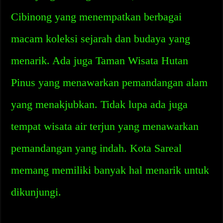
Cibinong yang menempatkan berbagai
macam koleksi sejarah dan budaya yang
menarik. Ada juga Taman Wisata Hutan
Pinus yang menawarkan pemandangan alam
yang menakjubkan. Tidak lupa ada juga
tempat wisata air terjun yang menawarkan
pemandangan yang indah. Kota Sareal
memang memiliki banyak hal menarik untuk
dikunjungi.