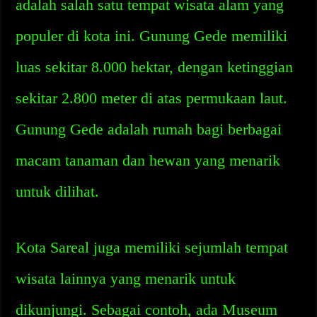
adalah salah satu tempat wisata alam yang
populer di kota ini. Gunung Gede memiliki
luas sekitar 8.000 hektar, dengan ketinggian
sekitar 2.800 meter di atas permukaan laut.
Gunung Gede adalah rumah bagi berbagai
macam tanaman dan hewan yang menarik
untuk dilihat.
Kota Sareal juga memiliki sejumlah tempat
wisata lainnya yang menarik untuk
dikunjungi. Sebagai contoh, ada Museum