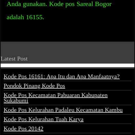
Anda gunakan. Kode pos Sareal Bogor
adalah 16155.
Latest Post
Kode Pos 16161: Apa Itu dan Apa Manfaatnya?
Pondok Pinang Kode Pos
Kode Pos Kecamatan Pabuaran Kabupaten
Sukabumi
Kode Pos Kelurahan Padaleu Kecamatan Kambu
Kode Pos Kelurahan Tuah Karya
Kode Pos 20142