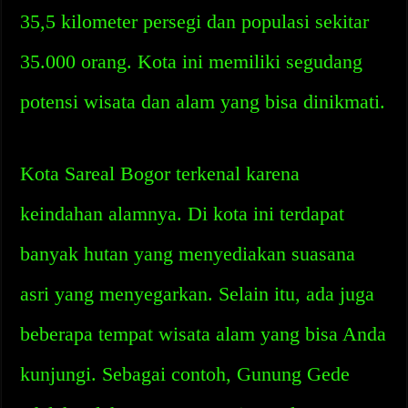
35,5 kilometer persegi dan populasi sekitar
35.000 orang. Kota ini memiliki segudang
potensi wisata dan alam yang bisa dinikmati.
Kota Sareal Bogor terkenal karena
keindahan alamnya. Di kota ini terdapat
banyak hutan yang menyediakan suasana
asri yang menyegarkan. Selain itu, ada juga
beberapa tempat wisata alam yang bisa Anda
kunjungi. Sebagai contoh, Gunung Gede