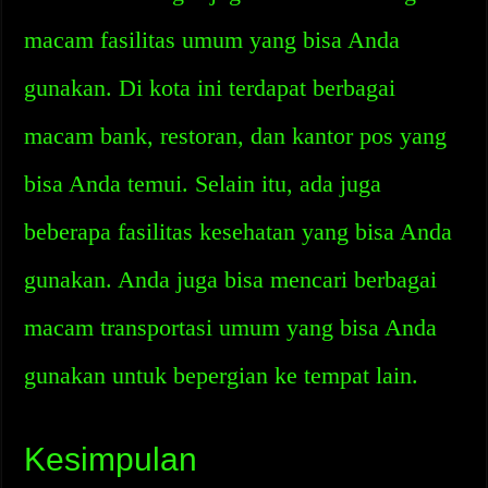
macam fasilitas umum yang bisa Anda
gunakan. Di kota ini terdapat berbagai
macam bank, restoran, dan kantor pos yang
bisa Anda temui. Selain itu, ada juga
beberapa fasilitas kesehatan yang bisa Anda
gunakan. Anda juga bisa mencari berbagai
macam transportasi umum yang bisa Anda
gunakan untuk bepergian ke tempat lain.
Kesimpulan