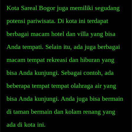
Kota Sareal Bogor juga memiliki segudang
potensi pariwisata. Di kota ini terdapat
berbagai macam hotel dan villa yang bisa
Anda tempati. Selain itu, ada juga berbagai
macam tempat rekreasi dan hiburan yang
bisa Anda kunjungi. Sebagai contoh, ada
beberapa tempat tempat olahraga air yang
bisa Anda kunjungi. Anda juga bisa bermain
di taman bermain dan kolam renang yang
ada di kota ini.