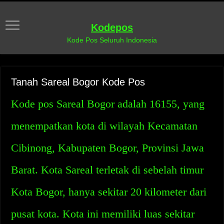
Kodepos
Kode Pos Seluruh Indonesia
Tanah Sareal Bogor Kode Pos
Kode pos Sareal Bogor adalah 16155, yang
menempatkan kota di wilayah Kecamatan
Cibinong, Kabupaten Bogor, Provinsi Jawa
Barat. Kota Sareal terletak di sebelah timur
Kota Bogor, hanya sekitar 20 kilometer dari
pusat kota. Kota ini memiliki luas sekitar