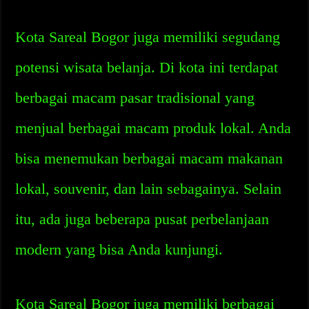
Kota Sareal Bogor juga memiliki segudang
potensi wisata belanja. Di kota ini terdapat
berbagai macam pasar tradisional yang
menjual berbagai macam produk lokal. Anda
bisa menemukan berbagai macam makanan
lokal, souvenir, dan lain sebagainya. Selain
itu, ada juga beberapa pusat perbelanjaan
modern yang bisa Anda kunjungi.
Kota Sareal Bogor juga memiliki berbagai