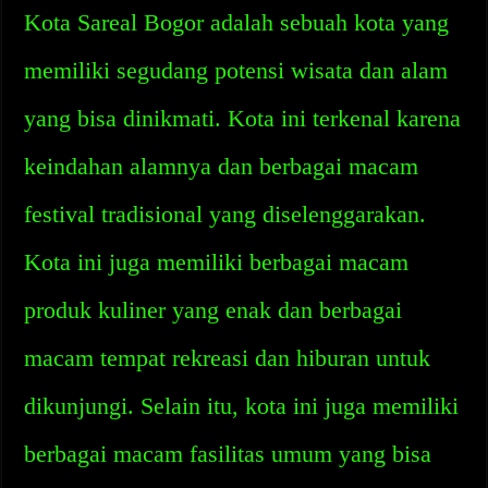
Kota Sareal Bogor adalah sebuah kota yang
memiliki segudang potensi wisata dan alam
yang bisa dinikmati. Kota ini terkenal karena
keindahan alamnya dan berbagai macam
festival tradisional yang diselenggarakan.
Kota ini juga memiliki berbagai macam
produk kuliner yang enak dan berbagai
macam tempat rekreasi dan hiburan untuk
dikunjungi. Selain itu, kota ini juga memiliki
berbagai macam fasilitas umum yang bisa