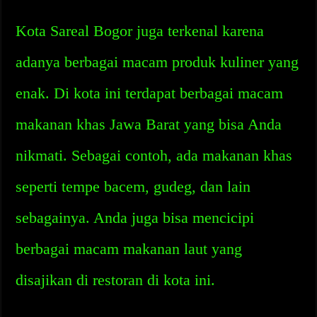
Kota Sareal Bogor juga terkenal karena
adanya berbagai macam produk kuliner yang
enak. Di kota ini terdapat berbagai macam
makanan khas Jawa Barat yang bisa Anda
nikmati. Sebagai contoh, ada makanan khas
seperti tempe bacem, gudeg, dan lain
sebagainya. Anda juga bisa mencicipi
berbagai macam makanan laut yang
disajikan di restoran di kota ini.