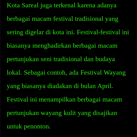
Kota Sareal juga terkenal karena adanya
berbagai macam festival tradisional yang
sering digelar di kota ini. Festival-festival ini
biasanya menghadirkan berbagai macam
pertunjukan seni tradisional dan budaya
lokal. Sebagai contoh, ada Festival Wayang
yang biasanya diadakan di bulan April.
Festival ini menampilkan berbagai macam
pertunjukan wayang kulit yang disajikan
untuk penonton.