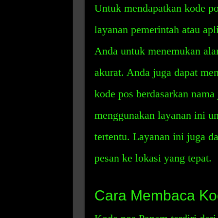
Untuk mendapatkan kode po
layanan pemerintah atau apl
Anda untuk menemukan alam
akurat. Anda juga dapat me
kode pos berdasarkan nama j
menggunakan layanan ini unt
tertentu. Layanan ini juga
pesan ke lokasi yang tepat.
Cara Membaca Ko