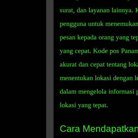
surat, dan layanan lainnya
pengguna untuk menemukan 
pesan kepada orang yang te
yang cepat. Kode pos Panam
akurat dan cepat tentang lo
menentukan lokasi dengan 
dalam mengelola informasi 
lokasi yang tepat.
Cara Mendapatkan