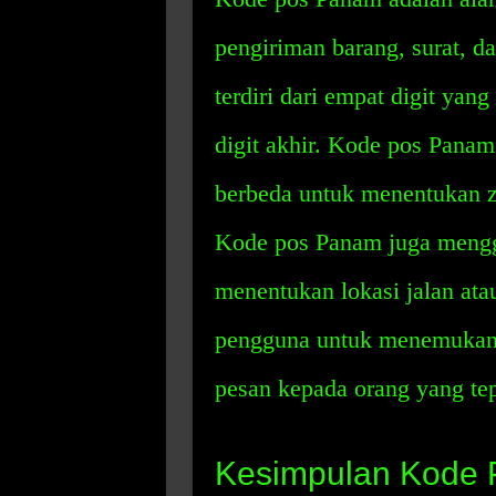
pengiriman barang, surat, d
terdiri dari empat digit yang
digit akhir. Kode pos Pana
berbeda untuk menentukan zo
Kode pos Panam juga mengg
menentukan lokasi jalan a
pengguna untuk menemukan 
pesan kepada orang yang tep
Kesimpulan Kode