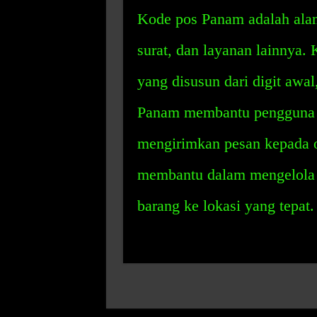
Kode pos Panam adalah alam
surat, dan layanan lainnya. 
yang disusun dari digit awal
Panam membantu pengguna d
mengirimkan pesan kepada o
membantu dalam mengelola 
barang ke lokasi yang tepat.