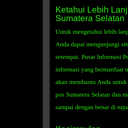
Ketahui Lebih Lan
Sumatera Selatan
Untuk mengetahui lebih lanj
Anda dapat mengunjungi sit
setempat. Pusat Informasi P
informasi yang bermanfaat t
akan membantu Anda untuk m
pos Sumatera Selatan dan 
sampai dengan benar di tuju