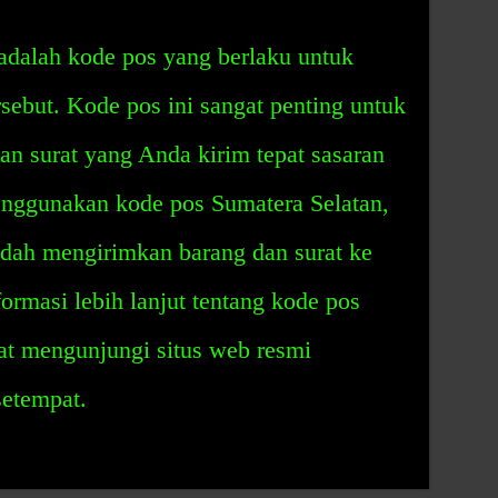
adalah kode pos yang berlaku untuk
rsebut. Kode pos ini sangat penting untuk
n surat yang Anda kirim tepat sasaran
nggunakan kode pos Sumatera Selatan,
dah mengirimkan barang dan surat ke
ormasi lebih lanjut tentang kode pos
at mengunjungi situs web resmi
setempat.