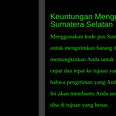
Keuntungan Meng
Sumatera Selatan
Menggunakan kode pos Sum
untuk mengirimkan barang d
memungkinkan Anda untuk m
cepat dan tepat ke tujuan y
bahwa pengiriman yang Anda
Ini akan membantu Anda un
tiba di tujuan yang benar.