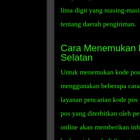
lima digit yang masing-mas
tentang daerah pengiriman.
Cara Menemukan 
Selatan
Untuk menemukan kode pos 
menggunakan beberapa cara
layanan pencarian kode pos 
pos yang diterbitkan oleh p
online akan memberikan info