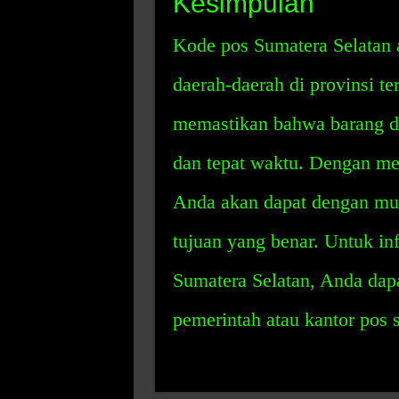
Kesimpulan
Kode pos Sumatera Selatan 
daerah-daerah di provinsi te
memastikan bahwa barang da
dan tepat waktu. Dengan me
Anda akan dapat dengan mu
tujuan yang benar. Untuk inf
Sumatera Selatan, Anda dap
pemerintah atau kantor pos 