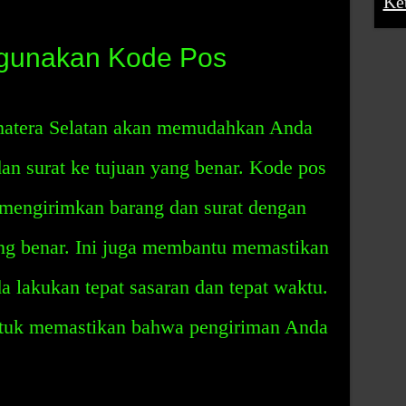
Ke
gunakan Kode Pos
atera Selatan akan memudahkan Anda
an surat ke tujuan yang benar. Kode pos
engirimkan barang dan surat dengan
ang benar. Ini juga membantu memastikan
 lakukan tepat sasaran dan tepat waktu.
tuk memastikan bahwa pengiriman Anda