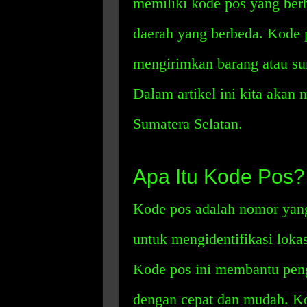
memiliki kode pos yang berb
daerah yang berbeda. Kode p
mengirimkan barang atau sur
Dalam artikel ini kita akan 
Sumatera Selatan.
Apa Itu Kode Pos?
Kode pos adalah nomor yang 
untuk mengidentifikasi lokas
Kode pos ini membantu peng
dengan cepat dan mudah. Kod