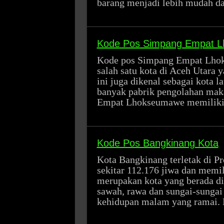
barang menjadi lebih mudah 
Kode Pos Simpang Empat 
Kode pos Simpang Empat Lhok
salah satu kota di Aceh Utara 
ini juga dikenal sebagai kota l
banyak pabrik pengolahan makan
Empat Lhokseumawe memiliki
Kode Pos Bangkinang Kota
Kota Bangkinang terletak di Pro
sekitar 112.176 jiwa dan memil
merupakan kota yang berada di
sawah, rawa dan sungai-sungai 
kehidupan malam yang ramai.