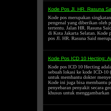
Kode Pos Jl. HR. Rasuna Sa
Kode pos merupakan singkatan
pengenal yang diberikan oleh 
tertentu. Jalan HR. Rasuna Sai
di Kota Jakarta Selatan. Kode 
pos Jl. HR. Rasuna Said meru
Kode Pos ICD 10 Hecting: Ap
Kode pos ICD 10 Hecting adal
sebuah lokasi ke kode ICD-10 (
untuk membantu dokter menyedi
Kode ini juga bisa membantu p
penyebaran penyakit secara ge
khusus untuk menggambarkan