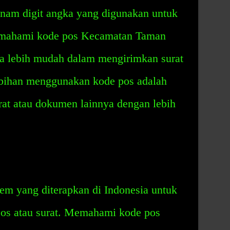
 enam digit angka yang digunakan untuk
Memahami kode pos Kecamatan Taman
a lebih mudah dalam mengirimkan surat
ebihan menggunakan kode pos adalah
t atau dokumen lainnya dengan lebih
em yang diterapkan di Indonesia untuk
s atau surat. Memahami kode pos