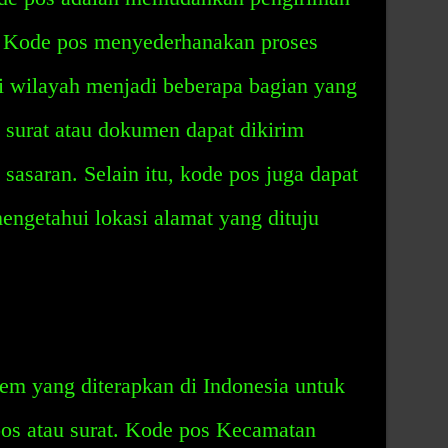
. Kode pos menyederhanakan proses
 wilayah menjadi beberapa bagian yang
t surat atau dokumen dapat dikirim
 sasaran. Selain itu, kode pos juga dapat
ngetahui lokasi alamat yang dituju
em yang diterapkan di Indonesia untuk
s atau surat. Kode pos Kecamatan