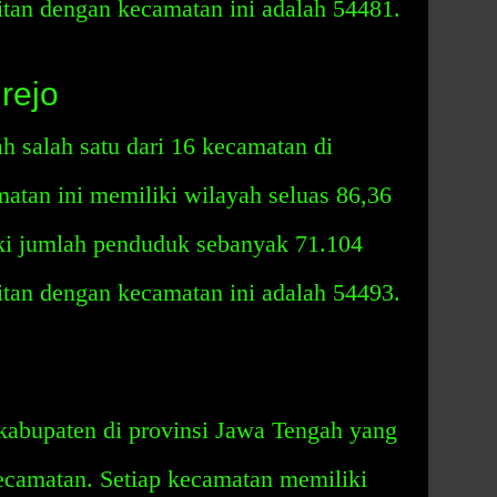
itan dengan kecamatan ini adalah 54481.
rejo
 salah satu dari 16 kecamatan di
tan ini memiliki wilayah seluas 86,36
ki jumlah penduduk sebanyak 71.104
itan dengan kecamatan ini adalah 54493.
kabupaten di provinsi Jawa Tengah yang
camatan. Setiap kecamatan memiliki