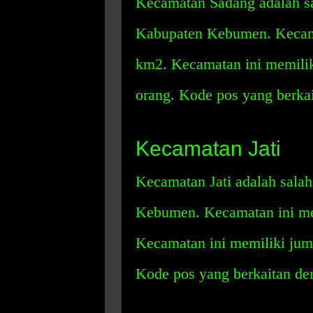
Kecamatan Sadang adalah sa
Kabupaten Kebumen. Kecama
km2. Kecamatan ini memili
orang. Kode pos yang berka
Kecamatan Jati
Kecamatan Jati adalah salah
Kebumen. Kecamatan ini mem
Kecamatan ini memiliki jum
Kode pos yang berkaitan de