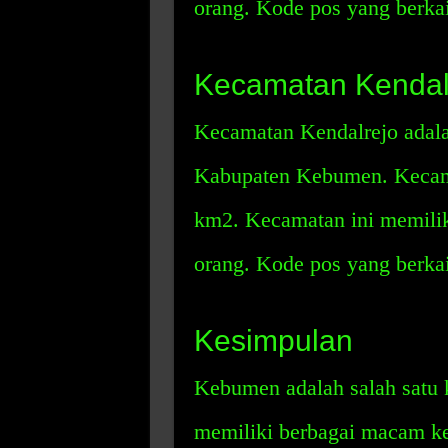
orang. Kode pos yang berka
Kecamatan Kendal
Kecamatan Kendalrejo adalah
Kabupaten Kebumen. Kecama
km2. Kecamatan ini memili
orang. Kode pos yang berka
Kesimpulan
Kebumen adalah salah satu 
memiliki berbagai macam ke