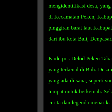
mengidentifikasi desa, yang 
di Kecamatan Peken, Kabupat
pinggiran barat laut Kabupa
dari ibu kota Bali, Denpasar
Kode pos Delod Peken Taban
yang terkenal di Bali. Desa 
yang ada di sana, seperti su
tempat untuk berkemah. Sela
cerita dan legenda menarik.