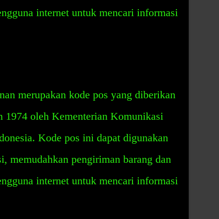
ngguna internet untuk mencari informasi
nan merupakan kode pos yang diberikan
un 1974 oleh Kementerian Komunikasi
donesia. Kode pos ini dapat digunakan
asi, memudahkan pengiriman barang dan
ngguna internet untuk mencari informasi