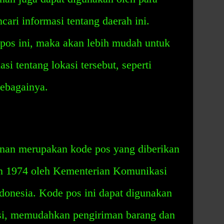
ari informasi tentang daerah ini.
os ini, maka akan lebih mudah untuk
i tentang lokasi tersebut, seperti
 sebagainya.
nan merupakan kode pos yang diberikan
un 1974 oleh Kementerian Komunikasi
donesia. Kode pos ini dapat digunakan
asi, memudahkan pengiriman barang dan