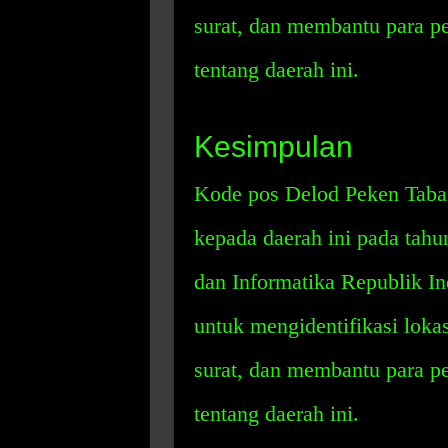
surat, dan membantu para pe
tentang daerah ini.
Kesimpulan
Kode pos Delod Peken Taba
kepada daerah ini pada tah
dan Informatika Republik In
untuk mengidentifikasi lok
surat, dan membantu para pe
tentang daerah ini.