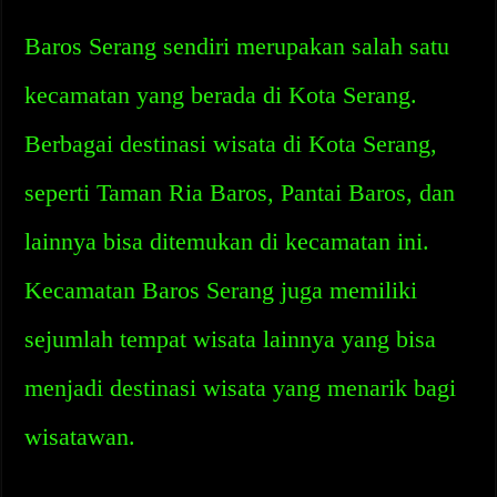
Baros Serang sendiri merupakan salah satu
kecamatan yang berada di Kota Serang.
Berbagai destinasi wisata di Kota Serang,
seperti Taman Ria Baros, Pantai Baros, dan
lainnya bisa ditemukan di kecamatan ini.
Kecamatan Baros Serang juga memiliki
sejumlah tempat wisata lainnya yang bisa
menjadi destinasi wisata yang menarik bagi
wisatawan.