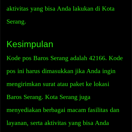
aktivitas yang bisa Anda lakukan di Kota
Serang.
Kesimpulan
Kode pos Baros Serang adalah 42166. Kode
pos ini harus dimasukkan jika Anda ingin
mengirimkan surat atau paket ke lokasi
Baros Serang. Kota Serang juga
menyediakan berbagai macam fasilitas dan
layanan, serta aktivitas yang bisa Anda