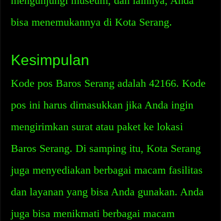
mengunjungi museum, dan lainnya, Anda
bisa menemukannya di Kota Serang.
Kesimpulan
Kode pos Baros Serang adalah 42166. Kode
pos ini harus dimasukkan jika Anda ingin
mengirimkan surat atau paket ke lokasi
Baros Serang. Di samping itu, Kota Serang
juga menyediakan berbagai macam fasilitas
dan layanan yang bisa Anda gunakan. Anda
juga bisa menikmati berbagai macam