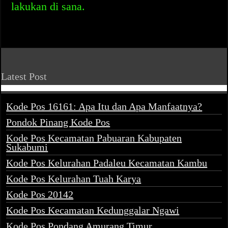
lakukan di sana.
Latest Post
Kode Pos 16161: Apa Itu dan Apa Manfaatnya?
Pondok Pinang Kode Pos
Kode Pos Kecamatan Pabuaran Kabupaten
Sukabumi
Kode Pos Kelurahan Padaleu Kecamatan Kambu
Kode Pos Kelurahan Tuah Karya
Kode Pos 20142
Kode Pos Kecamatan Kedunggalar Ngawi
Kode Pos Pondang Amurang Timur