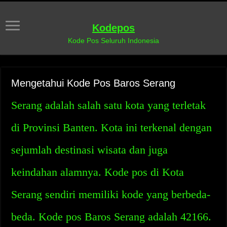
Kodepos
Kode Pos Seluruh Indonesia
Mengetahui Kode Pos Baros Serang
Serang adalah salah satu kota yang terletak
di Provinsi Banten. Kota ini terkenal dengan
sejumlah destinasi wisata dan juga
keindahan alamnya. Kode pos di Kota
Serang sendiri memiliki kode yang berbeda-
beda. Kode pos Baros Serang adalah 42166.