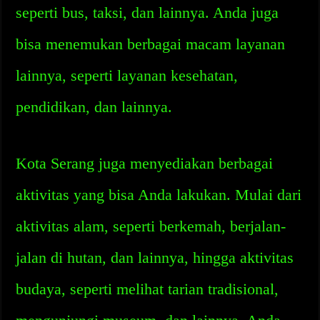
seperti bus, taksi, dan lainnya. Anda juga
bisa menemukan berbagai macam layanan
lainnya, seperti layanan kesehatan,
pendidikan, dan lainnya.
Kota Serang juga menyediakan berbagai
aktivitas yang bisa Anda lakukan. Mulai dari
aktivitas alam, seperti berkemah, berjalan-
jalan di hutan, dan lainnya, hingga aktivitas
budaya, seperti melihat tarian tradisional,