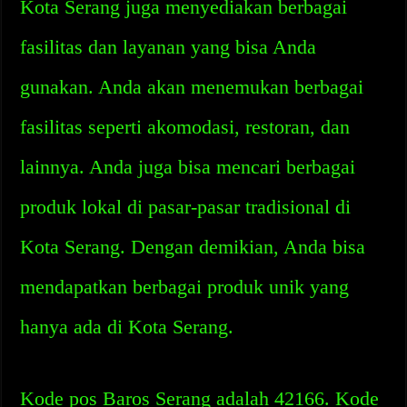
Kota Serang juga menyediakan berbagai
fasilitas dan layanan yang bisa Anda
gunakan. Anda akan menemukan berbagai
fasilitas seperti akomodasi, restoran, dan
lainnya. Anda juga bisa mencari berbagai
produk lokal di pasar-pasar tradisional di
Kota Serang. Dengan demikian, Anda bisa
mendapatkan berbagai produk unik yang
hanya ada di Kota Serang.
Kode pos Baros Serang adalah 42166. Kode