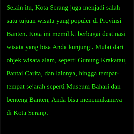
Selain itu, Kota Serang juga menjadi salah
satu tujuan wisata yang populer di Provinsi
Banten. Kota ini memiliki berbagai destinasi
wisata yang bisa Anda kunjungi. Mulai dari
objek wisata alam, seperti Gunung Krakatau,
Pantai Carita, dan lainnya, hingga tempat-
tempat sejarah seperti Museum Bahari dan
benteng Banten, Anda bisa menemukannya
di Kota Serang.