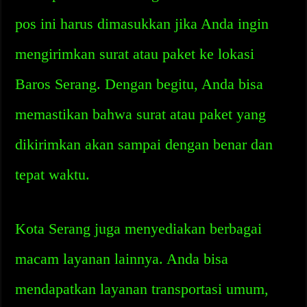
pos ini harus dimasukkan jika Anda ingin
mengirimkan surat atau paket ke lokasi
Baros Serang. Dengan begitu, Anda bisa
memastikan bahwa surat atau paket yang
dikirimkan akan sampai dengan benar dan
tepat waktu.
Kota Serang juga menyediakan berbagai
macam layanan lainnya. Anda bisa
mendapatkan layanan transportasi umum,