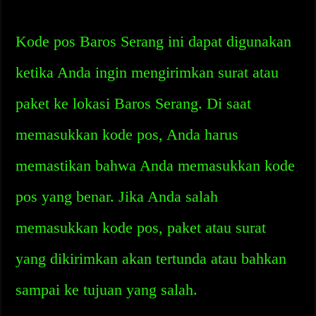
Kode pos Baros Serang ini dapat digunakan
ketika Anda ingin mengirimkan surat atau
paket ke lokasi Baros Serang. Di saat
memasukkan kode pos, Anda harus
memastikan bahwa Anda memasukkan kode
pos yang benar. Jika Anda salah
memasukkan kode pos, paket atau surat
yang dikirimkan akan tertunda atau bahkan
sampai ke tujuan yang salah.