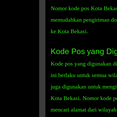
Nomor kode pos Kota Bekasi
memudahkan pengiriman doku
ke Kota Bekasi.
Kode Pos yang Dig
Kode pos yang digunakan di
ini berlaku untuk semua wil
juga digunakan untuk mengi
Kota Bekasi. Nomor kode po
mencari alamat dari wilayah