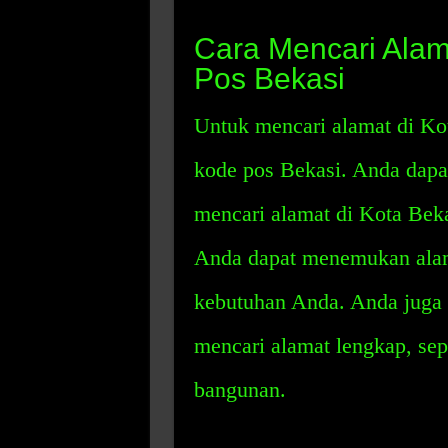
Cara Mencari Ala
Pos Bekasi
Untuk mencari alamat di K
kode pos Bekasi. Anda dapa
mencari alamat di Kota Bek
Anda dapat menemukan alama
kebutuhan Anda. Anda juga 
mencari alamat lengkap, sep
bangunan.