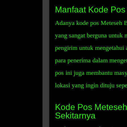
Manfaat Kode Pos
Adanya kode pos Meteseh B
yang sangat berguna untuk 
pengirim untuk mengetahui 
para penerima dalam menget
pos ini juga membantu mas
lokasi yang ingin dituju sepe
Kode Pos Meteseh
Sekitarnya