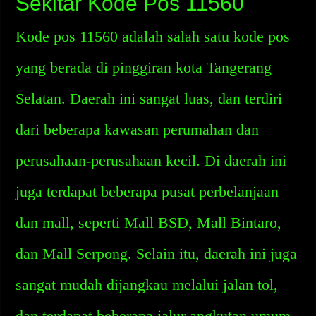
Sekitar Kode Pos 11560
Kode pos 11560 adalah salah satu kode pos
yang berada di pinggiran kota Tangerang
Selatan. Daerah ini sangat luas, dan terdiri
dari beberapa kawasan perumahan dan
perusahaan-perusahaan kecil. Di daerah ini
juga terdapat beberapa pusat perbelanjaan
dan mall, seperti Mall BSD, Mall Bintaro,
dan Mall Serpong. Selain itu, daerah ini juga
sangat mudah dijangkau melalui jalan tol,
dan terdapat beberapa jalur angkutan umum