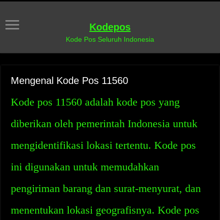
Kodepos
Kode Pos Seluruh Indonesia
Mengenal Kode Pos 11560
Kode pos 11560 adalah kode pos yang
diberikan oleh pemerintah Indonesia untuk
mengidentifikasi lokasi tertentu. Kode pos
ini digunakan untuk memudahkan
pengiriman barang dan surat-menyurat, dan
menentukan lokasi geografisnya. Kode pos