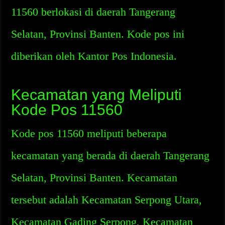
11560 berlokasi di daerah Tangerang
Selatan, Provinsi Banten. Kode pos ini
diberikan oleh Kantor Pos Indonesia.
Kecamatan yang Meliputi
Kode Pos 11560
Kode pos 11560 meliputi beberapa
kecamatan yang berada di daerah Tangerang
Selatan, Provinsi Banten. Kecamatan
tersebut adalah Kecamatan Serpong Utara,
Kecamatan Gading Serpong, Kecamatan