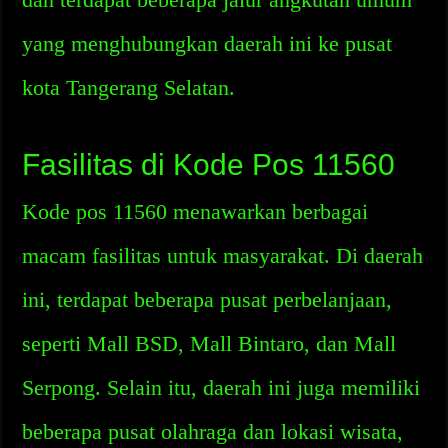
yang menghubungkan daerah ini ke pusat
kota Tangerang Selatan.
Fasilitas di Kode Pos 11560
Kode pos 11560 menawarkan berbagai
macam fasilitas untuk masyarakat. Di daerah
ini, terdapat beberapa pusat perbelanjaan,
seperti Mall BSD, Mall Bintaro, dan Mall
Serpong. Selain itu, daerah ini juga memiliki
beberapa pusat olahraga dan lokasi wisata,