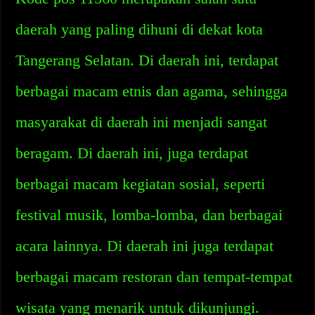
daerah yang paling dihuni di dekat kota
Tangerang Selatan. Di daerah ini, terdapat
berbagai macam etnis dan agama, sehingga
masyarakat di daerah ini menjadi sangat
beragam. Di daerah ini, juga terdapat
berbagai macam kegiatan sosial, seperti
festival musik, lomba-lomba, dan berbagai
acara lainnya. Di daerah ini juga terdapat
berbagai macam restoran dan tempat-tempat
wisata yang menarik untuk dikunjungi.