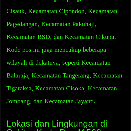
Cisauk, Kecamatan Cipondoh, Kecamatan
Pagedangan, Kecamatan Pakuhaji,
Kecamatan BSD, dan Kecamatan Cikupa.
Kode pos ini juga mencakup beberapa
wilayah di dekatnya, seperti Kecamatan
Balaraja, Kecamatan Tangerang, Kecamatan
Tigaraksa, Kecamatan Cisoka, Kecamatan
Jombang, dan Kecamatan Jayanti.
Lokasi dan Lingkungan di