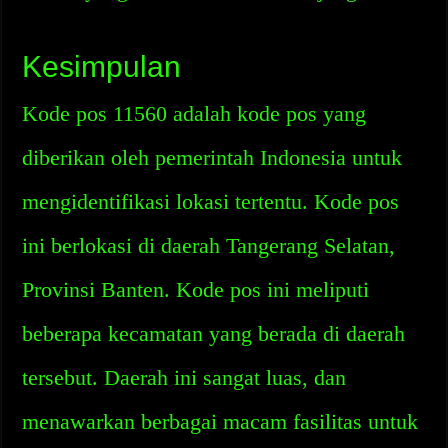
Kesimpulan
Kode pos 11560 adalah kode pos yang
diberikan oleh pemerintah Indonesia untuk
mengidentifikasi lokasi tertentu. Kode pos
ini berlokasi di daerah Tangerang Selatan,
Provinsi Banten. Kode pos ini meliputi
beberapa kecamatan yang berada di daerah
tersebut. Daerah ini sangat luas, dan
menawarkan berbagai macam fasilitas untuk