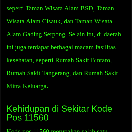
seperti Taman Wisata Alam BSD, Taman
Wisata Alam Cisauk, dan Taman Wisata
Alam Gading Serpong. Selain itu, di daerah
ini juga terdapat berbagai macam fasilitas
kesehatan, seperti Rumah Sakit Bintaro,
Rumah Sakit Tangerang, dan Rumah Sakit
Mitra Keluarga.
Kehidupan di Sekitar Kode
Pos 11560
Kode pos 11560 merupakan salah satu