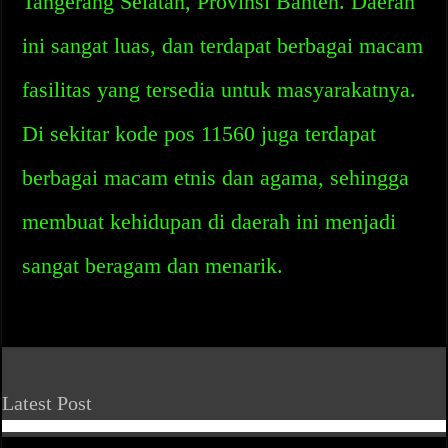
Tangerang Selatan, Provinsi Banten. Daerah
ini sangat luas, dan terdapat berbagai macam
fasilitas yang tersedia untuk masyarakatnya.
Di sekitar kode pos 11560 juga terdapat
berbagai macam etnis dan agama, sehingga
membuat kehidupan di daerah ini menjadi
sangat beragam dan menarik.
Latest Post