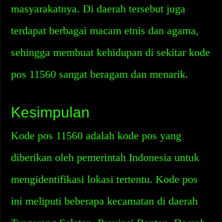
masyarakatnya. Di daerah tersebut juga
terdapat berbagai macam etnis dan agama,
sehingga membuat kehidupan di sekitar kode
pos 11560 sangat beragam dan menarik.
Kesimpulan
Kode pos 11560 adalah kode pos yang
diberikan oleh pemerintah Indonesia untuk
mengidentifikasi lokasi tertentu. Kode pos
ini meliputi beberapa kecamatan di daerah