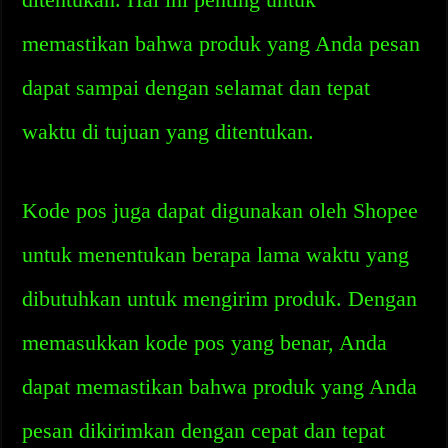
memastikan bahwa produk yang Anda pesan
dapat sampai dengan selamat dan tepat
waktu di tujuan yang ditentukan.
Kode pos juga dapat digunakan oleh Shopee
untuk menentukan berapa lama waktu yang
dibutuhkan untuk mengirim produk. Dengan
memasukkan kode pos yang benar, Anda
dapat memastikan bahwa produk yang Anda
pesan dikirimkan dengan cepat dan tepat