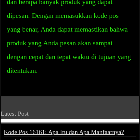
dan berapa banyak produk yang dapat
dipesan. Dengan memasukkan kode pos
yang benar, Anda dapat memastikan bahwa
produk yang Anda pesan akan sampai
dengan cepat dan tepat waktu di tujuan yang
ditentukan.
Latest Post
Kode Pos 16161: Apa Itu dan Apa Manfaatnya?