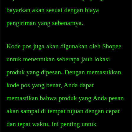
bayarkan akan sesuai dengan biaya
pengiriman yang sebenarnya.
Kode pos juga akan digunakan oleh Shopee
untuk menentukan seberapa jauh lokasi
produk yang dipesan. Dengan memasukkan
kode pos yang benar, Anda dapat
memastikan bahwa produk yang Anda pesan
akan sampai di tempat tujuan dengan cepat
dan tepat waktu. Ini penting untuk