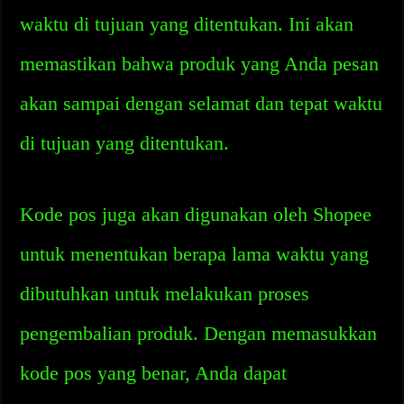
waktu di tujuan yang ditentukan. Ini akan
memastikan bahwa produk yang Anda pesan
akan sampai dengan selamat dan tepat waktu
di tujuan yang ditentukan.
Kode pos juga akan digunakan oleh Shopee
untuk menentukan berapa lama waktu yang
dibutuhkan untuk melakukan proses
pengembalian produk. Dengan memasukkan
kode pos yang benar, Anda dapat