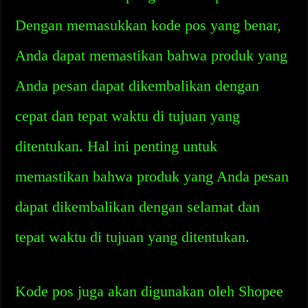
Dengan memasukkan kode pos yang benar,
Anda dapat memastikan bahwa produk yang
Anda pesan dapat dikembalikan dengan
cepat dan tepat waktu di tujuan yang
ditentukan. Hal ini penting untuk
memastikan bahwa produk yang Anda pesan
dapat dikembalikan dengan selamat dan
tepat waktu di tujuan yang ditentukan.
Kode pos juga akan digunakan oleh Shopee