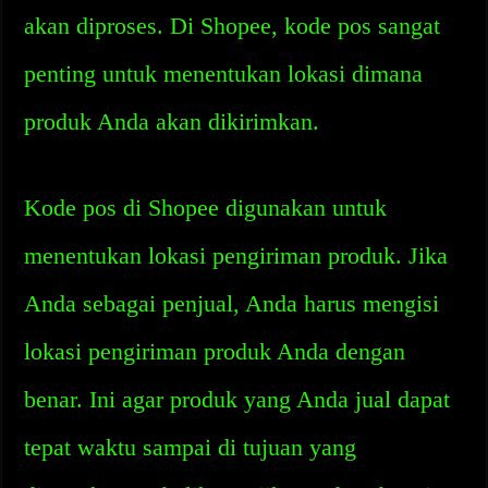
akan diproses. Di Shopee, kode pos sangat
penting untuk menentukan lokasi dimana
produk Anda akan dikirimkan.
Kode pos di Shopee digunakan untuk
menentukan lokasi pengiriman produk. Jika
Anda sebagai penjual, Anda harus mengisi
lokasi pengiriman produk Anda dengan
benar. Ini agar produk yang Anda jual dapat
tepat waktu sampai di tujuan yang