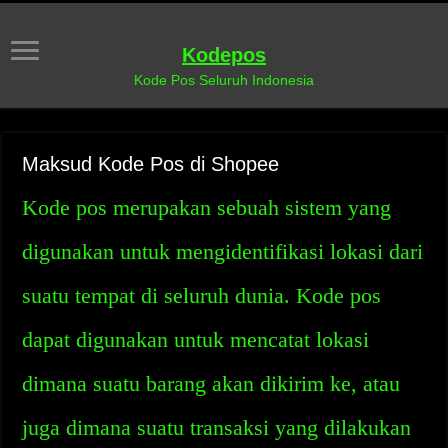
Kodepos
Kode Pos Seluruh Indonesia
Maksud Kode Pos di Shopee
Kode pos merupakan sebuah sistem yang
digunakan untuk mengidentifikasi lokasi dari
suatu tempat di seluruh dunia. Kode pos
dapat digunakan untuk mencatat lokasi
dimana suatu barang akan dikirim ke, atau
juga dimana suatu transaksi yang dilakukan