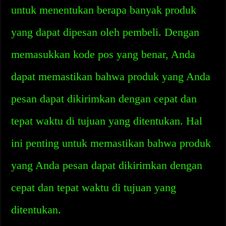
untuk menentukan berapa banyak produk
yang dapat dipesan oleh pembeli. Dengan
memasukkan kode pos yang benar, Anda
dapat memastikan bahwa produk yang Anda
pesan dapat dikirimkan dengan cepat dan
tepat waktu di tujuan yang ditentukan. Hal
ini penting untuk memastikan bahwa produk
yang Anda pesan dapat dikirimkan dengan
cepat dan tepat waktu di tujuan yang
ditentukan.