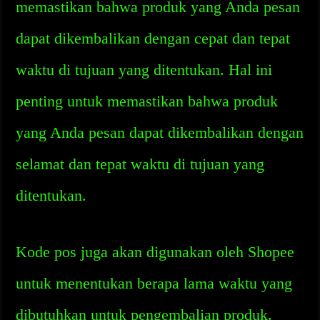
memastikan bahwa produk yang Anda pesan
dapat dikembalikan dengan cepat dan tepat
waktu di tujuan yang ditentukan. Hal ini
penting untuk memastikan bahwa produk
yang Anda pesan dapat dikembalikan dengan
selamat dan tepat waktu di tujuan yang
ditentukan.
Kode pos juga akan digunakan oleh Shopee
untuk menentukan berapa lama waktu yang
dibutuhkan untuk pengembalian produk.