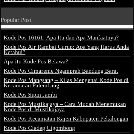
Popular Post
Kode Pos 16161: Apa Itu dan Apa Manfaatnya?
Kode Pos Air Rambai Curup: Apa Yang Harus Anda
Ketahui?
Apa itu Kode Pos Belawa?
Kode Pos Cimareme Ngamprah Bandung Barat
Kode Pos Mangsang – Kilas Mengenai Kode Pos di
Kecamatan Palembang
Kode Pos Sipin Jambi
Kode Pos Mustikajaya – Cara Mudah Menemukan
Kode Pos di Mustikajaya
Kode Pos Kecamatan Kajen Kabupaten Pekalongan
Kode Pos Ciadeg Cigombong