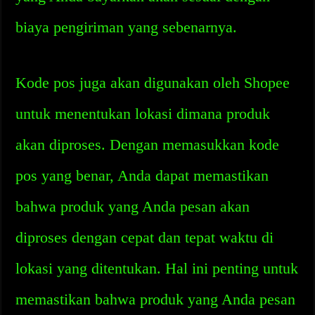
biaya pengiriman yang sebenarnya.
Kode pos juga akan digunakan oleh Shopee
untuk menentukan lokasi dimana produk
akan diproses. Dengan memasukkan kode
pos yang benar, Anda dapat memastikan
bahwa produk yang Anda pesan akan
diproses dengan cepat dan tepat waktu di
lokasi yang ditentukan. Hal ini penting untuk
memastikan bahwa produk yang Anda pesan