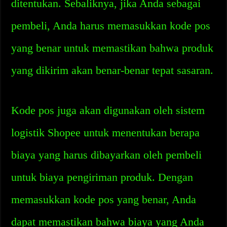
ditentukan. Sebaliknya, jika Anda sebagai
pembeli, Anda harus memasukkan kode pos
yang benar untuk memastikan bahwa produk
yang dikirim akan benar-benar tepat sasaran.
Kode pos juga akan digunakan oleh sistem
logistik Shopee untuk menentukan berapa
biaya yang harus dibayarkan oleh pembeli
untuk biaya pengiriman produk. Dengan
memasukkan kode pos yang benar, Anda
dapat memastikan bahwa biaya yang Anda