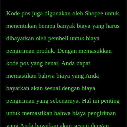
Kode pos juga digunakan oleh Shopee untuk
menentukan berapa banyak biaya yang harus
dibayarkan oleh pembeli untuk biaya
pengiriman produk. Dengan memasukkan
kode pos yang benar, Anda dapat
memastikan bahwa biaya yang Anda
bayarkan akan sesuai dengan biaya
pengiriman yang sebenarnya. Hal ini penting
untuk memastikan bahwa biaya pengiriman
yang Anda bayarkan akan sesuai dengan