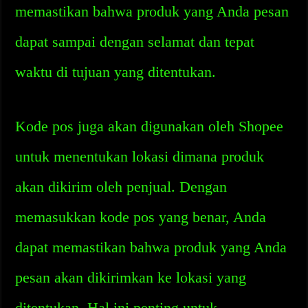
memastikan bahwa produk yang Anda pesan
dapat sampai dengan selamat dan tepat
waktu di tujuan yang ditentukan.
Kode pos juga akan digunakan oleh Shopee
untuk menentukan lokasi dimana produk
akan dikirim oleh penjual. Dengan
memasukkan kode pos yang benar, Anda
dapat memastikan bahwa produk yang Anda
pesan akan dikirimkan ke lokasi yang
ditentukan. Hal ini penting untuk