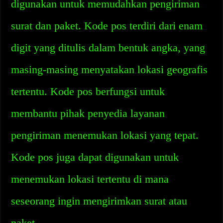
digunakan untuk memudahkan pengiriman
surat dan paket. Kode pos terdiri dari enam
digit yang ditulis dalam bentuk angka, yang
masing-masing menyatakan lokasi geografis
tertentu. Kode pos berfungsi untuk
membantu pihak penyedia layanan
pengiriman menemukan lokasi yang tepat.
Kode pos juga dapat digunakan untuk
menemukan lokasi tertentu di mana
seseorang ingin mengirimkan surat atau
paket.