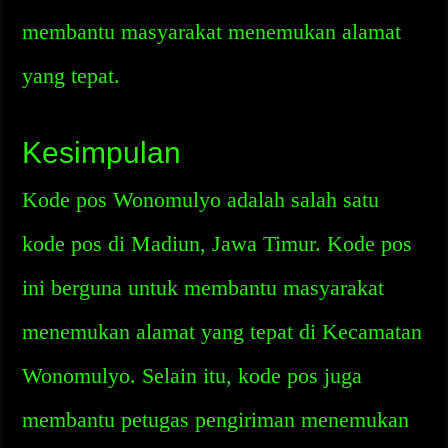
membantu masyarakat menemukan alamat
yang tepat.
Kesimpulan
Kode pos Wonomulyo adalah salah satu
kode pos di Madiun, Jawa Timur. Kode pos
ini berguna untuk membantu masyarakat
menemukan alamat yang tepat di Kecamatan
Wonomulyo. Selain itu, kode pos juga
membantu petugas pengiriman menemukan