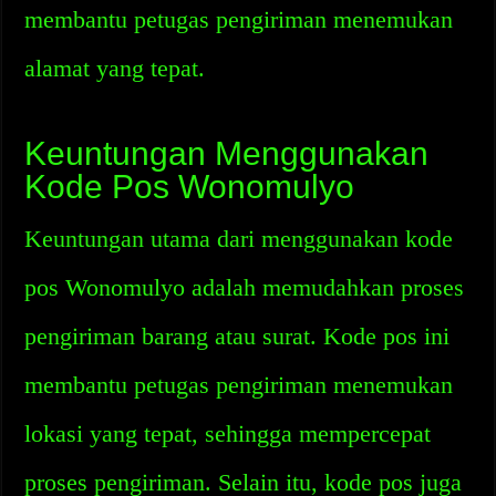
membantu petugas pengiriman menemukan
alamat yang tepat.
Keuntungan Menggunakan
Kode Pos Wonomulyo
Keuntungan utama dari menggunakan kode
pos Wonomulyo adalah memudahkan proses
pengiriman barang atau surat. Kode pos ini
membantu petugas pengiriman menemukan
lokasi yang tepat, sehingga mempercepat
proses pengiriman. Selain itu, kode pos juga