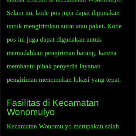
Selain itu, kode pos juga dapat digunakan
untuk mengirimkan surat atau paket. Kode
pos ini juga dapat digunakan untuk
memudahkan pengiriman barang, karena
membantu pihak penyedia layanan
pengiriman menemukan lokasi yang tepat.
Fasilitas di Kecamatan
Wonomulyo
Kecamatan Wonomulyo merupakan salah