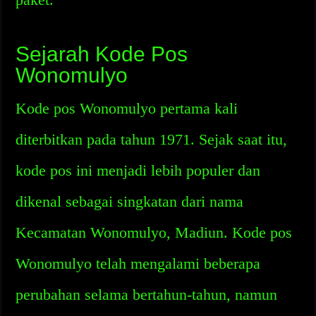
Sejarah Kode Pos
Wonomulyo
Kode pos Wonomulyo pertama kali
diterbitkan pada tahun 1971. Sejak saat itu,
kode pos ini menjadi lebih populer dan
dikenal sebagai singkatan dari nama
Kecamatan Wonomulyo, Madiun. Kode pos
Wonomulyo telah mengalami beberapa
perubahan selama bertahun-tahun, namun