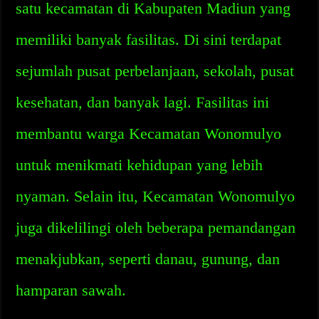
satu kecamatan di Kabupaten Madiun yang
memiliki banyak fasilitas. Di sini terdapat
sejumlah pusat perbelanjaan, sekolah, pusat
kesehatan, dan banyak lagi. Fasilitas ini
membantu warga Kecamatan Wonomulyo
untuk menikmati kehidupan yang lebih
nyaman. Selain itu, Kecamatan Wonomulyo
juga dikelilingi oleh beberapa pemandangan
menakjubkan, seperti danau, gunung, dan
hamparan sawah.