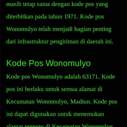
masih tetap sama dengan kode pos yang
diterbitkan pada tahun 1971. Kode pos
Wonomulyo telah menjadi bagian penting
dari infrastruktur pengiriman di daerah ini.
Kode Pos Wonomulyo
Kode pos Wonomulyo adalah 63171. Kode
pos ini berlaku untuk semua alamat di
Kecamatan Wonomulyo, Madiun. Kode pos
ini dapat digunakan untuk menemukan
alamat tertentu di Kecamatan Wonomulyo.