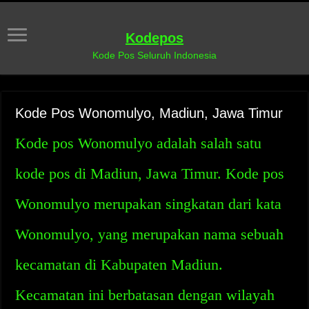
Kodepos
Kode Pos Seluruh Indonesia
Kode Pos Wonomulyo, Madiun, Jawa Timur
Kode pos Wonomulyo adalah salah satu
kode pos di Madiun, Jawa Timur. Kode pos
Wonomulyo merupakan singkatan dari kata
Wonomulyo, yang merupakan nama sebuah
kecamatan di Kabupaten Madiun.
Kecamatan ini berbatasan dengan wilayah