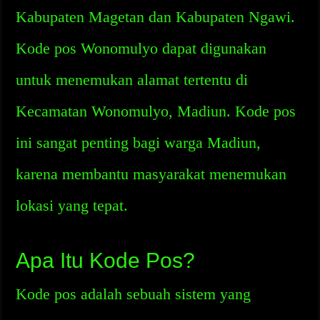
Kabupaten Magetan dan Kabupaten Ngawi.
Kode pos Wonomulyo dapat digunakan
untuk menemukan alamat tertentu di
Kecamatan Wonomulyo, Madiun. Kode pos
ini sangat penting bagi warga Madiun,
karena membantu masyarakat menemukan
lokasi yang tepat.
Apa Itu Kode Pos?
Kode pos adalah sebuah sistem yang