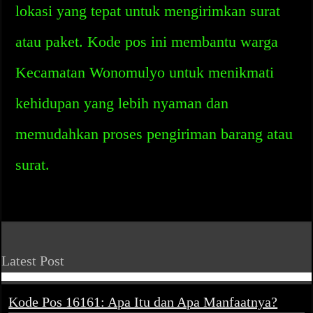
lokasi yang tepat untuk mengirimkan surat
atau paket. Kode pos ini membantu warga
Kecamatan Wonomulyo untuk menikmati
kehidupan yang lebih nyaman dan
memudahkan proses pengiriman barang atau
surat.
Latest Post
Kode Pos 16161: Apa Itu dan Apa Manfaatnya?