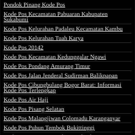
Pondok Pinang Kode Pos
Kode Pos Kecamatan Pabuaran Kabupaten
Sukabumi
Kode Pos Kelurahan Padaleu Kecamatan Kambu
Kode Pos Kelurahan Tuah Karya
Kode Pos 20142
Kode Pos Kecamatan Kedunggalar Ngawi
Kode Pos Pondang Amurang Timur
Kode Pos Jalan Jenderal Sudirman Balikpapan
Kode Pos Cibungbulang Bogor Barat: Informasi
Kode Pos Terlengkap
Kode Pos Air Haji
Kode Pos Pisang Selatan
Kode Pos Malangjiwan Colomadu Karanganyar
Kode Pos Puhun Tembok Bukittinggi