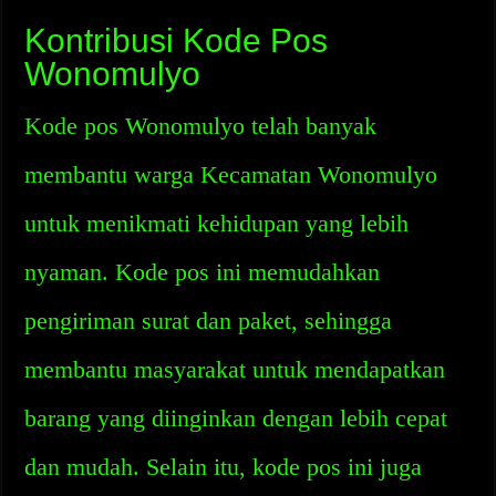
Kontribusi Kode Pos
Wonomulyo
Kode pos Wonomulyo telah banyak
membantu warga Kecamatan Wonomulyo
untuk menikmati kehidupan yang lebih
nyaman. Kode pos ini memudahkan
pengiriman surat dan paket, sehingga
membantu masyarakat untuk mendapatkan
barang yang diinginkan dengan lebih cepat
dan mudah. Selain itu, kode pos ini juga