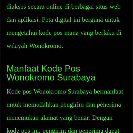
diakses secara online di berbagai situs web
dan aplikasi. Peta digital ini berguna untuk
mengetahui kode pos mana yang berlaku di
wilayah Wonokromo.
Manfaat Kode Pos
Wonokromo Surabaya
Kode pos Wonokromo Surabaya bermanfaat
untuk memudahkan pengirim dan penerima
menemukan alamat yang benar. Dengan
kode pos ini, pengirim dan penerima dapat