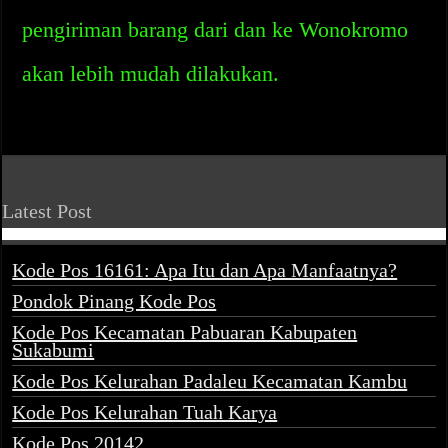
pengiriman barang dari dan ke Wonokromo
akan lebih mudah dilakukan.
Latest Post
Kode Pos 16161: Apa Itu dan Apa Manfaatnya?
Pondok Pinang Kode Pos
Kode Pos Kecamatan Pabuaran Kabupaten
Sukabumi
Kode Pos Kelurahan Padaleu Kecamatan Kambu
Kode Pos Kelurahan Tuah Karya
Kode Pos 20142