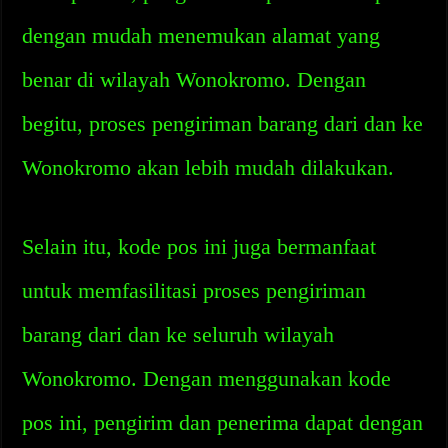
dengan mudah menemukan alamat yang
benar di wilayah Wonokromo. Dengan
begitu, proses pengiriman barang dari dan ke
Wonokromo akan lebih mudah dilakukan.
Selain itu, kode pos ini juga bermanfaat
untuk memfasilitasi proses pengiriman
barang dari dan ke seluruh wilayah
Wonokromo. Dengan menggunakan kode
pos ini, pengirim dan penerima dapat dengan