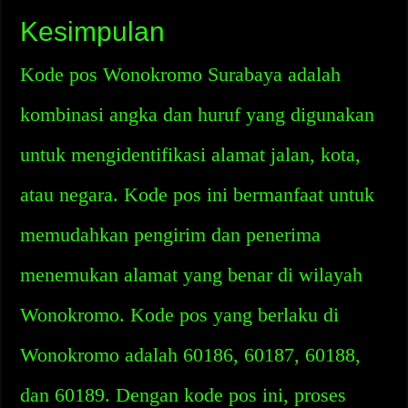
Kesimpulan
Kode pos Wonokromo Surabaya adalah
kombinasi angka dan huruf yang digunakan
untuk mengidentifikasi alamat jalan, kota,
atau negara. Kode pos ini bermanfaat untuk
memudahkan pengirim dan penerima
menemukan alamat yang benar di wilayah
Wonokromo. Kode pos yang berlaku di
Wonokromo adalah 60186, 60187, 60188,
dan 60189. Dengan kode pos ini, proses