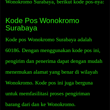
Wonokromo Surabaya, berikut kode pos-nya:
Kode Pos Wonokromo
Surabaya
Kode pos Wonokromo Surabaya adalah
60186. Dengan menggunakan kode pos ini,
pengirim dan penerima dapat dengan mudah
menemukan alamat yang benar di wilayah
Wonokromo. Kode pos ini juga berguna
untuk memfasilitasi proses pengiriman
barang dari dan ke Wonokromo.