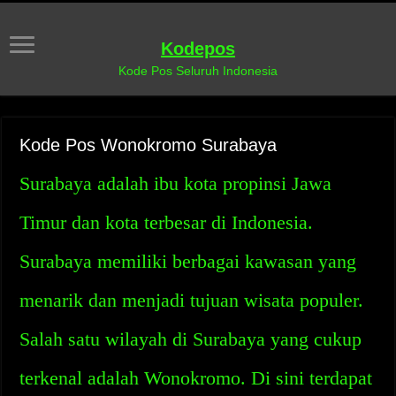
Kodepos
Kode Pos Seluruh Indonesia
Kode Pos Wonokromo Surabaya
Surabaya adalah ibu kota propinsi Jawa
Timur dan kota terbesar di Indonesia.
Surabaya memiliki berbagai kawasan yang
menarik dan menjadi tujuan wisata populer.
Salah satu wilayah di Surabaya yang cukup
terkenal adalah Wonokromo. Di sini terdapat