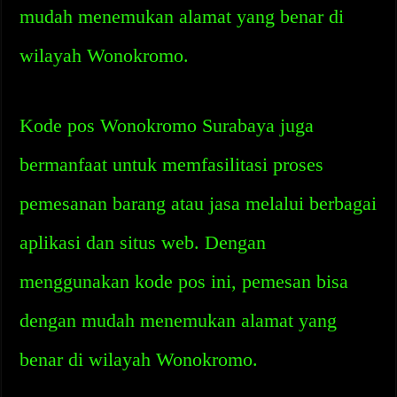
mudah menemukan alamat yang benar di
wilayah Wonokromo.
Kode pos Wonokromo Surabaya juga
bermanfaat untuk memfasilitasi proses
pemesanan barang atau jasa melalui berbagai
aplikasi dan situs web. Dengan
menggunakan kode pos ini, pemesan bisa
dengan mudah menemukan alamat yang
benar di wilayah Wonokromo.