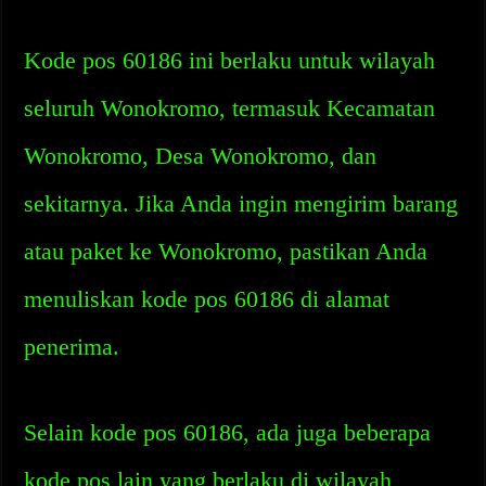
Kode pos 60186 ini berlaku untuk wilayah
seluruh Wonokromo, termasuk Kecamatan
Wonokromo, Desa Wonokromo, dan
sekitarnya. Jika Anda ingin mengirim barang
atau paket ke Wonokromo, pastikan Anda
menuliskan kode pos 60186 di alamat
penerima.
Selain kode pos 60186, ada juga beberapa
kode pos lain yang berlaku di wilayah