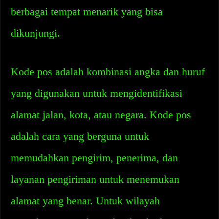
berbagai tempat menarik yang bisa
dikunjungi.
Kode pos adalah kombinasi angka dan huruf
yang digunakan untuk mengidentifikasi
alamat jalan, kota, atau negara. Kode pos
adalah cara yang berguna untuk
memudahkan pengirim, penerima, dan
layanan pengiriman untuk menemukan
alamat yang benar. Untuk wilayah