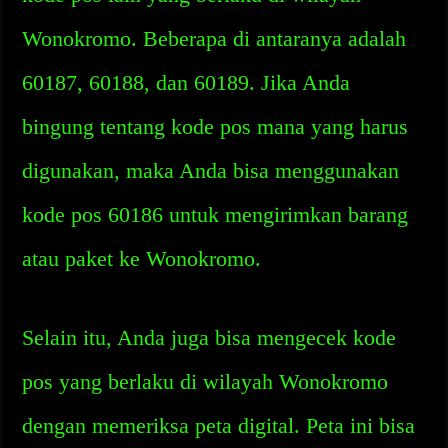
Wonokromo. Beberapa di antaranya adalah
60187, 60188, dan 60189. Jika Anda
bingung tentang kode pos mana yang harus
digunakan, maka Anda bisa menggunakan
kode pos 60186 untuk mengirimkan barang
atau paket ke Wonokromo.
Selain itu, Anda juga bisa mengecek kode
pos yang berlaku di wilayah Wonokromo
dengan memeriksa peta digital. Peta ini bisa