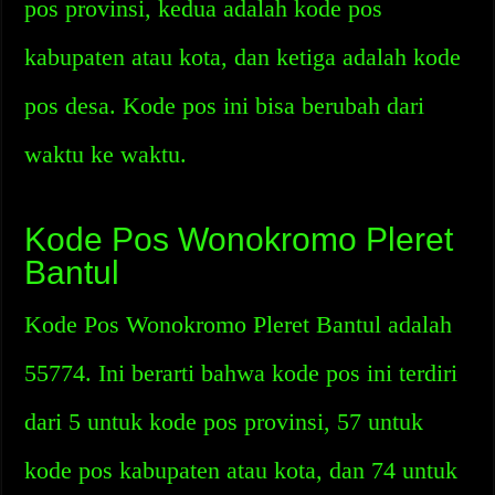
pos provinsi, kedua adalah kode pos
kabupaten atau kota, dan ketiga adalah kode
pos desa. Kode pos ini bisa berubah dari
waktu ke waktu.
Kode Pos Wonokromo Pleret
Bantul
Kode Pos Wonokromo Pleret Bantul adalah
55774. Ini berarti bahwa kode pos ini terdiri
dari 5 untuk kode pos provinsi, 57 untuk
kode pos kabupaten atau kota, dan 74 untuk