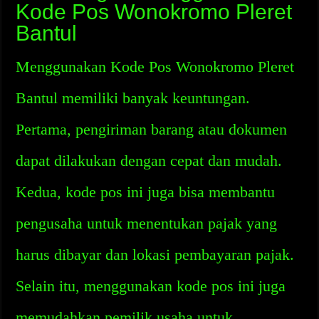
Kode Pos Wonokromo Pleret
Bantul
Menggunakan Kode Pos Wonokromo Pleret
Bantul memiliki banyak keuntungan.
Pertama, pengiriman barang atau dokumen
dapat dilakukan dengan cepat dan mudah.
Kedua, kode pos ini juga bisa membantu
pengusaha untuk menentukan pajak yang
harus dibayar dan lokasi pembayaran pajak.
Selain itu, menggunakan kode pos ini juga
memudahkan pemilik usaha untuk