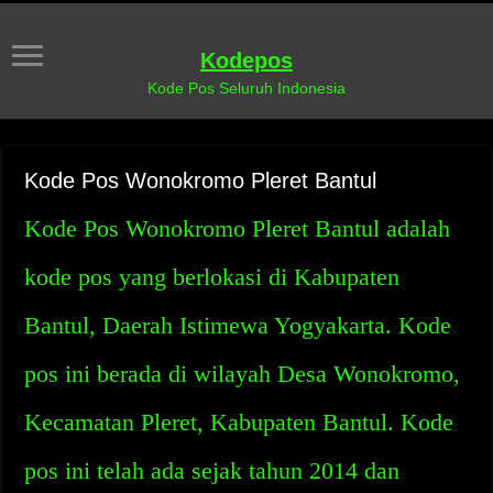
Kodepos
Kode Pos Seluruh Indonesia
Kode Pos Wonokromo Pleret Bantul
Kode Pos Wonokromo Pleret Bantul adalah
kode pos yang berlokasi di Kabupaten
Bantul, Daerah Istimewa Yogyakarta. Kode
pos ini berada di wilayah Desa Wonokromo,
Kecamatan Pleret, Kabupaten Bantul. Kode
pos ini telah ada sejak tahun 2014 dan