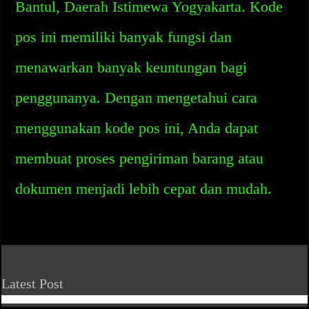
Bantul, Daerah Istimewa Yogyakarta. Kode
pos ini memiliki banyak fungsi dan
menawarkan banyak keuntungan bagi
penggunanya. Dengan mengetahui cara
menggunakan kode pos ini, Anda dapat
membuat proses pengiriman barang atau
dokumen menjadi lebih cepat dan mudah.
Latest Post