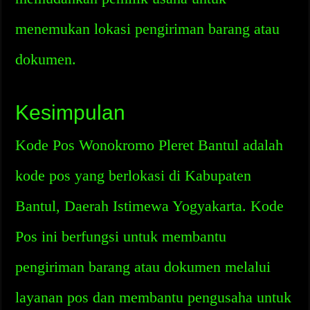
menemukan lokasi pengiriman barang atau
dokumen.
Kesimpulan
Kode Pos Wonokromo Pleret Bantul adalah
kode pos yang berlokasi di Kabupaten
Bantul, Daerah Istimewa Yogyakarta. Kode
Pos ini berfungsi untuk membantu
pengiriman barang atau dokumen melalui
layanan pos dan membantu pengusaha untuk