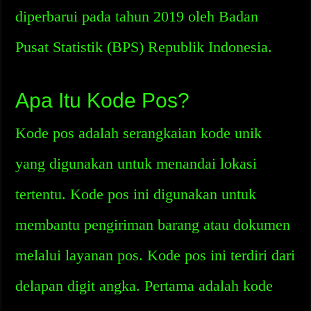
diperbarui pada tahun 2019 oleh Badan
Pusat Statistik (BPS) Republik Indonesia.
Apa Itu Kode Pos?
Kode pos adalah serangkaian kode unik
yang digunakan untuk menandai lokasi
tertentu. Kode pos ini digunakan untuk
membantu pengiriman barang atau dokumen
melalui layanan pos. Kode pos ini terdiri dari
delapan digit angka. Pertama adalah kode