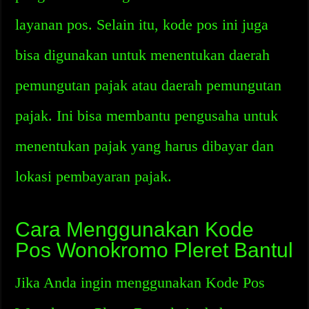
layanan pos. Selain itu, kode pos ini juga
bisa digunakan untuk menentukan daerah
pemungutan pajak atau daerah pemungutan
pajak. Ini bisa membantu pengusaha untuk
menentukan pajak yang harus dibayar dan
lokasi pembayaran pajak.
Cara Menggunakan Kode
Pos Wonokromo Pleret Bantul
Jika Anda ingin menggunakan Kode Pos