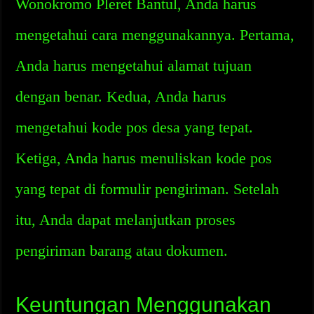
Wonokromo Pleret Bantul, Anda harus
mengetahui cara menggunakannya. Pertama,
Anda harus mengetahui alamat tujuan
dengan benar. Kedua, Anda harus
mengetahui kode pos desa yang tepat.
Ketiga, Anda harus menuliskan kode pos
yang tepat di formulir pengiriman. Setelah
itu, Anda dapat melanjutkan proses
pengiriman barang atau dokumen.
Keuntungan Menggunakan