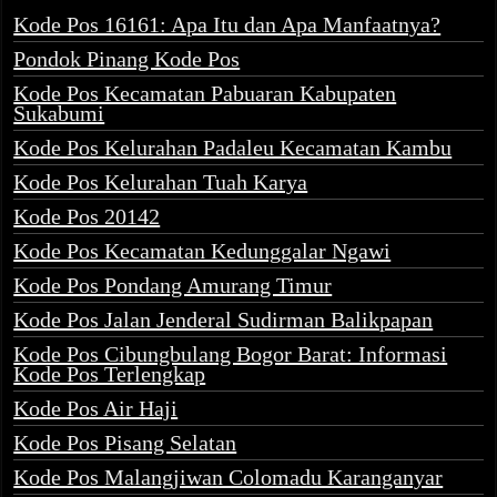
Kode Pos 16161: Apa Itu dan Apa Manfaatnya?
Pondok Pinang Kode Pos
Kode Pos Kecamatan Pabuaran Kabupaten
Sukabumi
Kode Pos Kelurahan Padaleu Kecamatan Kambu
Kode Pos Kelurahan Tuah Karya
Kode Pos 20142
Kode Pos Kecamatan Kedunggalar Ngawi
Kode Pos Pondang Amurang Timur
Kode Pos Jalan Jenderal Sudirman Balikpapan
Kode Pos Cibungbulang Bogor Barat: Informasi
Kode Pos Terlengkap
Kode Pos Air Haji
Kode Pos Pisang Selatan
Kode Pos Malangjiwan Colomadu Karanganyar