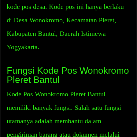
kode pos desa. Kode pos ini hanya berlaku
di Desa Wonokromo, Kecamatan Pleret,
Kabupaten Bantul, Daerah Istimewa
Yogyakarta.
Fungsi Kode Pos Wonokromo
Pleret Bantul
Kode Pos Wonokromo Pleret Bantul
memiliki banyak fungsi. Salah satu fungsi
utamanya adalah membantu dalam
pengiriman barang atau dokumen melalui