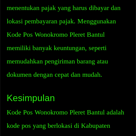
menentukan pajak yang harus dibayar dan
lokasi pembayaran pajak. Menggunakan
Kode Pos Wonokromo Pleret Bantul
memiliki banyak keuntungan, seperti
memudahkan pengiriman barang atau
dokumen dengan cepat dan mudah.
Kesimpulan
Kode Pos Wonokromo Pleret Bantul adalah
kode pos yang berlokasi di Kabupaten