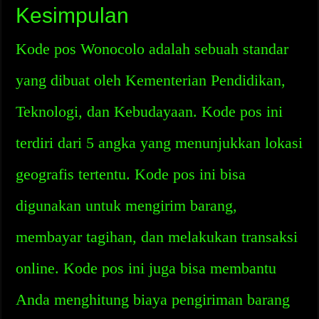
Kesimpulan
Kode pos Wonocolo adalah sebuah standar
yang dibuat oleh Kementerian Pendidikan,
Teknologi, dan Kebudayaan. Kode pos ini
terdiri dari 5 angka yang menunjukkan lokasi
geografis tertentu. Kode pos ini bisa
digunakan untuk mengirim barang,
membayar tagihan, dan melakukan transaksi
online. Kode pos ini juga bisa membantu
Anda menghitung biaya pengiriman barang