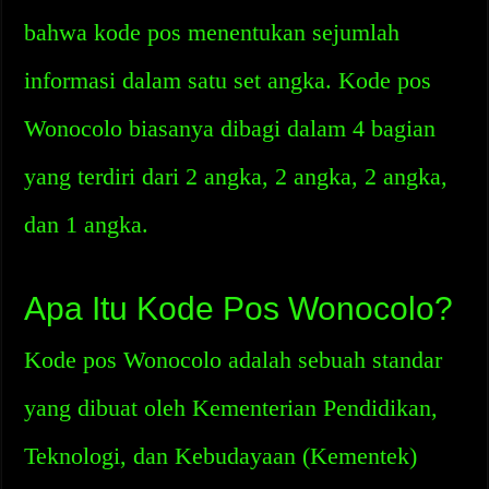
bahwa kode pos menentukan sejumlah
informasi dalam satu set angka. Kode pos
Wonocolo biasanya dibagi dalam 4 bagian
yang terdiri dari 2 angka, 2 angka, 2 angka,
dan 1 angka.
Apa Itu Kode Pos Wonocolo?
Kode pos Wonocolo adalah sebuah standar
yang dibuat oleh Kementerian Pendidikan,
Teknologi, dan Kebudayaan (Kementek)