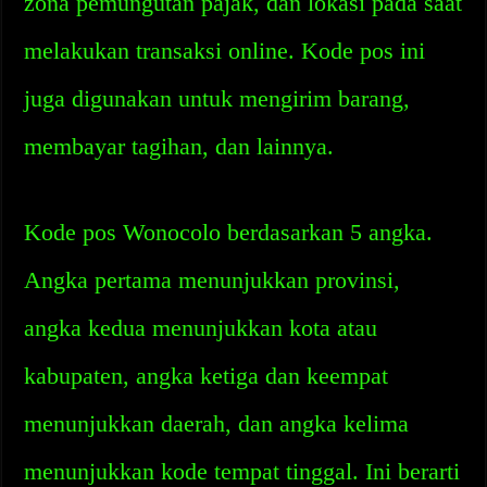
zona pemungutan pajak, dan lokasi pada saat
melakukan transaksi online. Kode pos ini
juga digunakan untuk mengirim barang,
membayar tagihan, dan lainnya.
Kode pos Wonocolo berdasarkan 5 angka.
Angka pertama menunjukkan provinsi,
angka kedua menunjukkan kota atau
kabupaten, angka ketiga dan keempat
menunjukkan daerah, dan angka kelima
menunjukkan kode tempat tinggal. Ini berarti