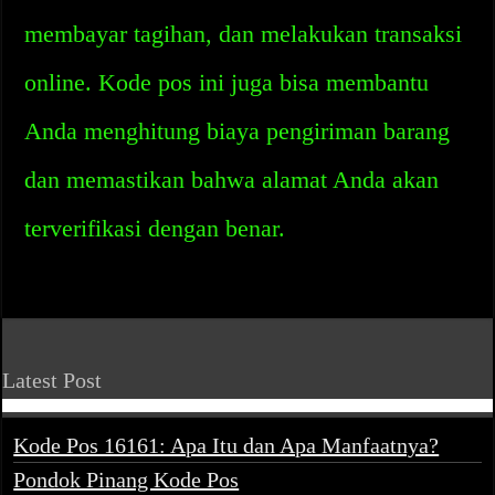
membayar tagihan, dan melakukan transaksi
online. Kode pos ini juga bisa membantu
Anda menghitung biaya pengiriman barang
dan memastikan bahwa alamat Anda akan
terverifikasi dengan benar.
Latest Post
Kode Pos 16161: Apa Itu dan Apa Manfaatnya?
Pondok Pinang Kode Pos