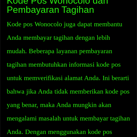
Kode Pos Wonocolo dan
Pembayaran Tagihan
Kode pos Wonocolo juga dapat membantu
Anda membayar tagihan dengan lebih
mudah. Beberapa layanan pembayaran
tagihan membutuhkan informasi kode pos
untuk memverifikasi alamat Anda. Ini berarti
bahwa jika Anda tidak memberikan kode pos
yang benar, maka Anda mungkin akan
mengalami masalah untuk membayar tagihan
Anda. Dengan menggunakan kode pos