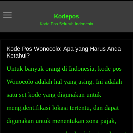
Kodepos
Kode Pos Seluruh Indonesia
Kode Pos Wonocolo: Apa yang Harus Anda
Ketahui?
Untuk banyak orang di Indonesia, kode pos
Wonocolo adalah hal yang asing. Ini adalah
satu set kode yang digunakan untuk
mengidentifikasi lokasi tertentu, dan dapat
digunakan untuk menentukan zona pajak,