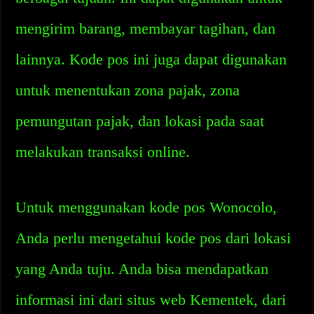
mengirim barang, membayar tagihan, dan
lainnya. Kode pos ini juga dapat digunakan
untuk menentukan zona pajak, zona
pemungutan pajak, dan lokasi pada saat
melakukan transaksi online.
Untuk menggunakan kode pos Wonocolo,
Anda perlu mengetahui kode pos dari lokasi
yang Anda tuju. Anda bisa mendapatkan
informasi ini dari situs web Kementek, dari