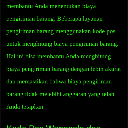
membantu Anda menentukan biaya
pengiriman barang. Beberapa layanan
pengiriman barang menggunakan kode pos
untuk menghitung biaya pengiriman barang.
Hal ini bisa membantu Anda menghitung
biaya pengiriman barang dengan lebih akurat
dan memastikan bahwa biaya pengiriman
barang tidak melebihi anggaran yang telah
Anda tetapkan.