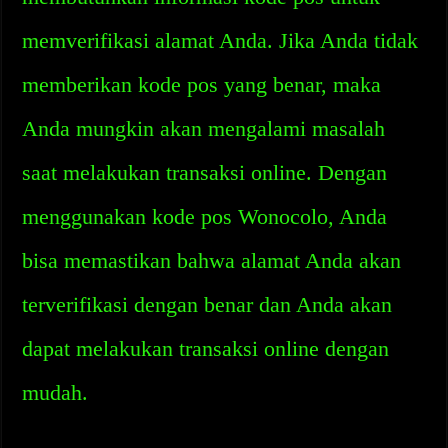
memverifikasi alamat Anda. Jika Anda tidak
memberikan kode pos yang benar, maka
Anda mungkin akan mengalami masalah
saat melakukan transaksi online. Dengan
menggunakan kode pos Wonocolo, Anda
bisa memastikan bahwa alamat Anda akan
terverifikasi dengan benar dan Anda akan
dapat melakukan transaksi online dengan
mudah.