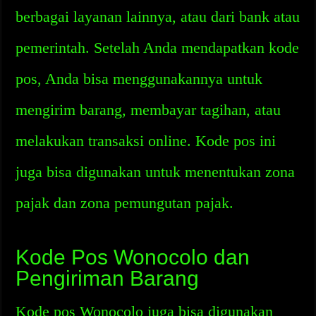
berbagai layanan lainnya, atau dari bank atau
pemerintah. Setelah Anda mendapatkan kode
pos, Anda bisa menggunakannya untuk
mengirim barang, membayar tagihan, atau
melakukan transaksi online. Kode pos ini
juga bisa digunakan untuk menentukan zona
pajak dan zona pemungutan pajak.
Kode Pos Wonocolo dan
Pengiriman Barang
Kode pos Wonocolo juga bisa digunakan