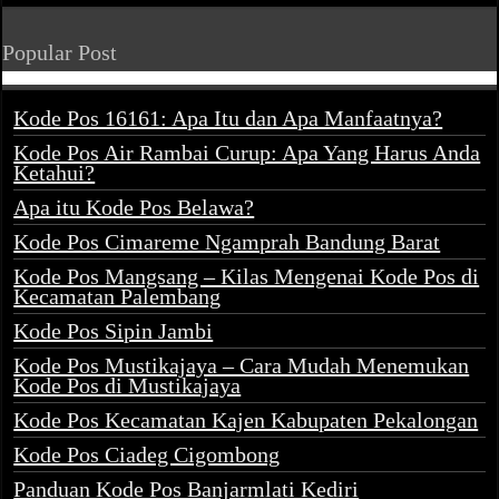
Popular Post
Kode Pos 16161: Apa Itu dan Apa Manfaatnya?
Kode Pos Air Rambai Curup: Apa Yang Harus Anda
Ketahui?
Apa itu Kode Pos Belawa?
Kode Pos Cimareme Ngamprah Bandung Barat
Kode Pos Mangsang – Kilas Mengenai Kode Pos di
Kecamatan Palembang
Kode Pos Sipin Jambi
Kode Pos Mustikajaya – Cara Mudah Menemukan
Kode Pos di Mustikajaya
Kode Pos Kecamatan Kajen Kabupaten Pekalongan
Kode Pos Ciadeg Cigombong
Panduan Kode Pos Banjarmlati Kediri