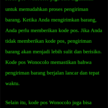
untuk memudahkan proses pengiriman
barang. Ketika Anda mengirimkan barang,
Anda perlu memberikan kode pos. Jika Anda
tidak memberikan kode pos, pengiriman
barang akan menjadi lebih sulit dan berisiko.
Kode pos Wonocolo memastikan bahwa
pengiriman barang berjalan lancar dan tepat
waktu.
Selain itu, kode pos Wonocolo juga bisa