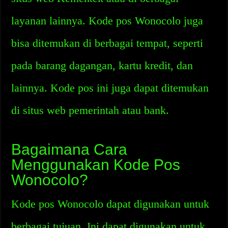
layanan lainnya. Kode pos Wonocolo juga
bisa ditemukan di berbagai tempat, seperti
pada barang dagangan, kartu kredit, dan
lainnya. Kode pos ini juga dapat ditemukan
di situs web pemerintah atau bank.
Bagaimana Cara
Menggunakan Kode Pos
Wonocolo?
Kode pos Wonocolo dapat digunakan untuk
berbagai tujuan. Ini dapat digunakan untuk