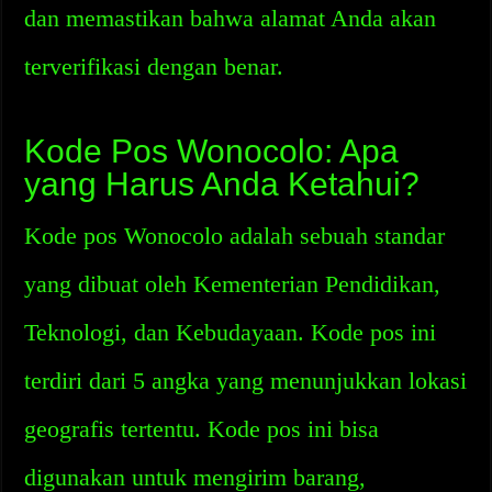
dan memastikan bahwa alamat Anda akan
terverifikasi dengan benar.
Kode Pos Wonocolo: Apa
yang Harus Anda Ketahui?
Kode pos Wonocolo adalah sebuah standar
yang dibuat oleh Kementerian Pendidikan,
Teknologi, dan Kebudayaan. Kode pos ini
terdiri dari 5 angka yang menunjukkan lokasi
geografis tertentu. Kode pos ini bisa
digunakan untuk mengirim barang,