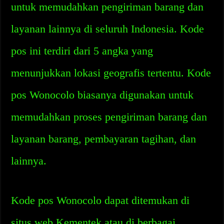
untuk memudahkan pengiriman barang dan
layanan lainnya di seluruh Indonesia. Kode
pos ini terdiri dari 5 angka yang
menunjukkan lokasi geografis tertentu. Kode
pos Wonocolo biasanya digunakan untuk
memudahkan proses pengiriman barang dan
layanan barang, pembayaran tagihan, dan
lainnya.
Kode pos Wonocolo dapat ditemukan di
situs web Kementek atau di berbagai