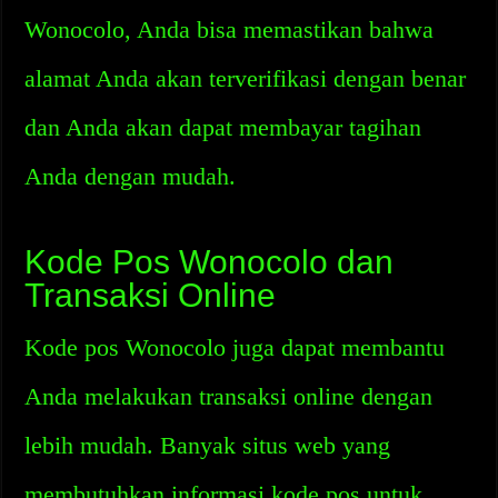
Wonocolo, Anda bisa memastikan bahwa
alamat Anda akan terverifikasi dengan benar
dan Anda akan dapat membayar tagihan
Anda dengan mudah.
Kode Pos Wonocolo dan
Transaksi Online
Kode pos Wonocolo juga dapat membantu
Anda melakukan transaksi online dengan
lebih mudah. Banyak situs web yang
membutuhkan informasi kode pos untuk