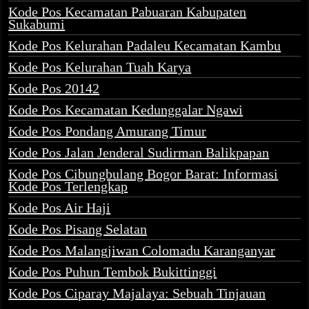
Kode Pos Kecamatan Pabuaran Kabupaten
Sukabumi
Kode Pos Kelurahan Padaleu Kecamatan Kambu
Kode Pos Kelurahan Tuah Karya
Kode Pos 20142
Kode Pos Kecamatan Kedunggalar Ngawi
Kode Pos Pondang Amurang Timur
Kode Pos Jalan Jenderal Sudirman Balikpapan
Kode Pos Cibungbulang Bogor Barat: Informasi
Kode Pos Terlengkap
Kode Pos Air Haji
Kode Pos Pisang Selatan
Kode Pos Malangjiwan Colomadu Karanganyar
Kode Pos Puhun Tembok Bukittinggi
Kode Pos Ciparay Majalaya: Sebuah Tinjauan