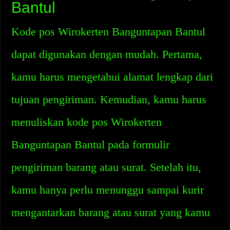
Bantul
Kode pos Wirokerten Banguntapan Bantul
dapat digunakan dengan mudah. Pertama,
kamu harus mengetahui alamat lengkap dari
tujuan pengiriman. Kemudian, kamu harus
menuliskan kode pos Wirokerten
Banguntapan Bantul pada formulir
pengiriman barang atau surat. Setelah itu,
kamu hanya perlu menunggu sampai kurir
mengantarkan barang atau surat yang kamu