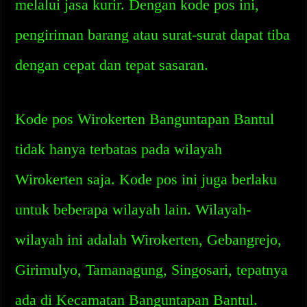
melalui jasa kurir. Dengan kode pos ini,
pengiriman barang atau surat-surat dapat tiba
dengan cepat dan tepat sasaran.
Kode pos Wirokerten Banguntapan Bantul
tidak hanya terbatas pada wilayah
Wirokerten saja. Kode pos ini juga berlaku
untuk beberapa wilayah lain. Wilayah-
wilayah ini adalah Wirokerten, Gebangrejo,
Girimulyo, Tamanagung, Singosari, tepatnya
ada di Kecamatan Banguntapan Bantul.