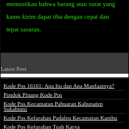
memastikan bahwa barang atau surat yang
kamu kirim dapat tiba dengan cepat dan
tepat sasaran.
Latest Post
Kode Pos 16161: Apa Itu dan Apa Manfaatnya?
Pondok Pinang Kode Pos
Kode Pos Kecamatan Pabuaran Kabupaten
Sukabumi
Kode Pos Kelurahan Padaleu Kecamatan Kambu
Kode Pos Kelurahan Tuah Karya