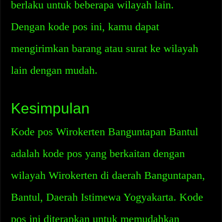
berlaku untuk beberapa wilayah lain.
Dengan kode pos ini, kamu dapat
mengirimkan barang atau surat ke wilayah
lain dengan mudah.
Kesimpulan
Kode pos Wirokerten Banguntapan Bantul
adalah kode pos yang berkaitan dengan
wilayah Wirokerten di daerah Banguntapan,
Bantul, Daerah Istimewa Yogyakarta. Kode
pos ini diterapkan untuk memudahkan