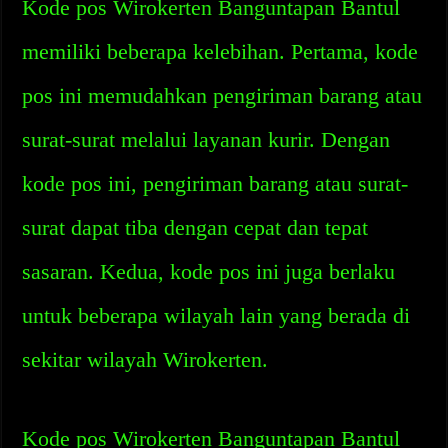
Kode pos Wirokerten Banguntapan Bantul
memiliki beberapa kelebihan. Pertama, kode
pos ini memudahkan pengiriman barang atau
surat-surat melalui layanan kurir. Dengan
kode pos ini, pengiriman barang atau surat-
surat dapat tiba dengan cepat dan tepat
sasaran. Kedua, kode pos ini juga berlaku
untuk beberapa wilayah lain yang berada di
sekitar wilayah Wirokerten.
Kode pos Wirokerten Banguntapan Bantul