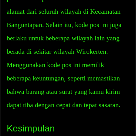
alamat dari seluruh wilayah di Kecamatan
Banguntapan. Selain itu, kode pos ini juga
berlaku untuk beberapa wilayah lain yang
berada di sekitar wilayah Wirokerten.
Menggunakan kode pos ini memiliki
beberapa keuntungan, seperti memastikan
bahwa barang atau surat yang kamu kirim
dapat tiba dengan cepat dan tepat sasaran.
Kesimpulan