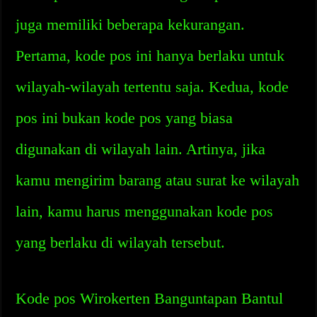
juga memiliki beberapa kekurangan.
Pertama, kode pos ini hanya berlaku untuk
wilayah-wilayah tertentu saja. Kedua, kode
pos ini bukan kode pos yang biasa
digunakan di wilayah lain. Artinya, jika
kamu mengirim barang atau surat ke wilayah
lain, kamu harus menggunakan kode pos
yang berlaku di wilayah tersebut.
Kode pos Wirokerten Banguntapan Bantul