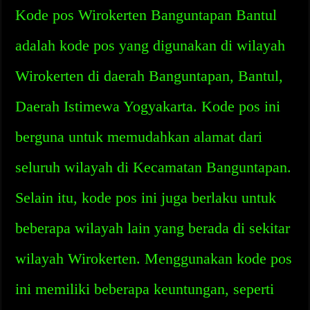
Kode pos Wirokerten Banguntapan Bantul
adalah kode pos yang digunakan di wilayah
Wirokerten di daerah Banguntapan, Bantul,
Daerah Istimewa Yogyakarta. Kode pos ini
berguna untuk memudahkan alamat dari
seluruh wilayah di Kecamatan Banguntapan.
Selain itu, kode pos ini juga berlaku untuk
beberapa wilayah lain yang berada di sekitar
wilayah Wirokerten. Menggunakan kode pos
ini memiliki beberapa keuntungan, seperti