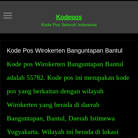
Kodepos
Kode Pos Seluruh Indonesia
Kode Pos Wirokerten Banguntapan Bantul
Kode pos Wirokerten Banguntapan Bantul
adalah 55782. Kode pos ini merupakan kode
pos yang berkaitan dengan wilayah
Wirokerten yang berada di daerah
Banguntapan, Bantul, Daerah Istimewa
Yogyakarta. Wilayah ini berada di lokasi