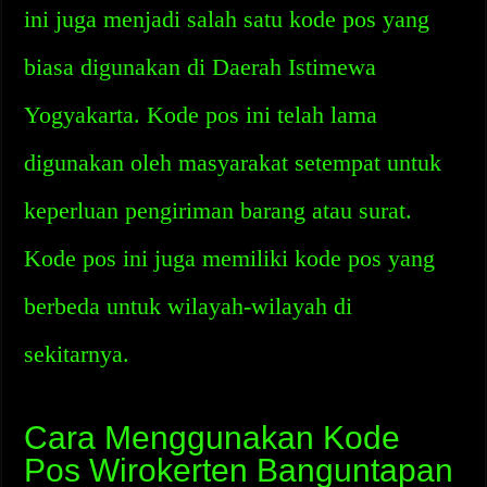
ini juga menjadi salah satu kode pos yang
biasa digunakan di Daerah Istimewa
Yogyakarta. Kode pos ini telah lama
digunakan oleh masyarakat setempat untuk
keperluan pengiriman barang atau surat.
Kode pos ini juga memiliki kode pos yang
berbeda untuk wilayah-wilayah di
sekitarnya.
Cara Menggunakan Kode
Pos Wirokerten Banguntapan