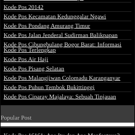
Kode Pos 20142
Kode Pos Kecamatan Kedunggalar Ngawi
Kode Pos Pondang Amurang Timur
Kode Pos Jalan Jenderal Sudirman Balikpapan
Kode Pos Cibungbulang Bogor Barat: Informasi
Kode Pos Terlengkap
Kode Pos Air Haji
Kode Pos Pisang Selatan
Kode Pos Malangjiwan Colomadu Karanganyar
Kode Pos Puhun Tembok Bukittinggi
Kode Pos Ciparay Majalaya: Sebuah Tinjauan
Popular Post