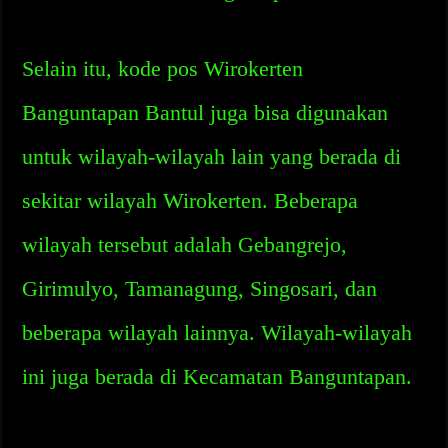
Selain itu, kode pos Wirokerten
Banguntapan Bantul juga bisa digunakan
untuk wilayah-wilayah lain yang berada di
sekitar wilayah Wirokerten. Beberapa
wilayah tersebut adalah Gebangrejo,
Girimulyo, Tamanagung, Singosari, dan
beberapa wilayah lainnya. Wilayah-wilayah
ini juga berada di Kecamatan Banguntapan.