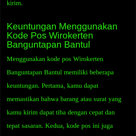
kirim.
Keuntungan Menggunakan
Kode Pos Wirokerten
Banguntapan Bantul
Menggunakan kode pos Wirokerten
Banguntapan Bantul memiliki beberapa
keuntungan. Pertama, kamu dapat
memastikan bahwa barang atau surat yang
kamu kirim dapat tiba dengan cepat dan
tepat sasaran. Kedua, kode pos ini juga