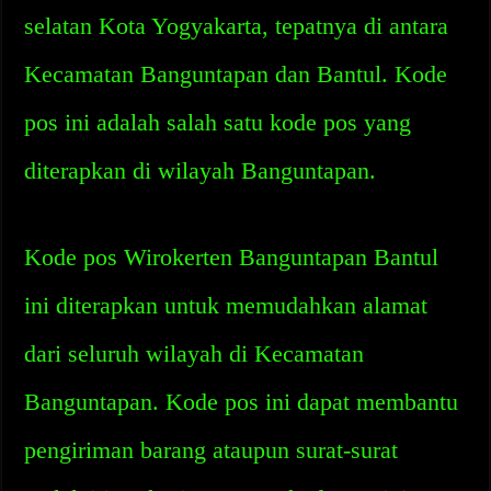
selatan Kota Yogyakarta, tepatnya di antara
Kecamatan Banguntapan dan Bantul. Kode
pos ini adalah salah satu kode pos yang
diterapkan di wilayah Banguntapan.
Kode pos Wirokerten Banguntapan Bantul
ini diterapkan untuk memudahkan alamat
dari seluruh wilayah di Kecamatan
Banguntapan. Kode pos ini dapat membantu
pengiriman barang ataupun surat-surat