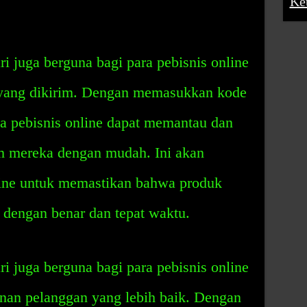
Ke
 juga berguna bagi para pebisnis online
 yang dikirim. Dengan memasukkan kode
ra pebisnis online dapat memantau dan
m mereka dengan mudah. Ini akan
line untuk memastikan bahwa produk
 dengan benar dan tepat waktu.
 juga berguna bagi para pebisnis online
nan pelanggan yang lebih baik. Dengan