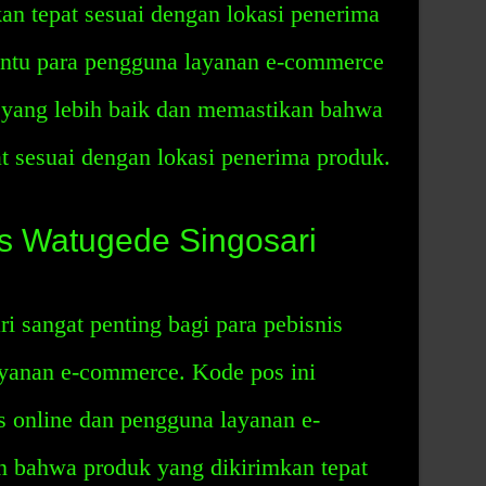
an tepat sesuai dengan lokasi penerima
antu para pengguna layanan e-commerce
 yang lebih baik dan memastikan bahwa
t sesuai dengan lokasi penerima produk.
 Watugede Singosari
 sangat penting bagi para pebisnis
ayanan e-commerce. Kode pos ini
 online dan pengguna layanan e-
 bahwa produk yang dikirimkan tepat