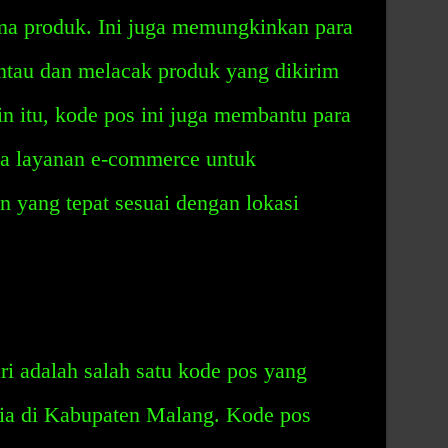
ima produk. Ini juga memungkinkan para
ntau dan melacak produk yang dikirim
n itu, kode pos ini juga membantu para
na layanan e-commerce untuk
 yang tepat sesuai dengan lokasi
i adalah salah satu kode pos yang
sia di Kabupaten Malang. Kode pos