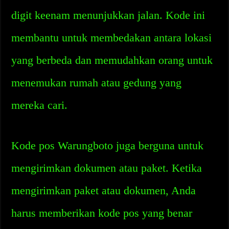
digit keenam menunjukkan jalan. Kode ini
membantu untuk membedakan antara lokasi
yang berbeda dan memudahkan orang untuk
menemukan rumah atau gedung yang
mereka cari.
Kode pos Warungboto juga berguna untuk
mengirimkan dokumen atau paket. Ketika
mengirimkan paket atau dokumen, Anda
harus memberikan kode pos yang benar