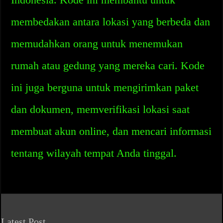
membedakan antara lokasi yang berbeda dan
memudahkan orang untuk menemukan
rumah atau gedung yang mereka cari. Kode
ini juga berguna untuk mengirimkan paket
dan dokumen, memverifikasi lokasi saat
membuat akun online, dan mencari informasi
tentang wilayah tempat Anda tinggal.
Latest Post