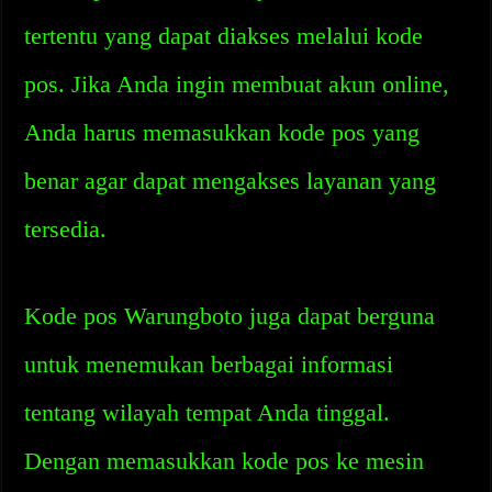
tertentu yang dapat diakses melalui kode
pos. Jika Anda ingin membuat akun online,
Anda harus memasukkan kode pos yang
benar agar dapat mengakses layanan yang
tersedia.
Kode pos Warungboto juga dapat berguna
untuk menemukan berbagai informasi
tentang wilayah tempat Anda tinggal.
Dengan memasukkan kode pos ke mesin