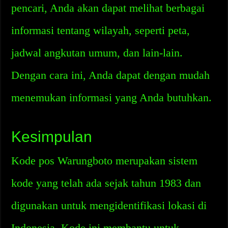
pencari, Anda akan dapat melihat berbagai
informasi tentang wilayah, seperti peta,
jadwal angkutan umum, dan lain-lain.
Dengan cara ini, Anda dapat dengan mudah
menemukan informasi yang Anda butuhkan.
Kesimpulan
Kode pos Warungboto merupakan sistem
kode yang telah ada sejak tahun 1983 dan
digunakan untuk mengidentifikasi lokasi di
Indonesia. Kode ini membantu untuk