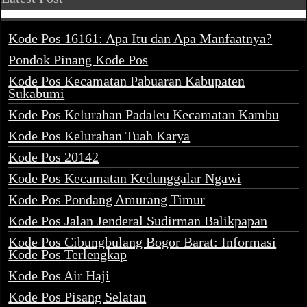
Kode Pos 16161: Apa Itu dan Apa Manfaatnya?
Pondok Pinang Kode Pos
Kode Pos Kecamatan Pabuaran Kabupaten
Sukabumi
Kode Pos Kelurahan Padaleu Kecamatan Kambu
Kode Pos Kelurahan Tuah Karya
Kode Pos 20142
Kode Pos Kecamatan Kedunggalar Ngawi
Kode Pos Pondang Amurang Timur
Kode Pos Jalan Jenderal Sudirman Balikpapan
Kode Pos Cibungbulang Bogor Barat: Informasi
Kode Pos Terlengkap
Kode Pos Air Haji
Kode Pos Pisang Selatan