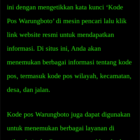
ini dengan mengetikkan kata kunci ‘Kode
Pos Warungboto’ di mesin pencari lalu klik
link website resmi untuk mendapatkan
informasi. Di situs ini, Anda akan
menemukan berbagai informasi tentang kode
pos, termasuk kode pos wilayah, kecamatan,
desa, dan jalan.
Kode pos Warungboto juga dapat digunakan
untuk menemukan berbagai layanan di