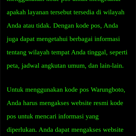
apakah layanan tersebut tersedia di wilayah
Anda atau tidak. Dengan kode pos, Anda
juga dapat mengetahui berbagai informasi
tentang wilayah tempat Anda tinggal, seperti
peta, jadwal angkutan umum, dan lain-lain.
Untuk menggunakan kode pos Warungboto,
Anda harus mengakses website resmi kode
pos untuk mencari informasi yang
diperlukan. Anda dapat mengakses website