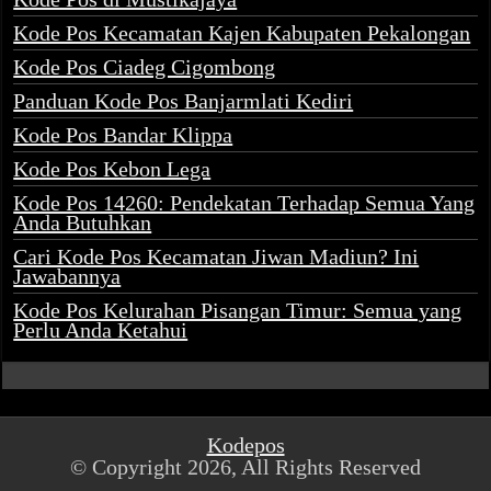
Kode Pos Kecamatan Kajen Kabupaten Pekalongan
Kode Pos Ciadeg Cigombong
Panduan Kode Pos Banjarmlati Kediri
Kode Pos Bandar Klippa
Kode Pos Kebon Lega
Kode Pos 14260: Pendekatan Terhadap Semua Yang
Anda Butuhkan
Cari Kode Pos Kecamatan Jiwan Madiun? Ini
Jawabannya
Kode Pos Kelurahan Pisangan Timur: Semua yang
Perlu Anda Ketahui
Kodepos
© Copyright 2026, All Rights Reserved