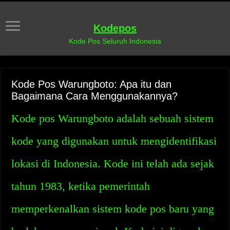
Kodepos
Kode Pos Seluruh Indonesia
Kode Pos Warungboto: Apa itu dan
Bagaimana Cara Menggunakannya?
Kode pos Warungboto adalah sebuah sistem
kode yang digunakan untuk mengidentifikasi
lokasi di Indonesia. Kode ini telah ada sejak
tahun 1983, ketika pemerintah
memperkenalkan sistem kode pos baru yang