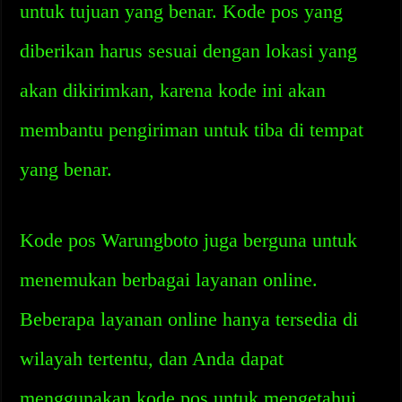
untuk tujuan yang benar. Kode pos yang
diberikan harus sesuai dengan lokasi yang
akan dikirimkan, karena kode ini akan
membantu pengiriman untuk tiba di tempat
yang benar.
Kode pos Warungboto juga berguna untuk
menemukan berbagai layanan online.
Beberapa layanan online hanya tersedia di
wilayah tertentu, dan Anda dapat
menggunakan kode pos untuk mengetahui