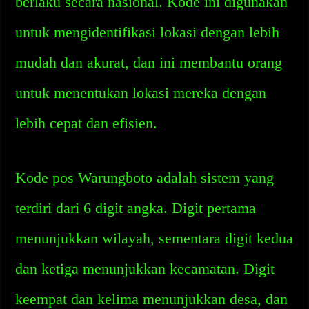
berlaku secara nasional. Kode ini digunakan
untuk mengidentifikasi lokasi dengan lebih
mudah dan akurat, dan ini membantu orang
untuk menentukan lokasi mereka dengan
lebih cepat dan efisien.
Kode pos Warungboto adalah sistem yang
terdiri dari 6 digit angka. Digit pertama
menunjukkan wilayah, sementara digit kedua
dan ketiga menunjukkan kecamatan. Digit
keempat dan kelima menunjukkan desa, dan