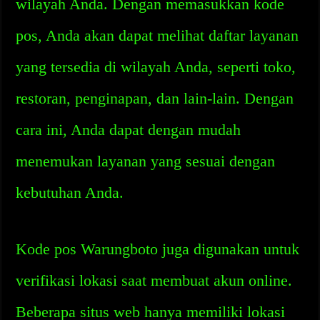
wilayah Anda. Dengan memasukkan kode
pos, Anda akan dapat melihat daftar layanan
yang tersedia di wilayah Anda, seperti toko,
restoran, penginapan, dan lain-lain. Dengan
cara ini, Anda dapat dengan mudah
menemukan layanan yang sesuai dengan
kebutuhan Anda.
Kode pos Warungboto juga digunakan untuk
verifikasi lokasi saat membuat akun online.
Beberapa situs web hanya memiliki lokasi