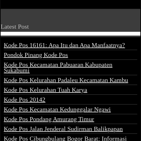
Latest Post
Kode Pos 16161: Apa Itu dan Apa Manfaatnya?
Pondok Pinang Kode Pos
Kode Pos Kecamatan Pabuaran Kabupaten
Sukabumi
Kode Pos Kelurahan Padaleu Kecamatan Kambu
Kode Pos Kelurahan Tuah Karya
Kode Pos 20142
Kode Pos Kecamatan Kedunggalar Ngawi
Kode Pos Pondang Amurang Timur
Kode Pos Jalan Jenderal Sudirman Balikpapan
Kode Pos Cibungbulang Bogor Barat: Informasi