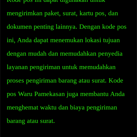
mengirimkan paket, surat, kartu pos, dan
dokumen penting lainnya. Dengan kode pos
ini, Anda dapat menemukan lokasi tujuan
dengan mudah dan memudahkan penyedia
layanan pengiriman untuk memudahkan
proses pengiriman barang atau surat. Kode
pos Waru Pamekasan juga membantu Anda
menghemat waktu dan biaya pengiriman
barang atau surat.