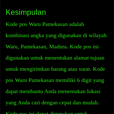
Kesimpulan
Kode pos Waru Pamekasan adalah
kombinasi angka yang digunakan di wilayah
Waru, Pamekasan, Madura. Kode pos ini
digunakan untuk menentukan alamat tujuan
untuk mengirimkan barang atau surat. Kode
pos Waru Pamekasan memiliki 6 digit yang
dapat membantu Anda menemukan lokasi
yang Anda cari dengan cepat dan mudah.
Kode pos ini dapat digunakan untuk