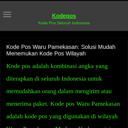
Kodepos
Kode Pos Seluruh Indonesia
Kode Pos Waru Pamekasan: Solusi Mudah
Menemukan Kode Pos Wilayah
Kode pos adalah kombinasi angka yang
diterapkan di seluruh Indonesia untuk
memudahkan orang dalam mengirim atau
menerima paket. Kode pos Waru Pamekasan
adalah kode pos yang digunakan di wilayah