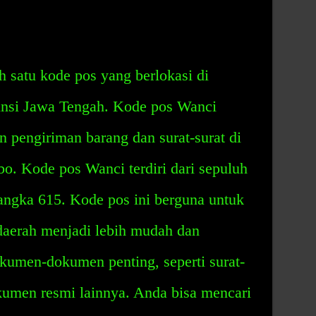
 satu kode pos yang berlokasi di
nsi Jawa Tengah. Kode pos Wanci
 pengiriman barang dan surat-surat di
. Kode pos Wanci terdiri dari sepuluh
angka 615. Kode pos ini berguna untuk
aerah menjadi lebih mudah dan
umen-dokumen penting, seperti surat-
okumen resmi lainnya. Anda bisa mencari