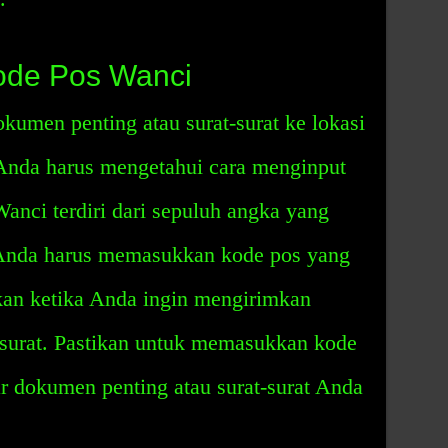
ode Pos Wanci
kumen penting atau surat-surat ke lokasi
Anda harus mengetahui cara menginput
nci terdiri dari sepuluh angka yang
 Anda harus memasukkan kode pos yang
kan ketika Anda ingin mengirimkan
-surat. Pastikan untuk memasukkan kode
r dokumen penting atau surat-surat Anda