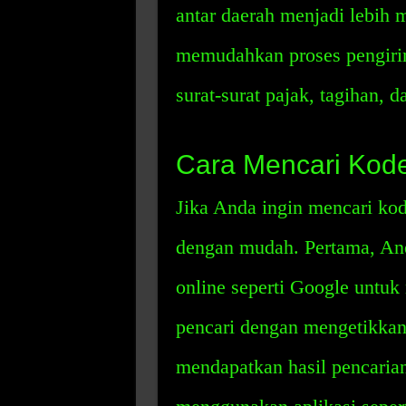
antar daerah menjadi lebih 
memudahkan proses pengiri
surat-surat pajak, tagihan, 
Cara Mencari Kod
Jika Anda ingin mencari ko
dengan mudah. Pertama, An
online seperti Google untuk
pencari dengan mengetikka
mendapatkan hasil pencarian