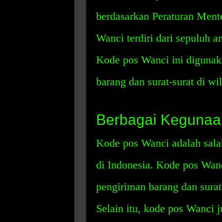
berdasarkan Peraturan Ment
Wanci terdiri dari sepuluh 
Kode pos Wanci ini diguna
barang dan surat-surat di 
Berbagai Kegunaa
Kode pos Wanci adalah sala
di Indonesia. Kode pos Wan
pengiriman barang dan sura
Selain itu, kode pos Wanci