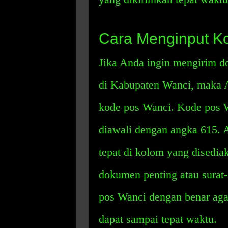
Cara Menginput K
Jika Anda ingin mengirim do
di Kabupaten Wanci, maka 
kode pos Wanci. Kode pos Wa
diawali dengan angka 615.
tepat di kolom yang disedia
dokumen penting atau surat
pos Wanci dengan benar aga
dapat sampai tepat waktu.