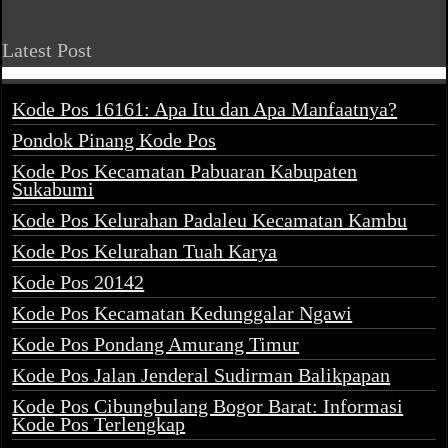
Latest Post
Kode Pos 16161: Apa Itu dan Apa Manfaatnya?
Pondok Pinang Kode Pos
Kode Pos Kecamatan Pabuaran Kabupaten
Sukabumi
Kode Pos Kelurahan Padaleu Kecamatan Kambu
Kode Pos Kelurahan Tuah Karya
Kode Pos 20142
Kode Pos Kecamatan Kedunggalar Ngawi
Kode Pos Pondang Amurang Timur
Kode Pos Jalan Jenderal Sudirman Balikpapan
Kode Pos Cibungbulang Bogor Barat: Informasi
Kode Pos Terlengkap