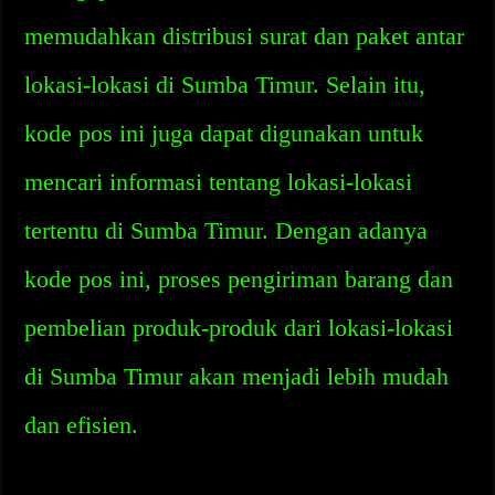
memudahkan distribusi surat dan paket antar
lokasi-lokasi di Sumba Timur. Selain itu,
kode pos ini juga dapat digunakan untuk
mencari informasi tentang lokasi-lokasi
tertentu di Sumba Timur. Dengan adanya
kode pos ini, proses pengiriman barang dan
pembelian produk-produk dari lokasi-lokasi
di Sumba Timur akan menjadi lebih mudah
dan efisien.