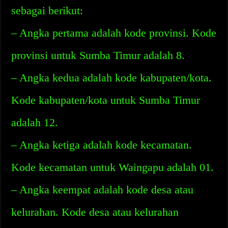
sebagai berikut:
– Angka pertama adalah kode provinsi. Kode
provinsi untuk Sumba Timur adalah 8.
– Angka kedua adalah kode kabupaten/kota.
Kode kabupaten/kota untuk Sumba Timur
adalah 12.
– Angka ketiga adalah kode kecamatan.
Kode kecamatan untuk Waingapu adalah 01.
– Angka keempat adalah kode desa atau
kelurahan. Kode desa atau kelurahan