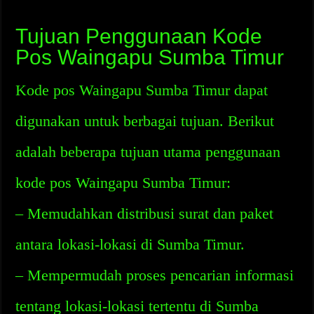
Tujuan Penggunaan Kode
Pos Waingapu Sumba Timur
Kode pos Waingapu Sumba Timur dapat
digunakan untuk berbagai tujuan. Berikut
adalah beberapa tujuan utama penggunaan
kode pos Waingapu Sumba Timur:
– Memudahkan distribusi surat dan paket
antara lokasi-lokasi di Sumba Timur.
– Mempermudah proses pencarian informasi
tentang lokasi-lokasi tertentu di Sumba