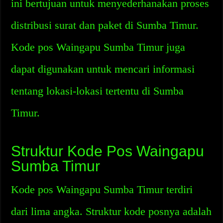
ini bertujuan untuk menyederhanakan proses
distribusi surat dan paket di Sumba Timur.
Kode pos Waingapu Sumba Timur juga
dapat digunakan untuk mencari informasi
tentang lokasi-lokasi tertentu di Sumba
Timur.
Struktur Kode Pos Waingapu
Sumba Timur
Kode pos Waingapu Sumba Timur terdiri
dari lima angka. Struktur kode posnya adalah