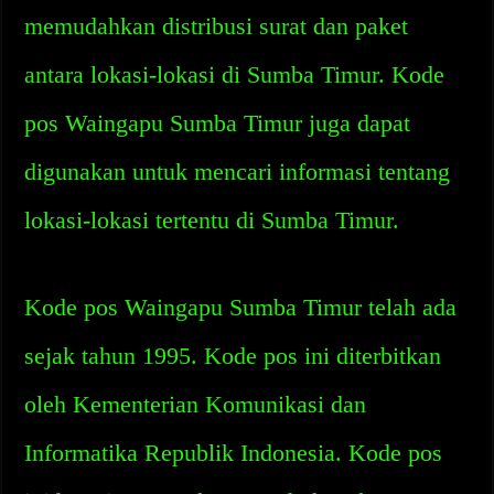
memudahkan distribusi surat dan paket
antara lokasi-lokasi di Sumba Timur. Kode
pos Waingapu Sumba Timur juga dapat
digunakan untuk mencari informasi tentang
lokasi-lokasi tertentu di Sumba Timur.
Kode pos Waingapu Sumba Timur telah ada
sejak tahun 1995. Kode pos ini diterbitkan
oleh Kementerian Komunikasi dan
Informatika Republik Indonesia. Kode pos