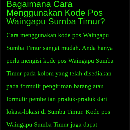
Bagaimana Cara
Menggunakan Kode Pos
Waingapu Sumba Timur?
Cara menggunakan kode pos Waingapu
Sumba Timur sangat mudah. Anda hanya
perlu mengisi kode pos Waingapu Sumba
Timur pada kolom yang telah disediakan
pada formulir pengiriman barang atau
formulir pembelian produk-produk dari
lokasi-lokasi di Sumba Timur. Kode pos
Waingapu Sumba Timur juga dapat