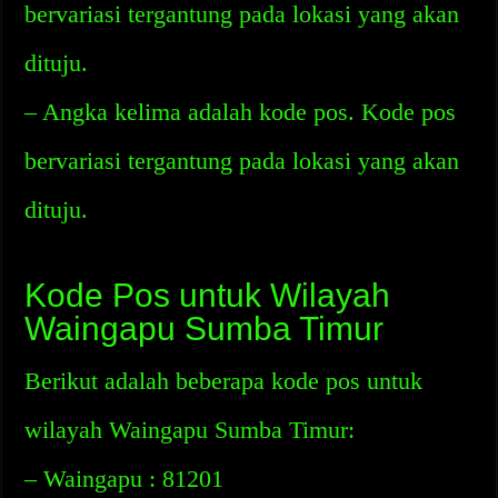
bervariasi tergantung pada lokasi yang akan
dituju.
– Angka kelima adalah kode pos. Kode pos
bervariasi tergantung pada lokasi yang akan
dituju.
Kode Pos untuk Wilayah
Waingapu Sumba Timur
Berikut adalah beberapa kode pos untuk
wilayah Waingapu Sumba Timur:
– Waingapu : 81201