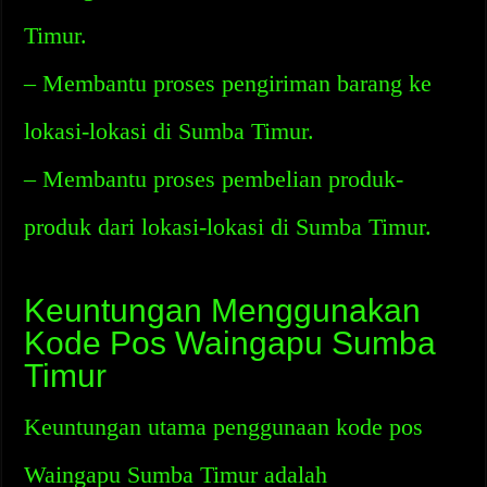
Timur.
– Membantu proses pengiriman barang ke
lokasi-lokasi di Sumba Timur.
– Membantu proses pembelian produk-
produk dari lokasi-lokasi di Sumba Timur.
Keuntungan Menggunakan
Kode Pos Waingapu Sumba
Timur
Keuntungan utama penggunaan kode pos
Waingapu Sumba Timur adalah