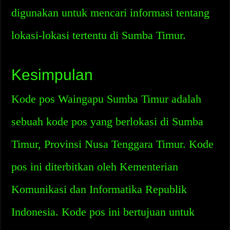
digunakan untuk mencari informasi tentang
lokasi-lokasi tertentu di Sumba Timur.
Kesimpulan
Kode pos Waingapu Sumba Timur adalah
sebuah kode pos yang berlokasi di Sumba
Timur, Provinsi Nusa Tenggara Timur. Kode
pos ini diterbitkan oleh Kementerian
Komunikasi dan Informatika Republik
Indonesia. Kode pos ini bertujuan untuk