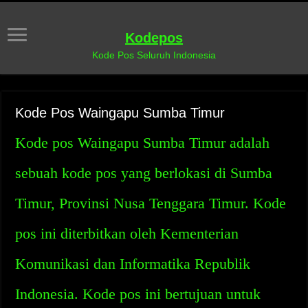
Kodepos
Kode Pos Seluruh Indonesia
Kode Pos Waingapu Sumba Timur
Kode pos Waingapu Sumba Timur adalah
sebuah kode pos yang berlokasi di Sumba
Timur, Provinsi Nusa Tenggara Timur. Kode
pos ini diterbitkan oleh Kementerian
Komunikasi dan Informatika Republik
Indonesia. Kode pos ini bertujuan untuk