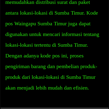
memudahkan distribusi surat dan paket
antara lokasi-lokasi di Sumba Timur. Kode
pos Waingapu Sumba Timur juga dapat
digunakan untuk mencari informasi tentang
lokasi-lokasi tertentu di Sumba Timur.
Dengan adanya kode pos ini, proses
pengiriman barang dan pembelian produk-
produk dari lokasi-lokasi di Sumba Timur
akan menjadi lebih mudah dan efisien.