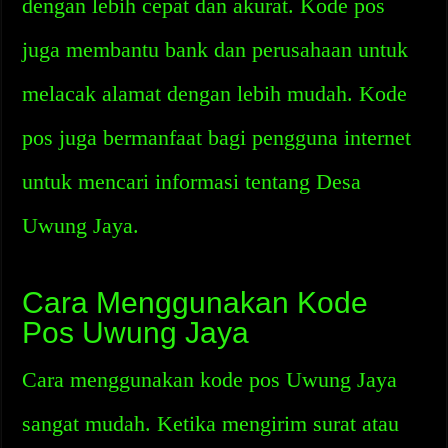
dengan lebih cepat dan akurat. Kode pos
juga membantu bank dan perusahaan untuk
melacak alamat dengan lebih mudah. Kode
pos juga bermanfaat bagi pengguna internet
untuk mencari informasi tentang Desa
Uwung Jaya.
Cara Menggunakan Kode
Pos Uwung Jaya
Cara menggunakan kode pos Uwung Jaya
sangat mudah. Ketika mengirim surat atau