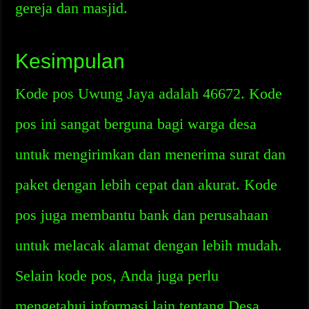
gereja dan masjid.
Kesimpulan
Kode pos Uwung Jaya adalah 46672. Kode
pos ini sangat berguna bagi warga desa
untuk mengirimkan dan menerima surat dan
paket dengan lebih cepat dan akurat. Kode
pos juga membantu bank dan perusahaan
untuk melacak alamat dengan lebih mudah.
Selain kode pos, Anda juga perlu
mengetahui informasi lain tentang Desa