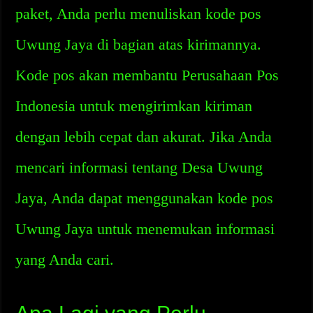
paket, Anda perlu menuliskan kode pos
Uwung Jaya di bagian atas kirimannya.
Kode pos akan membantu Perusahaan Pos
Indonesia untuk mengirimkan kiriman
dengan lebih cepat dan akurat. Jika Anda
mencari informasi tentang Desa Uwung
Jaya, Anda dapat menggunakan kode pos
Uwung Jaya untuk menemukan informasi
yang Anda cari.