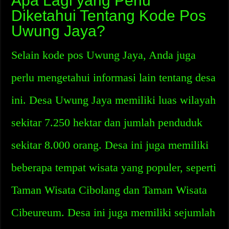
Apa Lagi yang Perlu
Diketahui Tentang Kode Pos
Uwung Jaya?
Selain kode pos Uwung Jaya, Anda juga
perlu mengetahui informasi lain tentang desa
ini. Desa Uwung Jaya memiliki luas wilayah
sekitar 7.250 hektar dan jumlah penduduk
sekitar 8.000 orang. Desa ini juga memiliki
beberapa tempat wisata yang populer, seperti
Taman Wisata Cibolang dan Taman Wisata
Cibeureum. Desa ini juga memiliki sejumlah