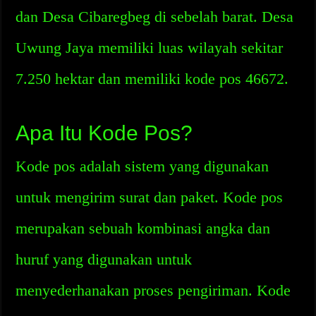
dan Desa Cibaregbeg di sebelah barat. Desa
Uwung Jaya memiliki luas wilayah sekitar
7.250 hektar dan memiliki kode pos 46672.
Apa Itu Kode Pos?
Kode pos adalah sistem yang digunakan
untuk mengirim surat dan paket. Kode pos
merupakan sebuah kombinasi angka dan
huruf yang digunakan untuk
menyederhanakan proses pengiriman. Kode