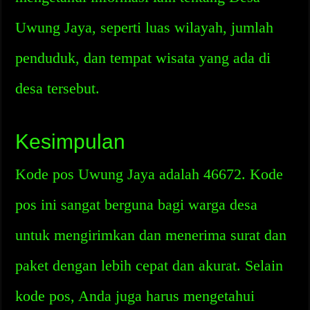
Uwung Jaya, seperti luas wilayah, jumlah
penduduk, dan tempat wisata yang ada di
desa tersebut.
Kesimpulan
Kode pos Uwung Jaya adalah 46672. Kode
pos ini sangat berguna bagi warga desa
untuk mengirimkan dan menerima surat dan
paket dengan lebih cepat dan akurat. Selain
kode pos, Anda juga harus mengetahui