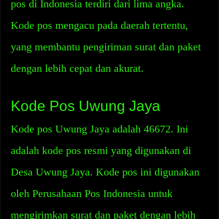
pos di Indonesia terdiri dari lima angka.
Kode pos mengacu pada daerah tertentu,
yang membantu pengiriman surat dan paket
dengan lebih cepat dan akurat.
Kode Pos Uwung Jaya
Kode pos Uwung Jaya adalah 46672. Ini
adalah kode pos resmi yang digunakan di
Desa Uwung Jaya. Kode pos ini digunakan
oleh Perusahaan Pos Indonesia untuk
mengirimkan surat dan paket dengan lebih