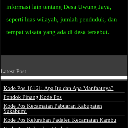
informasi lain tentang Desa Uwung Jaya,
seperti luas wilayah, jumlah penduduk, dan
tempat wisata yang ada di desa tersebut.
Latest Post
Kode Pos 16161: Apa Itu dan Apa Manfaatnya?
Pondok Pinang Kode Pos
Kode Pos Kecamatan Pabuaran Kabupaten
Sukabumi
Kode Pos Kelurahan Padaleu Kecamatan Kambu