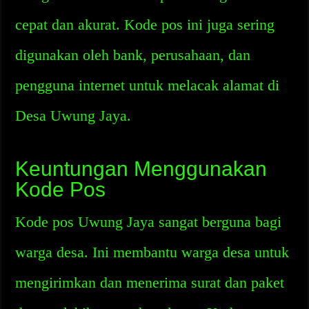
cepat dan akurat. Kode pos ini juga sering
digunakan oleh bank, perusahaan, dan
pengguna internet untuk melacak alamat di
Desa Uwung Jaya.
Keuntungan Menggunakan
Kode Pos
Kode pos Uwung Jaya sangat berguna bagi
warga desa. Ini membantu warga desa untuk
mengirimkan dan menerima surat dan paket