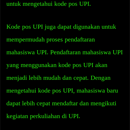
untuk mengetahui kode pos UPI.
Kode pos UPI juga dapat digunakan untuk
mempermudah proses pendaftaran
mahasiswa UPI. Pendaftaran mahasiswa UPI
yang menggunakan kode pos UPI akan
menjadi lebih mudah dan cepat. Dengan
mengetahui kode pos UPI, mahasiswa baru
dapat lebih cepat mendaftar dan mengikuti
kegiatan perkuliahan di UPI.