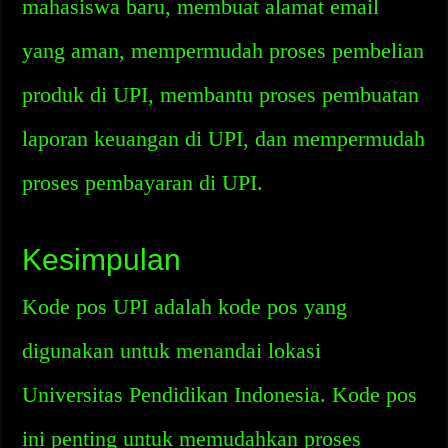
mahasiswa baru, membuat alamat email
yang aman, mempermudah proses pembelian
produk di UPI, membantu proses pembuatan
laporan keuangan di UPI, dan mempermudah
proses pembayaran di UPI.
Kesimpulan
Kode pos UPI adalah kode pos yang
digunakan untuk menandai lokasi
Universitas Pendidikan Indonesia. Kode pos
ini penting untuk memudahkan proses