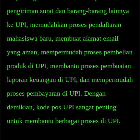
pengiriman surat dan barang-barang lainnya
ke UPI, memudahkan proses pendaftaran
mahasiswa baru, membuat alamat email
yang aman, mempermudah proses pembelian
produk di UPI, membantu proses pembuatan
laporan keuangan di UPI, dan mempermudah
proses pembayaran di UPI. Dengan
demikian, kode pos UPI sangat penting
untuk membantu berbagai proses di UPI.