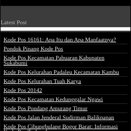
Latest Post
Kode Pos 16161: Apa Itu dan Apa Manfaatnya?
Pondok Pinang Kode Pos
Kode Pos Kecamatan Pabuaran Kabupaten
Sukabumi
Kode Pos Kelurahan Padaleu Kecamatan Kambu
Kode Pos Kelurahan Tuah Karya
Kode Pos 20142
Kode Pos Kecamatan Kedunggalar Ngawi
Kode Pos Pondang Amurang Timur
Kode Pos Jalan Jenderal Sudirman Balikpapan
Kode Pos Cibungbulang Bogor Barat: Informasi