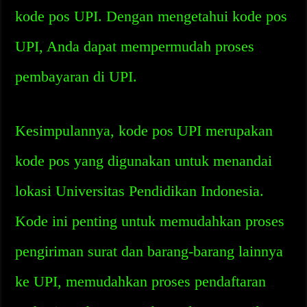
kode pos UPI. Dengan mengetahui kode pos
UPI, Anda dapat mempermudah proses
pembayaran di UPI.
Kesimpulannya, kode pos UPI merupakan
kode pos yang digunakan untuk menandai
lokasi Universitas Pendidikan Indonesia.
Kode ini penting untuk memudahkan proses
pengiriman surat dan barang-barang lainnya
ke UPI, memudahkan proses pendaftaran