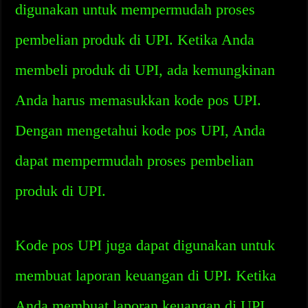
digunakan untuk mempermudah proses
pembelian produk di UPI. Ketika Anda
membeli produk di UPI, ada kemungkinan
Anda harus memasukkan kode pos UPI.
Dengan mengetahui kode pos UPI, Anda
dapat mempermudah proses pembelian
produk di UPI.
Kode pos UPI juga dapat digunakan untuk
membuat laporan keuangan di UPI. Ketika
Anda membuat laporan keuangan di UPI,