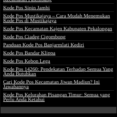
Kode Pos Sipin Jambi
Kode Pos Mustikajaya – Cara Mudah Menemukan
Kode Pos di Mustikajaya
Kode Pos Kecamatan Kajen Kabupaten Pekalongan
Kode Pos Ciadeg Cigombong
Panduan Kode Pos Banjarmlati Kediri
Kode Pos Bandar Klippa
Kode Pos Kebon Lega
Kode Pos 14260: Pendekatan Terhadap Semua Yang
Anda Butuhkan
Cari Kode Pos Kecamatan Jiwan Madiun? Ini
Jawabannya
Kode Pos Kelurahan Pisangan Timur: Semua yang
Perlu Anda Ketahui