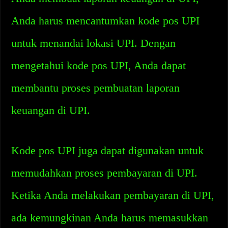
Anda harus mencantumkan kode pos UPI
untuk menandai lokasi UPI. Dengan
mengetahui kode pos UPI, Anda dapat
membantu proses pembuatan laporan
keuangan di UPI.
Kode pos UPI juga dapat digunakan untuk
memudahkan proses pembayaran di UPI.
Ketika Anda melakukan pembayaran di UPI,
ada kemungkinan Anda harus memasukkan