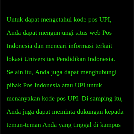
Untuk dapat mengetahui kode pos UPI,
Anda dapat mengunjungi situs web Pos
Indonesia dan mencari informasi terkait
lokasi Universitas Pendidikan Indonesia.
Selain itu, Anda juga dapat menghubungi
pihak Pos Indonesia atau UPI untuk
menanyakan kode pos UPI. Di samping itu,
Anda juga dapat meminta dukungan kepada
teman-teman Anda yang tinggal di kampus