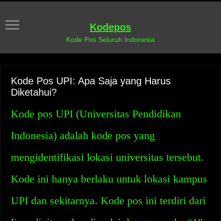
Kodepos
Kode Pos Seluruh Indonesia
Kode Pos UPI: Apa Saja yang Harus
Diketahui?
Kode pos UPI (Universitas Pendidikan
Indonesia) adalah kode pos yang
mengidentifikasi lokasi universitas tersebut.
Kode ini hanya berlaku untuk lokasi kampus
UPI dan sekitarnya. Kode pos ini terdiri dari