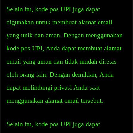
Selain itu, kode pos UPI juga dapat
digunakan untuk membuat alamat email
yang unik dan aman. Dengan menggunakan
kode pos UPI, Anda dapat membuat alamat
email yang aman dan tidak mudah diretas
oleh orang lain. Dengan demikian, Anda
dapat melindungi privasi Anda saat
menggunakan alamat email tersebut.
Selain itu, kode pos UPI juga dapat