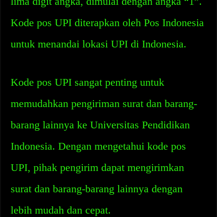
lima digit angka, dimulai dengan angka “1”.
Kode pos UPI diterapkan oleh Pos Indonesia
untuk menandai lokasi UPI di Indonesia.
Kode pos UPI sangat penting untuk
memudahkan pengiriman surat dan barang-
barang lainnya ke Universitas Pendidikan
Indonesia. Dengan mengetahui kode pos
UPI, pihak pengirim dapat mengirimkan
surat dan barang-barang lainnya dengan
lebih mudah dan cepat.