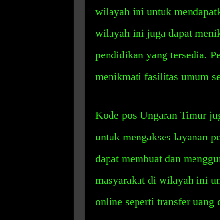
wilayah ini untuk mendapat
wilayah ini juga dapat meni
pendidikan yang tersedia. P
menikmati fasilitas umum sepe
Kode pos Ungaran Timur jug
untuk mengakses layanan pe
dapat membuat dan menggun
masyarakat di wilayah ini 
online seperti transfer uang