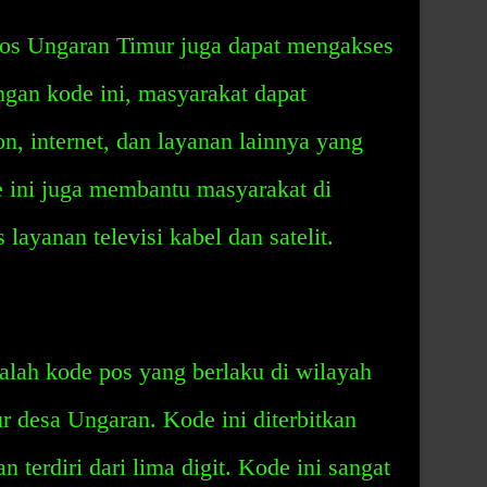
os Ungaran Timur juga dapat mengakses
gan kode ini, masyarakat dapat
, internet, dan layanan lainnya yang
de ini juga membantu masyarakat di
layanan televisi kabel dan satelit.
lah kode pos yang berlaku di wilayah
ur desa Ungaran. Kode ini diterbitkan
n terdiri dari lima digit. Kode ini sangat