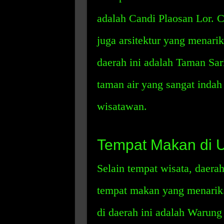
adalah Candi Plaosan Lor. C
juga arsitektur yang menari
daerah ini adalah Taman Sa
taman air yang sangat indah
wisatawan.
Tempat Makan di 
Selain tempat wisata, daer
tempat makan yang menarik.
di daerah ini adalah Warun