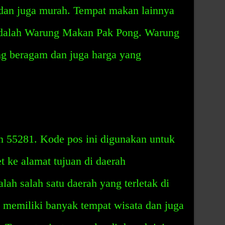
 dan juga murah. Tempat makan lainnya
 adalah Warung Makan Pak Pong. Warung
g beragam dan juga harga yang
 55281. Kode pos ini digunakan untuk
t ke alamat tujuan di daerah
ah salah satu daerah yang terletak di
 memiliki banyak tempat wisata dan juga