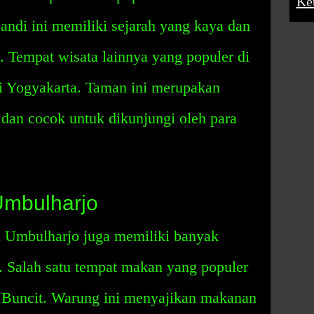
Ke
andi ini memiliki sejarah yang kaya dan
k. Tempat wisata lainnya yang populer di
ri Yogyakarta. Taman ini merupakan
 dan cocok untuk dikunjungi oleh para
Umbulharjo
ah Umbulharjo juga memiliki banyak
 Salah satu tempat makan yang populer
g Buncit. Warung ini menyajikan makanan