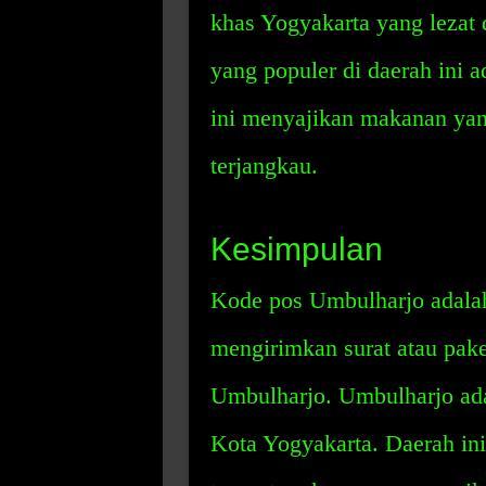
khas Yogyakarta yang lezat
yang populer di daerah ini
ini menyajikan makanan yan
terjangkau.
Kesimpulan
Kode pos Umbulharjo adalah
mengirimkan surat atau pake
Umbulharjo. Umbulharjo adal
Kota Yogyakarta. Daerah ini