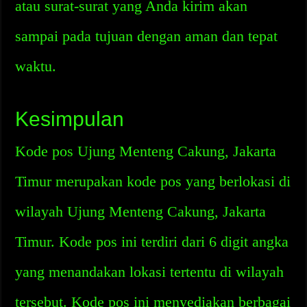
atau surat-surat yang Anda kirim akan
sampai pada tujuan dengan aman dan tepat
waktu.
Kesimpulan
Kode pos Ujung Menteng Cakung, Jakarta
Timur merupakan kode pos yang berlokasi di
wilayah Ujung Menteng Cakung, Jakarta
Timur. Kode pos ini terdiri dari 6 digit angka
yang menandakan lokasi tertentu di wilayah
tersebut. Kode pos ini menyediakan berbagai