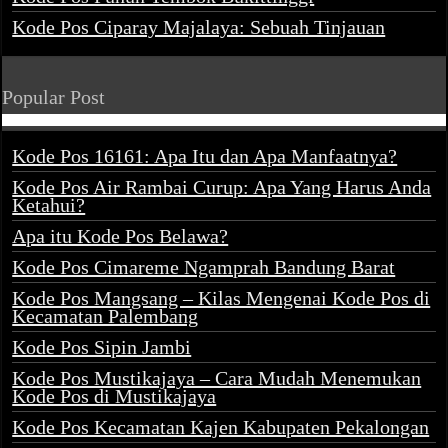
Kode Pos Ciparay Majalaya: Sebuah Tinjauan
Popular Post
Kode Pos 16161: Apa Itu dan Apa Manfaatnya?
Kode Pos Air Rambai Curup: Apa Yang Harus Anda
Ketahui?
Apa itu Kode Pos Belawa?
Kode Pos Cimareme Ngamprah Bandung Barat
Kode Pos Mangsang – Kilas Mengenai Kode Pos di
Kecamatan Palembang
Kode Pos Sipin Jambi
Kode Pos Mustikajaya – Cara Mudah Menemukan
Kode Pos di Mustikajaya
Kode Pos Kecamatan Kajen Kabupaten Pekalongan