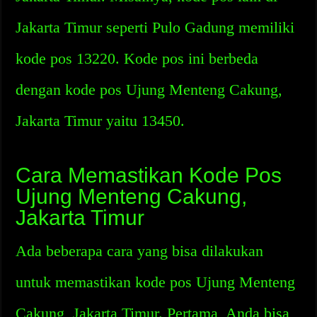
Jakarta Timur seperti Pulo Gadung memiliki
kode pos 13220. Kode pos ini berbeda
dengan kode pos Ujung Menteng Cakung,
Jakarta Timur yaitu 13450.
Cara Memastikan Kode Pos
Ujung Menteng Cakung,
Jakarta Timur
Ada beberapa cara yang bisa dilakukan
untuk memastikan kode pos Ujung Menteng
Cakung, Jakarta Timur. Pertama, Anda bisa