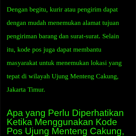
Dengan begitu, kurir atau pengirim dapat
dengan mudah menemukan alamat tujuan
pengiriman barang dan surat-surat. Selain
itu, kode pos juga dapat membantu
masyarakat untuk menemukan lokasi yang
tepat di wilayah Ujung Menteng Cakung,
Jakarta Timur.
Apa yang Perlu Diperhatikan
Ketika Menggunakan Kode
Pos Ujung Menteng Cakung,