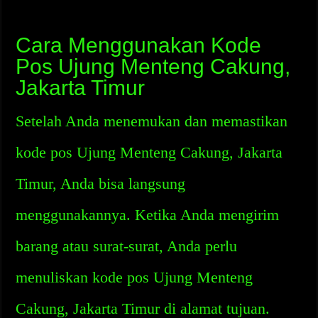
Cara Menggunakan Kode
Pos Ujung Menteng Cakung,
Jakarta Timur
Setelah Anda menemukan dan memastikan
kode pos Ujung Menteng Cakung, Jakarta
Timur, Anda bisa langsung
menggunakannya. Ketika Anda mengirim
barang atau surat-surat, Anda perlu
menuliskan kode pos Ujung Menteng
Cakung, Jakarta Timur di alamat tujuan.