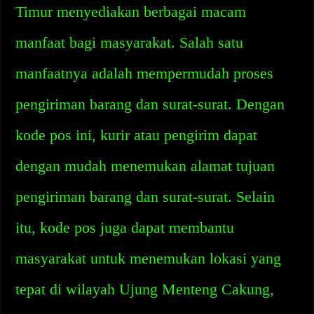
Timur menyediakan berbagai macam
manfaat bagi masyarakat. Salah satu
manfaatnya adalah mempermudah proses
pengiriman barang dan surat-surat. Dengan
kode pos ini, kurir atau pengirim dapat
dengan mudah menemukan alamat tujuan
pengiriman barang dan surat-surat. Selain
itu, kode pos juga dapat membantu
masyarakat untuk menemukan lokasi yang
tepat di wilayah Ujung Menteng Cakung,