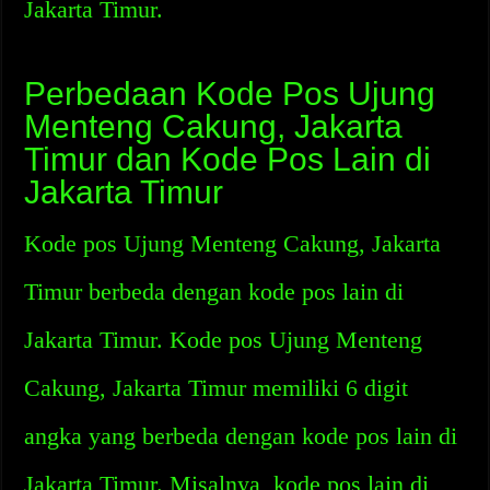
Jakarta Timur.
Perbedaan Kode Pos Ujung
Menteng Cakung, Jakarta
Timur dan Kode Pos Lain di
Jakarta Timur
Kode pos Ujung Menteng Cakung, Jakarta
Timur berbeda dengan kode pos lain di
Jakarta Timur. Kode pos Ujung Menteng
Cakung, Jakarta Timur memiliki 6 digit
angka yang berbeda dengan kode pos lain di
Jakarta Timur. Misalnya, kode pos lain di