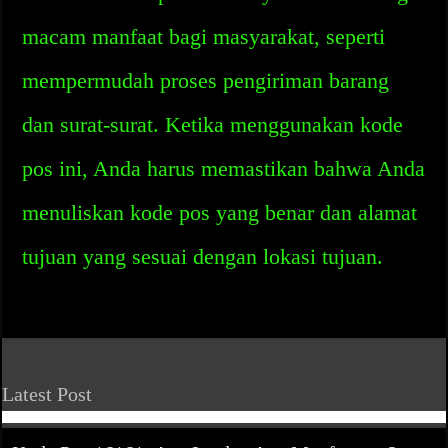
macam manfaat bagi masyarakat, seperti
mempermudah proses pengiriman barang
dan surat-surat. Ketika menggunakan kode
pos ini, Anda harus memastikan bahwa Anda
menuliskan kode pos yang benar dan alamat
tujuan yang sesuai dengan lokasi tujuan.
Latest Post