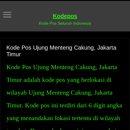
Kodepos
Kode Pos Seluruh Indonesia
Kode Pos Ujung Menteng Cakung, Jakarta
Timur
Kode Pos Ujung Menteng Cakung, Jakarta
Timur adalah kode pos yang berlokasi di
wilayah Ujung Menteng Cakung, Jakarta
Timur. Kode pos ini terdiri dari 6 digit angka
yang menandakan lokasi tertentu di wilayah