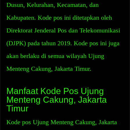
Dusun, Kelurahan, Kecamatan, dan
Kabupaten. Kode pos ini ditetapkan oleh
Direktorat Jenderal Pos dan Telekomunikasi
(DJPK) pada tahun 2019. Kode pos ini juga
akan berlaku di semua wilayah Ujung
Menteng Cakung, Jakarta Timur.
Manfaat Kode Pos Ujung
Menteng Cakung, Jakarta
Timur
Kode pos Ujung Menteng Cakung, Jakarta