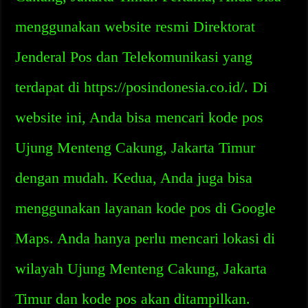
menggunakan website resmi Direktorat
Jenderal Pos dan Telekomunikasi yang
terdapat di https://posindonesia.co.id/. Di
website ini, Anda bisa mencari kode pos
Ujung Menteng Cakung, Jakarta Timur
dengan mudah. Kedua, Anda juga bisa
menggunakan layanan kode pos di Google
Maps. Anda hanya perlu mencari lokasi di
wilayah Ujung Menteng Cakung, Jakarta
Timur dan kode pos akan ditampilkan.