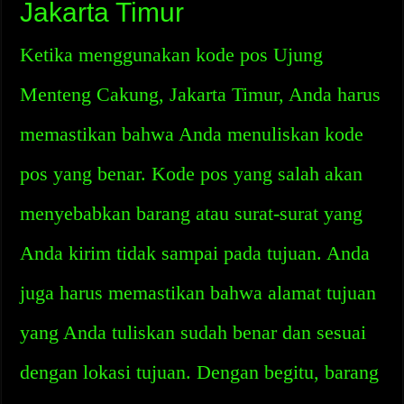
Jakarta Timur
Ketika menggunakan kode pos Ujung
Menteng Cakung, Jakarta Timur, Anda harus
memastikan bahwa Anda menuliskan kode
pos yang benar. Kode pos yang salah akan
menyebabkan barang atau surat-surat yang
Anda kirim tidak sampai pada tujuan. Anda
juga harus memastikan bahwa alamat tujuan
yang Anda tuliskan sudah benar dan sesuai
dengan lokasi tujuan. Dengan begitu, barang