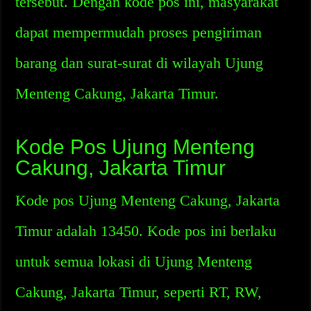
tersebut. Dengan kode pos ini, masyarakat
dapat mempermudah proses pengiriman
barang dan surat-surat di wilayah Ujung
Menteng Cakung, Jakarta Timur.
Kode Pos Ujung Menteng
Cakung, Jakarta Timur
Kode pos Ujung Menteng Cakung, Jakarta
Timur adalah 13450. Kode pos ini berlaku
untuk semua lokasi di Ujung Menteng
Cakung, Jakarta Timur, seperti RT, RW,