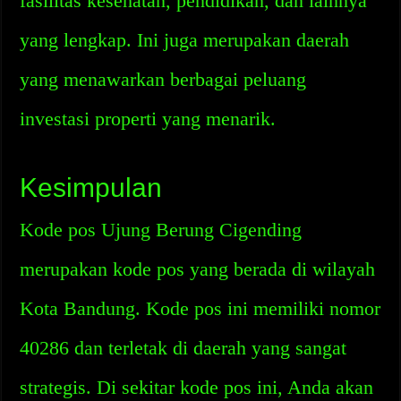
fasilitas kesehatan, pendidikan, dan lainnya
yang lengkap. Ini juga merupakan daerah
yang menawarkan berbagai peluang
investasi properti yang menarik.
Kesimpulan
Kode pos Ujung Berung Cigending
merupakan kode pos yang berada di wilayah
Kota Bandung. Kode pos ini memiliki nomor
40286 dan terletak di daerah yang sangat
strategis. Di sekitar kode pos ini, Anda akan