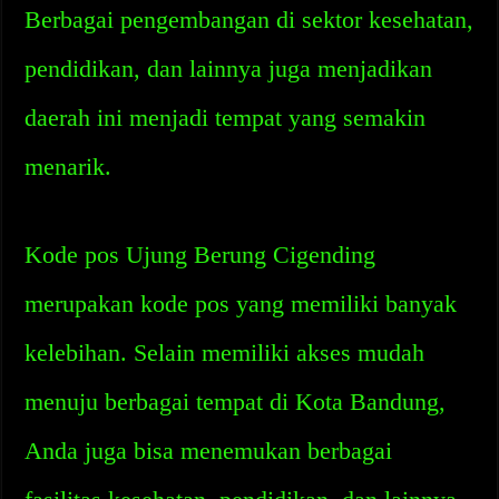
Berbagai pengembangan di sektor kesehatan,
pendidikan, dan lainnya juga menjadikan
daerah ini menjadi tempat yang semakin
menarik.
Kode pos Ujung Berung Cigending
merupakan kode pos yang memiliki banyak
kelebihan. Selain memiliki akses mudah
menuju berbagai tempat di Kota Bandung,
Anda juga bisa menemukan berbagai