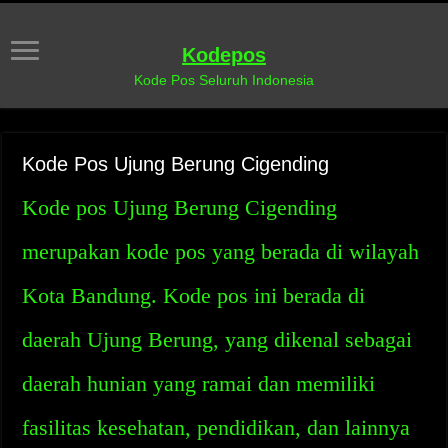
Kodepos
Kode Pos Seluruh Indonesia
Kode Pos Ujung Berung Cigending
Kode pos Ujung Berung Cigending
merupakan kode pos yang berada di wilayah
Kota Bandung. Kode pos ini berada di
daerah Ujung Berung, yang dikenal sebagai
daerah hunian yang ramai dan memiliki
fasilitas kesehatan, pendidikan, dan lainnya