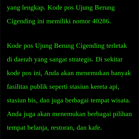
yang lengkap. Kode pos Ujung Berung
Cigending ini memiliki nomor 40286.
Kode pos Ujung Berung Cigending terletak
di daerah yang sangat strategis. Di sekitar
kode pos ini, Anda akan menemukan banyak
fasilitas publik seperti stasiun kereta api,
stasiun bis, dan juga berbagai tempat wisata.
Anda juga akan menemukan berbagai pilihan
tempat belanja, restoran, dan kafe.