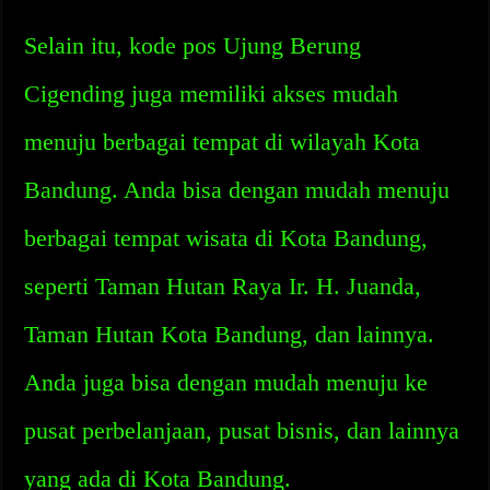
Selain itu, kode pos Ujung Berung
Cigending juga memiliki akses mudah
menuju berbagai tempat di wilayah Kota
Bandung. Anda bisa dengan mudah menuju
berbagai tempat wisata di Kota Bandung,
seperti Taman Hutan Raya Ir. H. Juanda,
Taman Hutan Kota Bandung, dan lainnya.
Anda juga bisa dengan mudah menuju ke
pusat perbelanjaan, pusat bisnis, dan lainnya
yang ada di Kota Bandung.