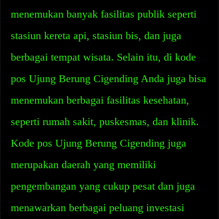
menemukan banyak fasilitas publik seperti
stasiun kereta api, stasiun bis, dan juga
berbagai tempat wisata. Selain itu, di kode
pos Ujung Berung Cigending Anda juga bisa
menemukan berbagai fasilitas kesehatan,
seperti rumah sakit, puskesmas, dan klinik.
Kode pos Ujung Berung Cigending juga
merupakan daerah yang memiliki
pengembangan yang cukup pesat dan juga
menawarkan berbagai peluang investasi