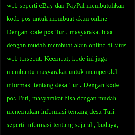
web seperti eBay dan PayPal membutuhkan
kode pos untuk membuat akun online.
Dengan kode pos Turi, masyarakat bisa
dengan mudah membuat akun online di situs
web tersebut. Keempat, kode ini juga
membantu masyarakat untuk memperoleh
informasi tentang desa Turi. Dengan kode
pos Turi, masyarakat bisa dengan mudah
menemukan informasi tentang desa Turi,
seperti informasi tentang sejarah, budaya,