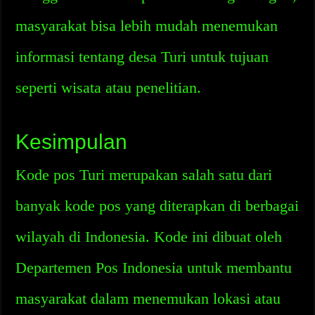
masyarakat bisa lebih mudah menemukan
informasi tentang desa Turi untuk tujuan
seperti wisata atau penelitian.
Kesimpulan
Kode pos Turi merupakan salah satu dari
banyak kode pos yang diterapkan di berbagai
wilayah di Indonesia. Kode ini dibuat oleh
Departemen Pos Indonesia untuk membantu
masyarakat dalam menemukan lokasi atau