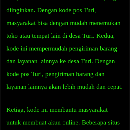
diinginkan. Dengan kode pos Turi,
masyarakat bisa dengan mudah menemukan
toko atau tempat lain di desa Turi. Kedua,
kode ini mempermudah pengiriman barang
dan layanan lainnya ke desa Turi. Dengan
kode pos Turi, pengiriman barang dan
layanan lainnya akan lebih mudah dan cepat.
Ketiga, kode ini membantu masyarakat
untuk membuat akun online. Beberapa situs