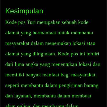
Kesimpulan
Kode pos Turi merupakan sebuah kode
alamat yang bermanfaat untuk membantu
masyarakat dalam menemukan lokasi atau
alamat yang diinginkan. Kode pos ini terdiri
dari lima angka yang menentukan lokasi dan
memiliki banyak manfaat bagi masyarakat,
seperti membantu dalam pengiriman barang
dan layanan, membantu dalam membuat
akun online, dan membantu dalam