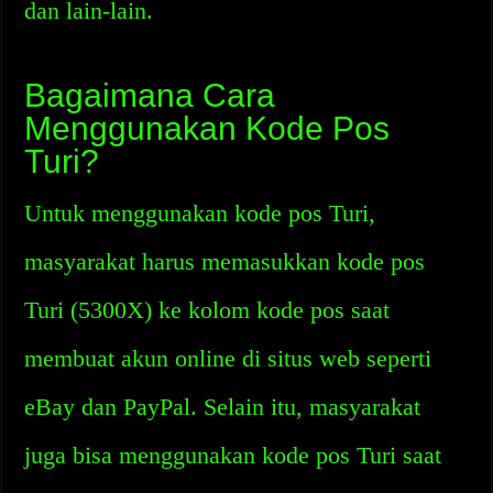
dan lain-lain.
Bagaimana Cara
Menggunakan Kode Pos
Turi?
Untuk menggunakan kode pos Turi,
masyarakat harus memasukkan kode pos
Turi (5300X) ke kolom kode pos saat
membuat akun online di situs web seperti
eBay dan PayPal. Selain itu, masyarakat
juga bisa menggunakan kode pos Turi saat