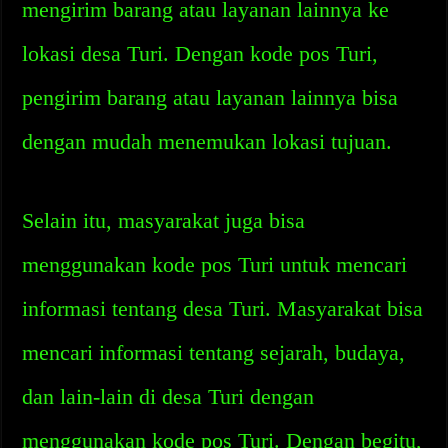
mengirim barang atau layanan lainnya ke
lokasi desa Turi. Dengan kode pos Turi,
pengirim barang atau layanan lainnya bisa
dengan mudah menemukan lokasi tujuan.
Selain itu, masyarakat juga bisa
menggunakan kode pos Turi untuk mencari
informasi tentang desa Turi. Masyarakat bisa
mencari informasi tentang sejarah, budaya,
dan lain-lain di desa Turi dengan
menggunakan kode pos Turi. Dengan begitu,