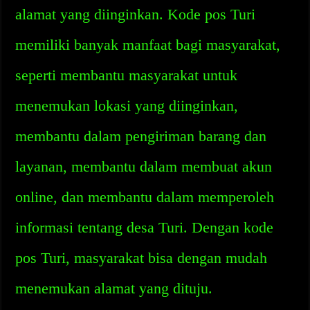
alamat yang diinginkan. Kode pos Turi
memiliki banyak manfaat bagi masyarakat,
seperti membantu masyarakat untuk
menemukan lokasi yang diinginkan,
membantu dalam pengiriman barang dan
layanan, membantu dalam membuat akun
online, dan membantu dalam memperoleh
informasi tentang desa Turi. Dengan kode
pos Turi, masyarakat bisa dengan mudah
menemukan alamat yang dituju.