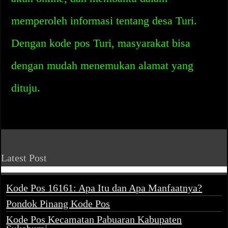
memperoleh informasi tentang desa Turi.
Dengan kode pos Turi, masyarakat bisa
dengan mudah menemukan alamat yang
dituju.
Latest Post
Kode Pos 16161: Apa Itu dan Apa Manfaatnya?
Pondok Pinang Kode Pos
Kode Pos Kecamatan Pabuaran Kabupaten