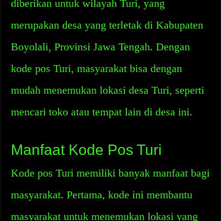
diberikan untuk wilayah Turi, yang
merupakan desa yang terletak di Kabupaten
Boyolali, Provinsi Jawa Tengah. Dengan
kode pos Turi, masyarakat bisa dengan
mudah menemukan lokasi desa Turi, seperti
mencari toko atau tempat lain di desa ini.
Manfaat Kode Pos Turi
Kode pos Turi memiliki banyak manfaat bagi
masyarakat. Pertama, kode ini membantu
masyarakat untuk menemukan lokasi yang