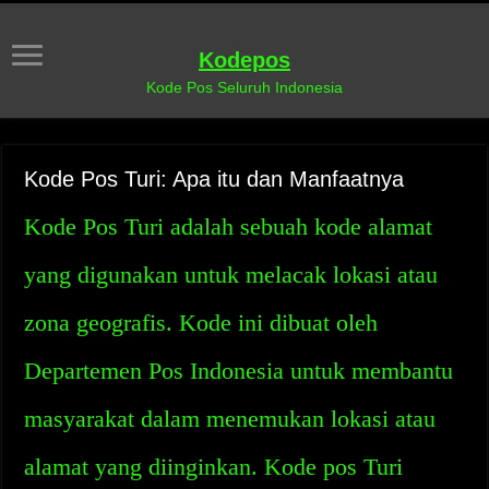
Kodepos
Kode Pos Seluruh Indonesia
Kode Pos Turi: Apa itu dan Manfaatnya
Kode Pos Turi adalah sebuah kode alamat
yang digunakan untuk melacak lokasi atau
zona geografis. Kode ini dibuat oleh
Departemen Pos Indonesia untuk membantu
masyarakat dalam menemukan lokasi atau
alamat yang diinginkan. Kode pos Turi