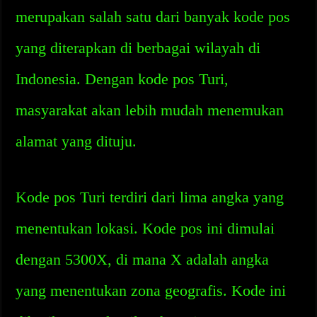
merupakan salah satu dari banyak kode pos
yang diterapkan di berbagai wilayah di
Indonesia. Dengan kode pos Turi,
masyarakat akan lebih mudah menemukan
alamat yang dituju.
Kode pos Turi terdiri dari lima angka yang
menentukan lokasi. Kode pos ini dimulai
dengan 5300X, di mana X adalah angka
yang menentukan zona geografis. Kode ini