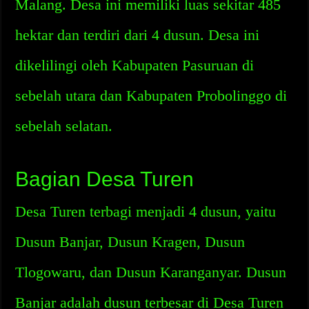
Malang. Desa ini memiliki luas sekitar 485
hektar dan terdiri dari 4 dusun. Desa ini
dikelilingi oleh Kabupaten Pasuruan di
sebelah utara dan Kabupaten Probolinggo di
sebelah selatan.
Bagian Desa Turen
Desa Turen terbagi menjadi 4 dusun, yaitu
Dusun Banjar, Dusun Kragen, Dusun
Tlogowaru, dan Dusun Karanganyar. Dusun
Banjar adalah dusun terbesar di Desa Turen