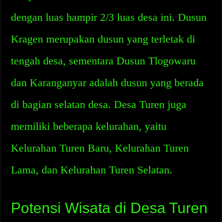
dengan luas hampir 2/3 luas desa ini. Dusun
Kragen merupakan dusun yang terletak di
tengah desa, sementara Dusun Tlogowaru
dan Karanganyar adalah dusun yang berada
di bagian selatan desa. Desa Turen juga
memiliki beberapa kelurahan, yaitu
Kelurahan Turen Baru, Kelurahan Turen
Lama, dan Kelurahan Turen Selatan.
Potensi Wisata di Desa Turen