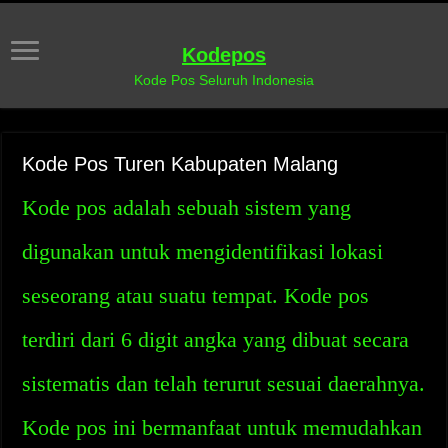
Kodepos
Kode Pos Seluruh Indonesia
Kode Pos Turen Kabupaten Malang
Kode pos adalah sebuah sistem yang
digunakan untuk mengidentifikasi lokasi
seseorang atau suatu tempat. Kode pos
terdiri dari 6 digit angka yang dibuat secara
sistematis dan telah terurut sesuai daerahnya.
Kode pos ini bermanfaat untuk memudahkan