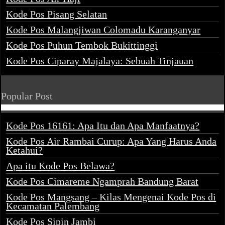
Kode Pos Pisang Selatan
Kode Pos Malangjiwan Colomadu Karanganyar
Kode Pos Puhun Tembok Bukittinggi
Kode Pos Ciparay Majalaya: Sebuah Tinjauan
Popular Post
Kode Pos 16161: Apa Itu dan Apa Manfaatnya?
Kode Pos Air Rambai Curup: Apa Yang Harus Anda
Ketahui?
Apa itu Kode Pos Belawa?
Kode Pos Cimareme Ngamprah Bandung Barat
Kode Pos Mangsang – Kilas Mengenai Kode Pos di
Kecamatan Palembang
Kode Pos Sipin Jambi