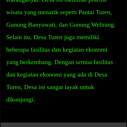
wisata yang menarik seperti Pantai Turen,
Gunung Banyuwati, dan Gunung Welirang.
Selain itu, Desa Turen juga memiliki
beberapa fasilitas dan kegiatan ekonomi
yang berkembang. Dengan semua fasilitas
dan kegiatan ekonomi yang ada di Desa
Turen, Desa ini sangat layak untuk
dikunjungi.