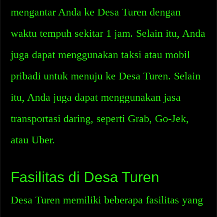
mengantar Anda ke Desa Turen dengan
waktu tempuh sekitar 1 jam. Selain itu, Anda
juga dapat menggunakan taksi atau mobil
pribadi untuk menuju ke Desa Turen. Selain
itu, Anda juga dapat menggunakan jasa
transportasi daring, seperti Grab, Go-Jek,
atau Uber.
Fasilitas di Desa Turen
Desa Turen memiliki beberapa fasilitas yang