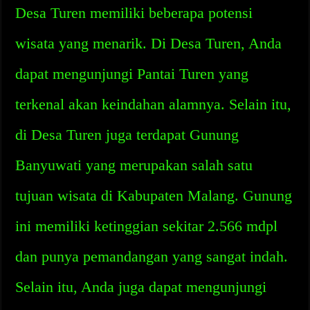
Desa Turen memiliki beberapa potensi
wisata yang menarik. Di Desa Turen, Anda
dapat mengunjungi Pantai Turen yang
terkenal akan keindahan alamnya. Selain itu,
di Desa Turen juga terdapat Gunung
Banyuwati yang merupakan salah satu
tujuan wisata di Kabupaten Malang. Gunung
ini memiliki ketinggian sekitar 2.566 mdpl
dan punya pemandangan yang sangat indah.
Selain itu, Anda juga dapat mengunjungi