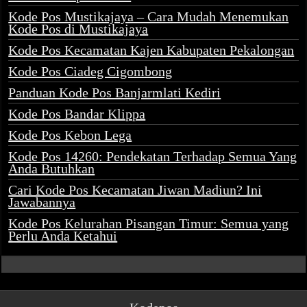
Kode Pos Mustikajaya – Cara Mudah Menemukan
Kode Pos di Mustikajaya
Kode Pos Kecamatan Kajen Kabupaten Pekalongan
Kode Pos Ciadeg Cigombong
Panduan Kode Pos Banjarmlati Kediri
Kode Pos Bandar Klippa
Kode Pos Kebon Lega
Kode Pos 14260: Pendekatan Terhadap Semua Yang
Anda Butuhkan
Cari Kode Pos Kecamatan Jiwan Madiun? Ini
Jawabannya
Kode Pos Kelurahan Pisangan Timur: Semua yang
Perlu Anda Ketahui