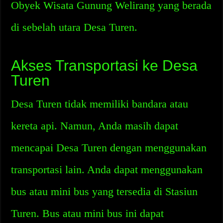
Obyek Wisata Gunung Welirang yang berada
di sebelah utara Desa Turen.
Akses Transportasi ke Desa
Turen
Desa Turen tidak memiliki bandara atau
kereta api. Namun, Anda masih dapat
mencapai Desa Turen dengan menggunakan
transportasi lain. Anda dapat menggunakan
bus atau mini bus yang tersedia di Stasiun
Turen. Bus atau mini bus ini dapat