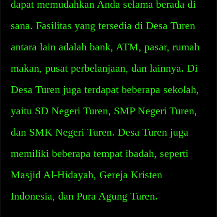
dapat memudahkan Anda selama berada di
sana. Fasilitas yang tersedia di Desa Turen
antara lain adalah bank, ATM, pasar, rumah
makan, pusat perbelanjaan, dan lainnya. Di
Desa Turen juga terdapat beberapa sekolah,
yaitu SD Negeri Turen, SMP Negeri Turen,
dan SMK Negeri Turen. Desa Turen juga
memiliki beberapa tempat ibadah, seperti
Masjid Al-Hidayah, Gereja Kristen
Indonesia, dan Pura Agung Turen.