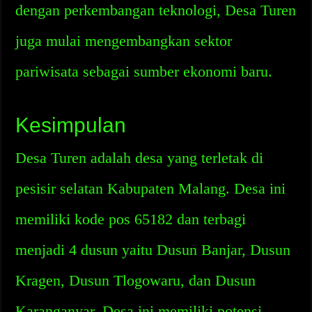
dengan perkembangan teknologi, Desa Turen
juga mulai mengembangkan sektor
pariwisata sebagai sumber ekonomi baru.
Kesimpulan
Desa Turen adalah desa yang terletak di
pesisir selatan Kabupaten Malang. Desa ini
memiliki kode pos 65182 dan terbagi
menjadi 4 dusun yaitu Dusun Banjar, Dusun
Kragen, Dusun Tlogowaru, dan Dusun
Karanganyar. Desa ini memiliki potensi