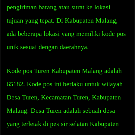
pengiriman barang atau surat ke lokasi
tujuan yang tepat. Di Kabupaten Malang,
ada beberapa lokasi yang memiliki kode pos
unik sesuai dengan daerahnya.
Kode pos Turen Kabupaten Malang adalah
65182. Kode pos ini berlaku untuk wilayah
Desa Turen, Kecamatan Turen, Kabupaten
Malang. Desa Turen adalah sebuah desa
yang terletak di pesisir selatan Kabupaten