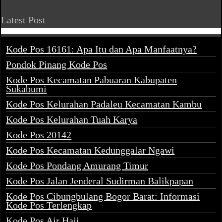
Latest Post
Kode Pos 16161: Apa Itu dan Apa Manfaatnya?
Pondok Pinang Kode Pos
Kode Pos Kecamatan Pabuaran Kabupaten
Sukabumi
Kode Pos Kelurahan Padaleu Kecamatan Kambu
Kode Pos Kelurahan Tuah Karya
Kode Pos 20142
Kode Pos Kecamatan Kedunggalar Ngawi
Kode Pos Pondang Amurang Timur
Kode Pos Jalan Jenderal Sudirman Balikpapan
Kode Pos Cibungbulang Bogor Barat: Informasi
Kode Pos Terlengkap
Kode Pos Air Haji