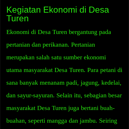
Kegiatan Ekonomi di Desa
Turen
Ekonomi di Desa Turen bergantung pada
pertanian dan perikanan. Pertanian
merupakan salah satu sumber ekonomi
utama masyarakat Desa Turen. Para petani di
sana banyak menanam padi, jagung, kedelai,
dan sayur-sayuran. Selain itu, sebagian besar
masyarakat Desa Turen juga bertani buah-
buahan, seperti mangga dan jambu. Seiring