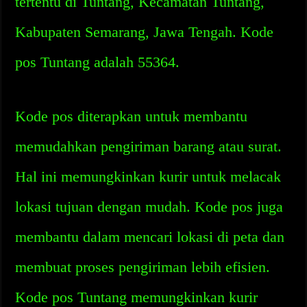
tertentu di Tuntang, Kecamatan Tuntang,
Kabupaten Semarang, Jawa Tengah. Kode
pos Tuntang adalah 55364.
Kode pos diterapkan untuk membantu
memudahkan pengiriman barang atau surat.
Hal ini memungkinkan kurir untuk melacak
lokasi tujuan dengan mudah. Kode pos juga
membantu dalam mencari lokasi di peta dan
membuat proses pengiriman lebih efisien.
Kode pos Tuntang memungkinkan kurir