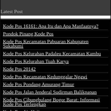
Latest Post
Kode Pos 16161: Apa Itu dan Apa Manfaatnya?
Pondok Pinang Kode Pos
Kode Pos Kecamatan Pabuaran Kabupaten
Sukabumi
Kode Pos Kelurahan Padaleu Kecamatan Kambu
Kode Pos Kelurahan Tuah Karya
Kode Pos 20142
Kode Pos Kecamatan Kedunggalar Ngawi
Kode Pos Pondang Amurang Timur
Kode Pos Jalan Jenderal Sudirman Balikpapan
Kode Pos Cibungbulang Bogor Barat: Informasi
Kode Pos Terlengkap