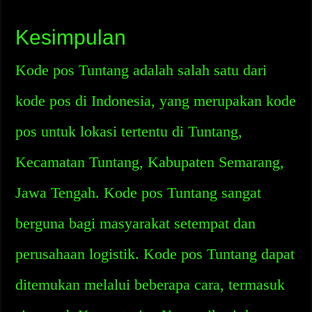
Kesimpulan
Kode pos Tuntang adalah salah satu dari
kode pos di Indonesia, yang merupakan kode
pos untuk lokasi tertentu di Tuntang,
Kecamatan Tuntang, Kabupaten Semarang,
Jawa Tengah. Kode pos Tuntang sangat
berguna bagi masyarakat setempat dan
perusahaan logistik. Kode pos Tuntang dapat
ditemukan melalui beberapa cara, termasuk