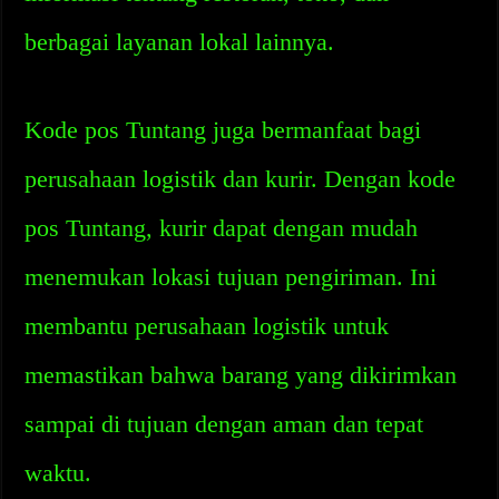
berbagai layanan lokal lainnya.
Kode pos Tuntang juga bermanfaat bagi
perusahaan logistik dan kurir. Dengan kode
pos Tuntang, kurir dapat dengan mudah
menemukan lokasi tujuan pengiriman. Ini
membantu perusahaan logistik untuk
memastikan bahwa barang yang dikirimkan
sampai di tujuan dengan aman dan tepat
waktu.