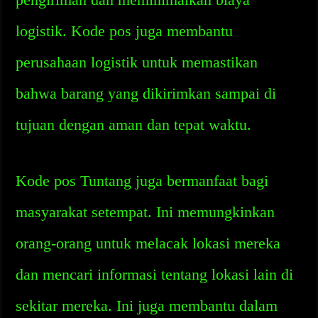
logistik. Kode pos juga membantu
perusahaan logistik untuk memastikan
bahwa barang yang dikirimkan sampai di
tujuan dengan aman dan tepat waktu.
Kode pos Tuntang juga bermanfaat bagi
masyarakat setempat. Ini memungkinkan
orang-orang untuk melacak lokasi mereka
dan mencari informasi tentang lokasi lain di
sekitar mereka. Ini juga membantu dalam