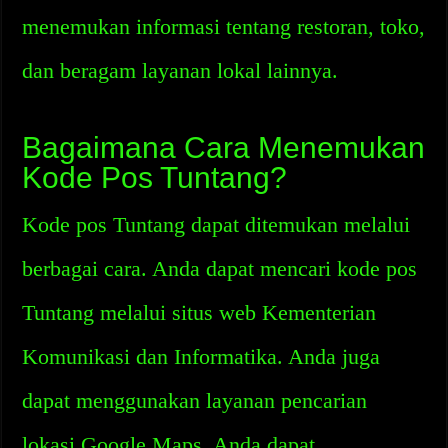
menemukan informasi tentang restoran, toko,
dan beragam layanan lokal lainnya.
Bagaimana Cara Menemukan
Kode Pos Tuntang?
Kode pos Tuntang dapat ditemukan melalui
berbagai cara. Anda dapat mencari kode pos
Tuntang melalui situs web Kementerian
Komunikasi dan Informatika. Anda juga
dapat menggunakan layanan pencarian
lokasi Google Maps. Anda dapat