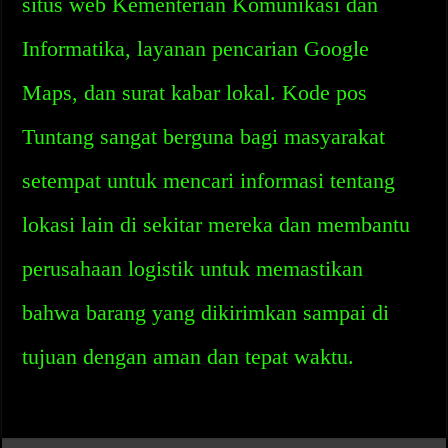
situs web Kementerian Komunikasi dan
Informatika, layanan pencarian Google
Maps, dan surat kabar lokal. Kode pos
Tuntang sangat berguna bagi masyarakat
setempat untuk mencari informasi tentang
lokasi lain di sekitar mereka dan membantu
perusahaan logistik untuk memastikan
bahwa barang yang dikirimkan sampai di
tujuan dengan aman dan tepat waktu.