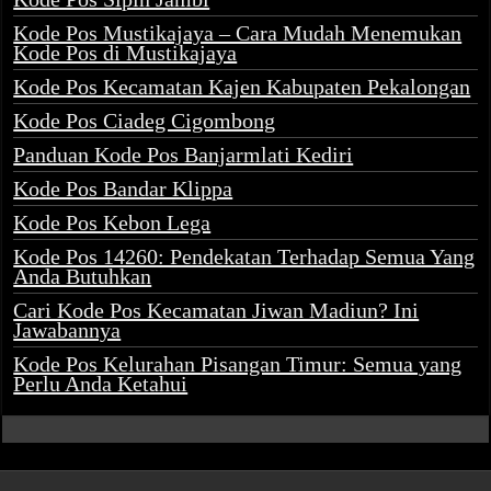
Kode Pos Mustikajaya – Cara Mudah Menemukan
Kode Pos di Mustikajaya
Kode Pos Kecamatan Kajen Kabupaten Pekalongan
Kode Pos Ciadeg Cigombong
Panduan Kode Pos Banjarmlati Kediri
Kode Pos Bandar Klippa
Kode Pos Kebon Lega
Kode Pos 14260: Pendekatan Terhadap Semua Yang
Anda Butuhkan
Cari Kode Pos Kecamatan Jiwan Madiun? Ini
Jawabannya
Kode Pos Kelurahan Pisangan Timur: Semua yang
Perlu Anda Ketahui