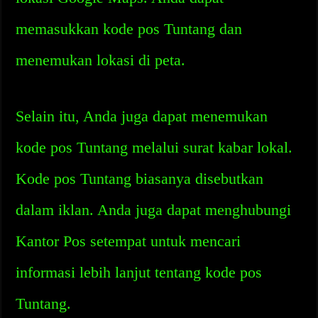
memasukkan kode pos Tuntang dan
menemukan lokasi di peta.
Selain itu, Anda juga dapat menemukan
kode pos Tuntang melalui surat kabar lokal.
Kode pos Tuntang biasanya disebutkan
dalam iklan. Anda juga dapat menghubungi
Kantor Pos setempat untuk mencari
informasi lebih lanjut tentang kode pos
Tuntang.