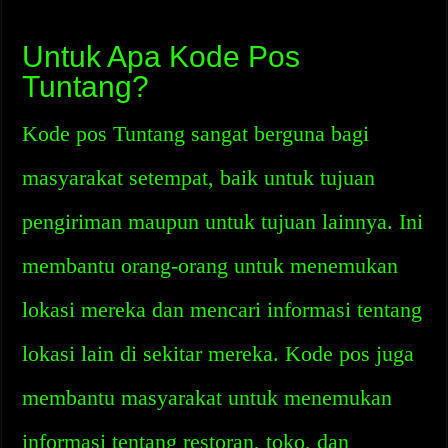
Untuk Apa Kode Pos
Tuntang?
Kode pos Tuntang sangat berguna bagi
masyarakat setempat, baik untuk tujuan
pengiriman maupun untuk tujuan lainnya. Ini
membantu orang-orang untuk menemukan
lokasi mereka dan mencari informasi tentang
lokasi lain di sekitar mereka. Kode pos juga
membantu masyarakat untuk menemukan
informasi tentang restoran, toko, dan