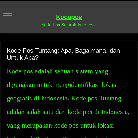
Kodepos
Kode Pos Seluruh Indonesia
Kode Pos Tuntang: Apa, Bagaimana, dan
Untuk Apa?
Kode pos adalah sebuah sistem yang
digunakan untuk mengidentifikasi lokasi
geografis di Indonesia. Kode pos Tuntang
adalah salah satu dari kode pos di Indonesia,
yang merupakan kode pos untuk lokasi