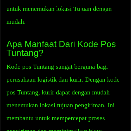
untuk menemukan lokasi Tujuan dengan
mudah.
Apa Manfaat Dari Kode Pos
Tuntang?
Kode pos Tuntang sangat berguna bagi
perusahaan logistik dan kurir. Dengan kode
pos Tuntang, kurir dapat dengan mudah
menemukan lokasi tujuan pengiriman. Ini
membantu untuk mempercepat proses
pengiriman dan meminimalkan biaya