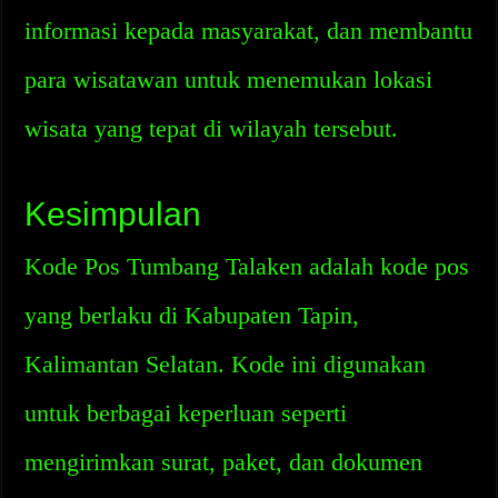
informasi kepada masyarakat, dan membantu
para wisatawan untuk menemukan lokasi
wisata yang tepat di wilayah tersebut.
Kesimpulan
Kode Pos Tumbang Talaken adalah kode pos
yang berlaku di Kabupaten Tapin,
Kalimantan Selatan. Kode ini digunakan
untuk berbagai keperluan seperti
mengirimkan surat, paket, dan dokumen