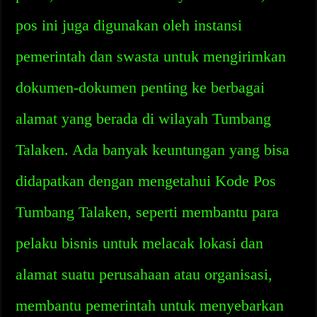
pos ini juga digunakan oleh instansi
pemerintah dan swasta untuk mengirimkan
dokumen-dokumen penting ke berbagai
alamat yang berada di wilayah Tumbang
Talaken. Ada banyak keuntungan yang bisa
didapatkan dengan mengetahui Kode Pos
Tumbang Talaken, seperti membantu para
pelaku bisnis untuk melacak lokasi dan
alamat suatu perusahaan atau organisasi,
membantu pemerintah untuk menyebarkan