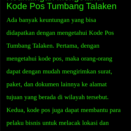
Kode Pos Tumbang Talaken
Ada banyak keuntungan yang bisa
didapatkan dengan mengetahui Kode Pos
Tumbang Talaken. Pertama, dengan
mengetahui kode pos, maka orang-orang
dapat dengan mudah mengirimkan surat,
paket, dan dokumen lainnya ke alamat
tujuan yang berada di wilayah tersebut.
Kedua, kode pos juga dapat membantu para
pelaku bisnis untuk melacak lokasi dan