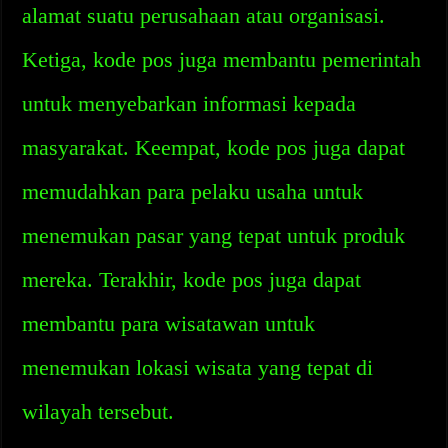
alamat suatu perusahaan atau organisasi.
Ketiga, kode pos juga membantu pemerintah
untuk menyebarkan informasi kepada
masyarakat. Keempat, kode pos juga dapat
memudahkan para pelaku usaha untuk
menemukan pasar yang tepat untuk produk
mereka. Terakhir, kode pos juga dapat
membantu para wisatawan untuk
menemukan lokasi wisata yang tepat di
wilayah tersebut.