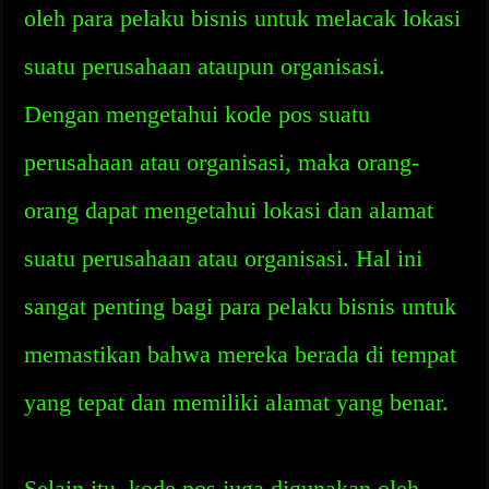
oleh para pelaku bisnis untuk melacak lokasi
suatu perusahaan ataupun organisasi.
Dengan mengetahui kode pos suatu
perusahaan atau organisasi, maka orang-
orang dapat mengetahui lokasi dan alamat
suatu perusahaan atau organisasi. Hal ini
sangat penting bagi para pelaku bisnis untuk
memastikan bahwa mereka berada di tempat
yang tepat dan memiliki alamat yang benar.
Selain itu, kode pos juga digunakan oleh