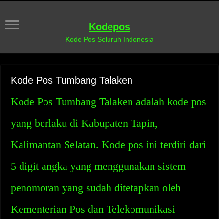
Kodepos
Kode Pos Seluruh Indonesia
Kode Pos Tumbang Talaken
Kode Pos Tumbang Talaken adalah kode pos
yang berlaku di Kabupaten Tapin,
Kalimantan Selatan. Kode pos ini terdiri dari
5 digit angka yang menggunakan sistem
penomoran yang sudah ditetapkan oleh
Kementerian Pos dan Telekomunikasi