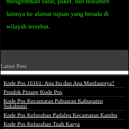
mengirimkan surat, paket, dan dokumen
lainnya ke alamat tujuan yang berada di
wilayah tersebut.
Latest Post
Kode Pos 16161: Apa Itu dan Apa Manfaatnya?
Pondok Pinang Kode Pos
Kode Pos Kecamatan Pabuaran Kabupaten
Sukabumi
Kode Pos Kelurahan Padaleu Kecamatan Kambu
Kode Pos Kelurahan Tuah Karya