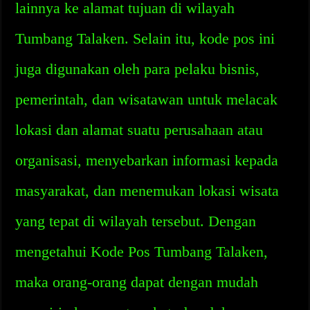
lainnya ke alamat tujuan di wilayah
Tumbang Talaken. Selain itu, kode pos ini
juga digunakan oleh para pelaku bisnis,
pemerintah, dan wisatawan untuk melacak
lokasi dan alamat suatu perusahaan atau
organisasi, menyebarkan informasi kepada
masyarakat, dan menemukan lokasi wisata
yang tepat di wilayah tersebut. Dengan
mengetahui Kode Pos Tumbang Talaken,
maka orang-orang dapat dengan mudah