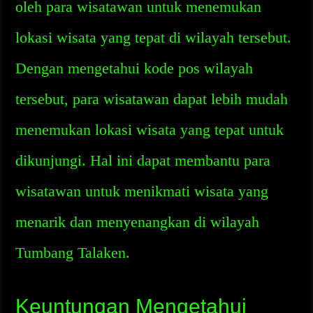
oleh para wisatawan untuk menemukan
lokasi wisata yang tepat di wilayah tersebut.
Dengan mengetahui kode pos wilayah
tersebut, para wisatawan dapat lebih mudah
menemukan lokasi wisata yang tepat untuk
dikunjungi. Hal ini dapat membantu para
wisatawan untuk menikmati wisata yang
menarik dan menyenangkan di wilayah
Tumbang Talaken.
Keuntungan Mengetahui