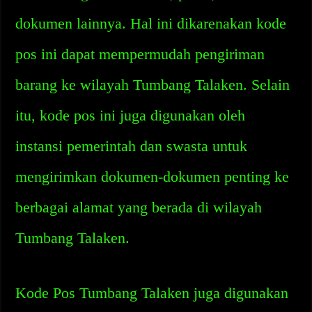
dokumen lainnya. Hal ini dikarenakan kode
pos ini dapat mempermudah pengiriman
barang ke wilayah Tumbang Talaken. Selain
itu, kode pos ini juga digunakan oleh
instansi pemerintah dan swasta untuk
mengirimkan dokumen-dokumen penting ke
berbagai alamat yang berada di wilayah
Tumbang Talaken.
Kode Pos Tumbang Talaken juga digunakan