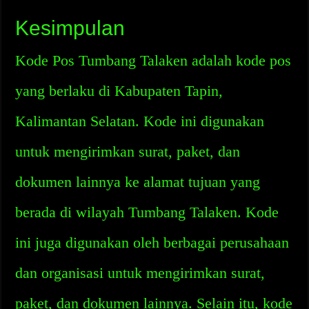
Kesimpulan
Kode Pos Tumbang Talaken adalah kode pos
yang berlaku di Kabupaten Tapin,
Kalimantan Selatan. Kode ini digunakan
untuk mengirimkan surat, paket, dan
dokumen lainnya ke alamat tujuan yang
berada di wilayah Tumbang Talaken. Kode
ini juga digunakan oleh berbagai perusahaan
dan organisasi untuk mengirimkan surat,
paket, dan dokumen lainnya. Selain itu, kode