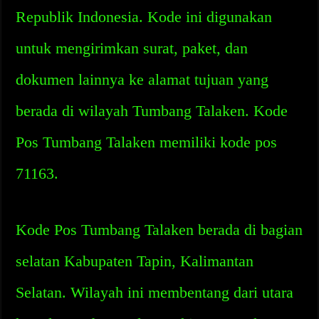
Republik Indonesia. Kode ini digunakan
untuk mengirimkan surat, paket, dan
dokumen lainnya ke alamat tujuan yang
berada di wilayah Tumbang Talaken. Kode
Pos Tumbang Talaken memiliki kode pos
71163.
Kode Pos Tumbang Talaken berada di bagian
selatan Kabupaten Tapin, Kalimantan
Selatan. Wilayah ini membentang dari utara