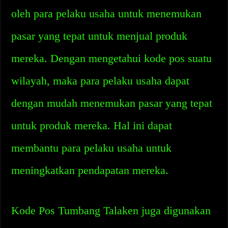
oleh para pelaku usaha untuk menemukan
pasar yang tepat untuk menjual produk
mereka. Dengan mengetahui kode pos suatu
wilayah, maka para pelaku usaha dapat
dengan mudah menemukan pasar yang tepat
untuk produk mereka. Hal ini dapat
membantu para pelaku usaha untuk
meningkatkan pendapatan mereka.
Kode Pos Tumbang Talaken juga digunakan