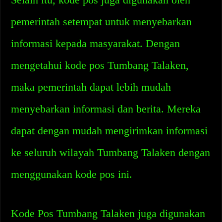
pemerintah setempat untuk menyebarkan
informasi kepada masyarakat. Dengan
mengetahui kode pos Tumbang Talaken,
maka pemerintah dapat lebih mudah
menyebarkan informasi dan berita. Mereka
dapat dengan mudah mengirimkan informasi
ke seluruh wilayah Tumbang Talaken dengan
menggunakan kode pos ini.
Kode Pos Tumbang Talaken juga digunakan