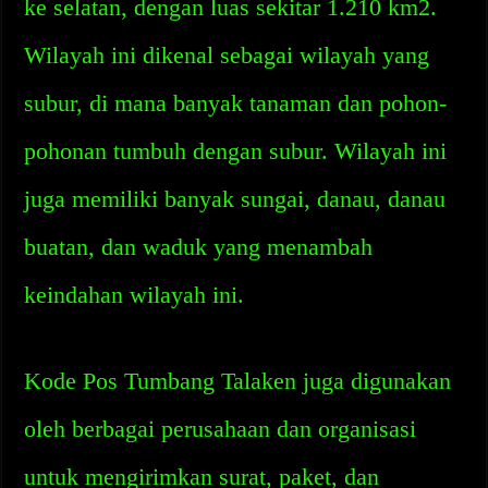
ke selatan, dengan luas sekitar 1.210 km2.
Wilayah ini dikenal sebagai wilayah yang
subur, di mana banyak tanaman dan pohon-
pohonan tumbuh dengan subur. Wilayah ini
juga memiliki banyak sungai, danau, danau
buatan, dan waduk yang menambah
keindahan wilayah ini.
Kode Pos Tumbang Talaken juga digunakan
oleh berbagai perusahaan dan organisasi
untuk mengirimkan surat, paket, dan