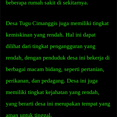
beberapa rumah sakit di sekitarnya.
Desa Tugu Cimanggis juga memiliki tingkat
kemiskinan yang rendah. Hal ini dapat
dilihat dari tingkat pengangguran yang
rendah, dengan penduduk desa ini bekerja di
berbagai macam bidang, seperti pertanian,
perikanan, dan pedagang. Desa ini juga
memiliki tingkat kejahatan yang rendah,
yang berarti desa ini merupakan tempat yang
aman untuk tinggal.