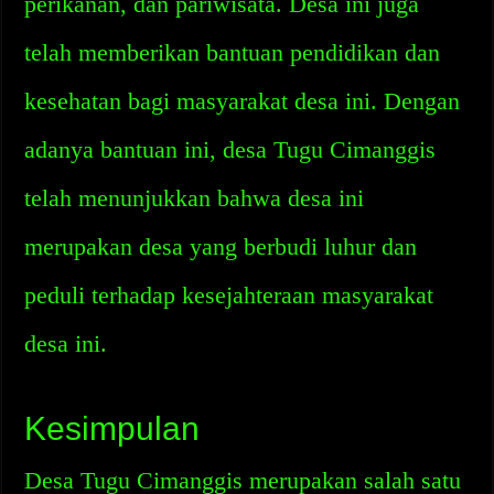
perikanan, dan pariwisata. Desa ini juga
telah memberikan bantuan pendidikan dan
kesehatan bagi masyarakat desa ini. Dengan
adanya bantuan ini, desa Tugu Cimanggis
telah menunjukkan bahwa desa ini
merupakan desa yang berbudi luhur dan
peduli terhadap kesejahteraan masyarakat
desa ini.
Kesimpulan
Desa Tugu Cimanggis merupakan salah satu