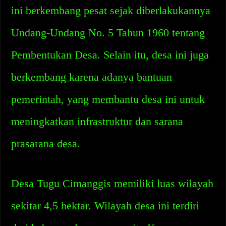
ini berkembang pesat sejak diberlakukannya
Undang-Undang No. 5 Tahun 1960 tentang
Pembentukan Desa. Selain itu, desa ini juga
berkembang karena adanya bantuan
pemerintah, yang membantu desa ini untuk
meningkatkan infrastruktur dan sarana
prasarana desa.
Desa Tugu Cimanggis memiliki luas wilayah
sekitar 4,5 hektar. Wilayah desa ini terdiri