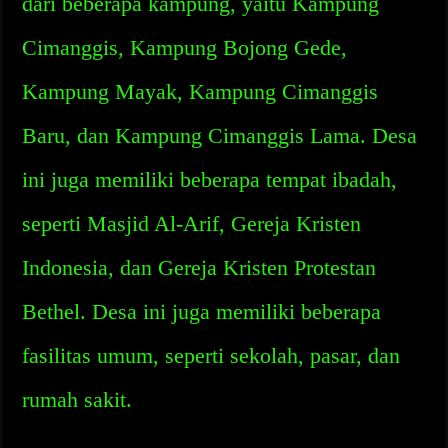
dari beberapa kampung, yaitu Kampung
Cimanggis, Kampung Bojong Gede,
Kampung Mayak, Kampung Cimanggis
Baru, dan Kampung Cimanggis Lama. Desa
ini juga memiliki beberapa tempat ibadah,
seperti Masjid Al-Arif, Gereja Kristen
Indonesia, dan Gereja Kristen Protestan
Bethel. Desa ini juga memiliki beberapa
fasilitas umum, seperti sekolah, pasar, dan
rumah sakit.