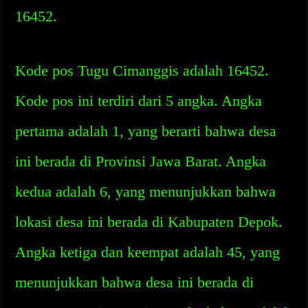
16452.
Kode pos Tugu Cimanggis adalah 16452.
Kode pos ini terdiri dari 5 angka. Angka
pertama adalah 1, yang berarti bahwa desa
ini berada di Provinsi Jawa Barat. Angka
kedua adalah 6, yang menunjukkan bahwa
lokasi desa ini berada di Kabupaten Depok.
Angka ketiga dan keempat adalah 45, yang
menunjukkan bahwa desa ini berada di