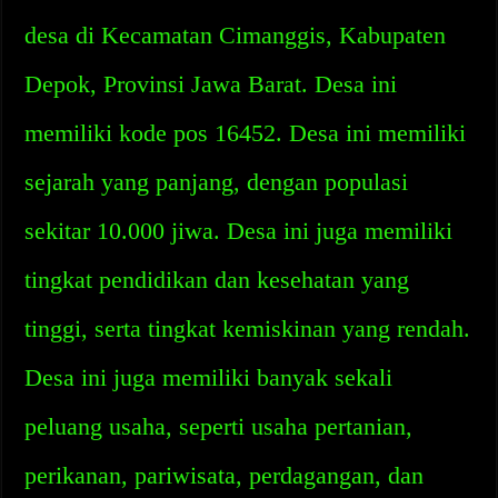
desa di Kecamatan Cimanggis, Kabupaten
Depok, Provinsi Jawa Barat. Desa ini
memiliki kode pos 16452. Desa ini memiliki
sejarah yang panjang, dengan populasi
sekitar 10.000 jiwa. Desa ini juga memiliki
tingkat pendidikan dan kesehatan yang
tinggi, serta tingkat kemiskinan yang rendah.
Desa ini juga memiliki banyak sekali
peluang usaha, seperti usaha pertanian,
perikanan, pariwisata, perdagangan, dan