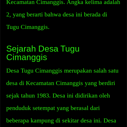
Kecamatan Cimanggis. Angka kelima adalah
2, yang berarti bahwa desa ini berada di
Tugu Cimanggis.
Sejarah Desa Tugu
Cimanggis
Desa Tugu Cimanggis merupakan salah satu
desa di Kecamatan Cimanggis yang berdiri
sejak tahun 1983. Desa ini didirikan oleh
penduduk setempat yang berasal dari
beberapa kampung di sekitar desa ini. Desa