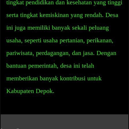
tingkat pendidikan dan kesehatan yang tinggi
serta tingkat kemiskinan yang rendah. Desa
ini juga memiliki banyak sekali peluang
usaha, seperti usaha pertanian, perikanan,
pariwisata, perdagangan, dan jasa. Dengan
bantuan pemerintah, desa ini telah
memberikan banyak kontribusi untuk
Kabupaten Depok.