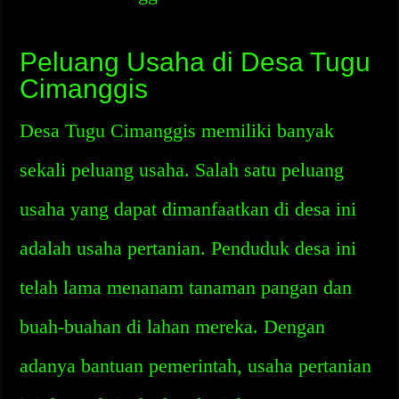
Peluang Usaha di Desa Tugu
Cimanggis
Desa Tugu Cimanggis memiliki banyak
sekali peluang usaha. Salah satu peluang
usaha yang dapat dimanfaatkan di desa ini
adalah usaha pertanian. Penduduk desa ini
telah lama menanam tanaman pangan dan
buah-buahan di lahan mereka. Dengan
adanya bantuan pemerintah, usaha pertanian