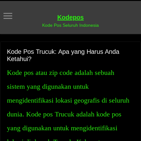
Kodepos
Kode Pos Seluruh Indonesia
Kode Pos Trucuk: Apa yang Harus Anda
Ketahui?
Kode pos atau zip code adalah sebuah
sistem yang digunakan untuk
mengidentifikasi lokasi geografis di seluruh
dunia. Kode pos Trucuk adalah kode pos
yang digunakan untuk mengidentifikasi