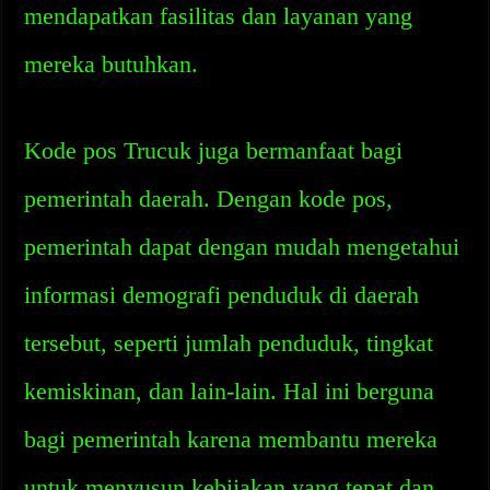
mendapatkan fasilitas dan layanan yang
mereka butuhkan.
Kode pos Trucuk juga bermanfaat bagi
pemerintah daerah. Dengan kode pos,
pemerintah dapat dengan mudah mengetahui
informasi demografi penduduk di daerah
tersebut, seperti jumlah penduduk, tingkat
kemiskinan, dan lain-lain. Hal ini berguna
bagi pemerintah karena membantu mereka
untuk menyusun kebijakan yang tepat dan