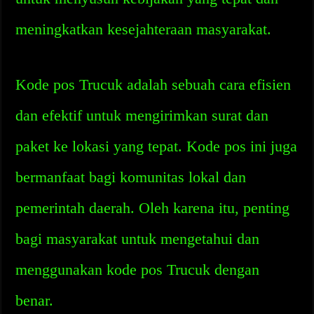
meningkatkan kesejahteraan masyarakat.
Kode pos Trucuk adalah sebuah cara efisien
dan efektif untuk mengirimkan surat dan
paket ke lokasi yang tepat. Kode pos ini juga
bermanfaat bagi komunitas lokal dan
pemerintah daerah. Oleh karena itu, penting
bagi masyarakat untuk mengetahui dan
menggunakan kode pos Trucuk dengan
benar.