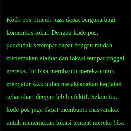
Kode pos Trucuk juga dapat berguna bagi
komunitas lokal. Dengan kode pos,
penduduk setempat dapat dengan mudah
menemukan alamat dan lokasi tempat tinggal
mereka. Ini bisa membantu mereka untuk
mengatur waktu dan melaksanakan kegiatan
sehari-hari dengan lebih efektif. Selain itu,
kode pos juga dapat membantu masyarakat
untuk menemukan lokasi tempat mereka bisa