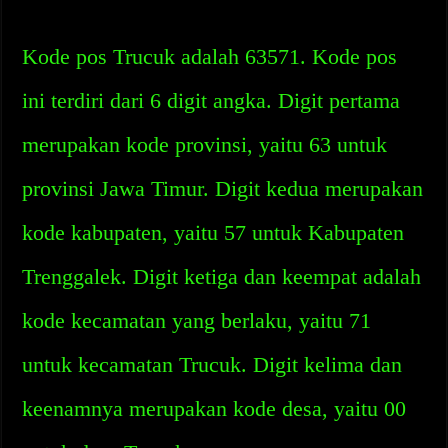
Kode pos Trucuk adalah 63571. Kode pos
ini terdiri dari 6 digit angka. Digit pertama
merupakan kode provinsi, yaitu 63 untuk
provinsi Jawa Timur. Digit kedua merupakan
kode kabupaten, yaitu 57 untuk Kabupaten
Trenggalek. Digit ketiga dan keempat adalah
kode kecamatan yang berlaku, yaitu 71
untuk kecamatan Trucuk. Digit kelima dan
keenamnya merupakan kode desa, yaitu 00