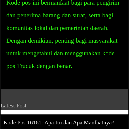
Kode pos ini bermanfaat bagi para pengirim
dan penerima barang dan surat, serta bagi
komunitas lokal dan pemerintah daerah.
Dengan demikian, penting bagi masyarakat
untuk mengetahui dan menggunakan kode
pos Trucuk dengan benar.
Latest Post
Kode Pos 16161: Apa Itu dan Apa Manfaatnya?