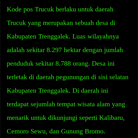
Kode pos Trucuk berlaku untuk daerah
Trucuk yang merupakan sebuah desa di
Kabupaten Trenggalek. Luas wilayahnya
adalah sekitar 8.297 hektar dengan jumlah
penduduk sekitar 8.788 orang. Desa ini
terletak di daerah pegunungan di sisi selatan
Kabupaten Trenggalek. Di daerah ini
terdapat sejumlah tempat wisata alam yang
menarik untuk dikunjungi seperti Kalibaru,
Cemoro Sewu, dan Gunung Bromo.