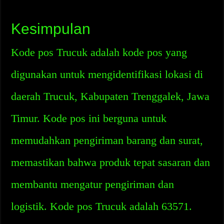
Kesimpulan
Kode pos Trucuk adalah kode pos yang
digunakan untuk mengidentifikasi lokasi di
daerah Trucuk, Kabupaten Trenggalek, Jawa
Timur. Kode pos ini berguna untuk
memudahkan pengiriman barang dan surat,
memastikan bahwa produk tepat sasaran dan
membantu mengatur pengiriman dan
logistik. Kode pos Trucuk adalah 63571.