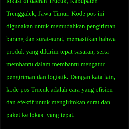
lokasi di daerah Trucuk, Kabupaten
Trenggalek, Jawa Timur. Kode pos ini
digunakan untuk memudahkan pengiriman
barang dan surat-surat, memastikan bahwa
produk yang dikirim tepat sasaran, serta
membantu dalam membantu mengatur
pengiriman dan logistik. Dengan kata lain,
kode pos Trucuk adalah cara yang efisien
dan efektif untuk mengirimkan surat dan
paket ke lokasi yang tepat.