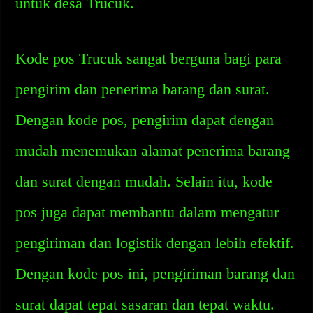
untuk desa Trucuk.
Kode pos Trucuk sangat berguna bagi para
pengirim dan penerima barang dan surat.
Dengan kode pos, pengirim dapat dengan
mudah menemukan alamat penerima barang
dan surat dengan mudah. Selain itu, kode
pos juga dapat membantu dalam mengatur
pengiriman dan logistik dengan lebih efektif.
Dengan kode pos ini, pengiriman barang dan
surat dapat tepat sasaran dan tepat waktu.