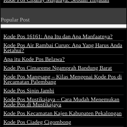
Popular Post
Kode Pos 16161: Apa Itu dan Apa Manfaatnya?
Kode Pos Air Rambai Curup: Apa Yang Harus Anda
Ketahui?
Apa itu Kode Pos Belawa?
Kode Pos Cimareme Ngamprah Bandung Barat
Kode Pos Mangsang – Kilas Mengenai Kode Pos di
Kecamatan Palembang
Kode Pos Sipin Jambi
Kode Pos Mustikajaya – Cara Mudah Menemukan
Kode Pos di Mustikajaya
Kode Pos Kecamatan Kajen Kabupaten Pekalongan
Kode Pos Ciadeg Cigombong