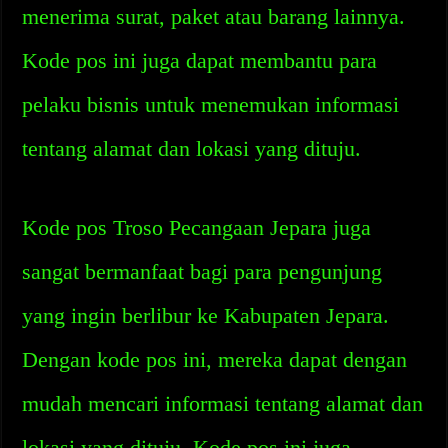
menerima surat, paket atau barang lainnya.
Kode pos ini juga dapat membantu para
pelaku bisnis untuk menemukan informasi
tentang alamat dan lokasi yang dituju.
Kode pos Troso Pecangaan Jepara juga
sangat bermanfaat bagi para pengunjung
yang ingin berlibur ke Kabupaten Jepara.
Dengan kode pos ini, mereka dapat dengan
mudah mencari informasi tentang alamat dan
lokasi yang dituju. Kode pos ini juga