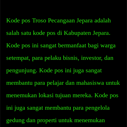
Kode pos Troso Pecangaan Jepara adalah
salah satu kode pos di Kabupaten Jepara.
Kode pos ini sangat bermanfaat bagi warga
setempat, para pelaku bisnis, investor, dan
pengunjung. Kode pos ini juga sangat
membantu para pelajar dan mahasiswa untuk
menemukan lokasi tujuan mereka. Kode pos
ini juga sangat membantu para pengelola
gedung dan properti untuk menemukan