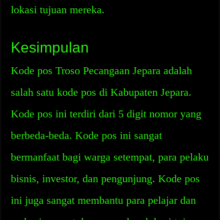
lokasi tujuan mereka.
Kesimpulan
Kode pos Troso Pecangaan Jepara adalah
salah satu kode pos di Kabupaten Jepara.
Kode pos ini terdiri dari 5 digit nomor yang
berbeda-beda. Kode pos ini sangat
bermanfaat bagi warga setempat, para pelaku
bisnis, investor, dan pengunjung. Kode pos
ini juga sangat membantu para pelajar dan