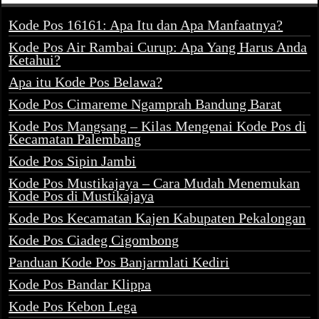
Kode Pos 16161: Apa Itu dan Apa Manfaatnya?
Kode Pos Air Rambai Curup: Apa Yang Harus Anda
Ketahui?
Apa itu Kode Pos Belawa?
Kode Pos Cimareme Ngamprah Bandung Barat
Kode Pos Mangsang – Kilas Mengenai Kode Pos di
Kecamatan Palembang
Kode Pos Sipin Jambi
Kode Pos Mustikajaya – Cara Mudah Menemukan
Kode Pos di Mustikajaya
Kode Pos Kecamatan Kajen Kabupaten Pekalongan
Kode Pos Ciadeg Cigombong
Panduan Kode Pos Banjarmlati Kediri
Kode Pos Bandar Klippa
Kode Pos Kebon Lega