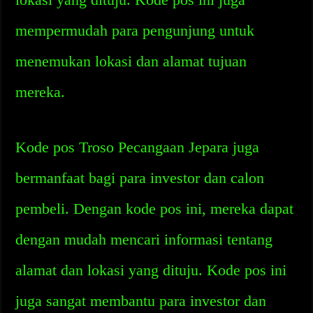
mempermudah para pengunjung untuk
menemukan lokasi dan alamat tujuan
mereka.
Kode pos Troso Pecangaan Jepara juga
bermanfaat bagi para investor dan calon
pembeli. Dengan kode pos ini, mereka dapat
dengan mudah mencari informasi tentang
alamat dan lokasi yang dituju. Kode pos ini
juga sangat membantu para investor dan