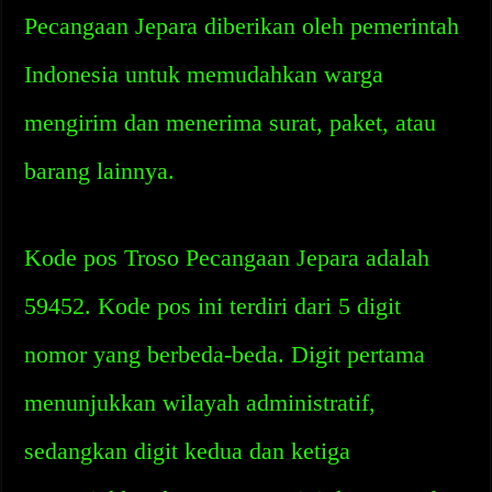
Pecangaan Jepara diberikan oleh pemerintah
Indonesia untuk memudahkan warga
mengirim dan menerima surat, paket, atau
barang lainnya.
Kode pos Troso Pecangaan Jepara adalah
59452. Kode pos ini terdiri dari 5 digit
nomor yang berbeda-beda. Digit pertama
menunjukkan wilayah administratif,
sedangkan digit kedua dan ketiga