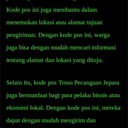
Kode pos ini juga membantu dalam
menemukan lokasi atau alamat tujuan
pengiriman. Dengan kode pos ini, warga
juga bisa dengan mudah mencari informasi
tentang alamat dan lokasi yang dituju.
Selain itu, kode pos Troso Pecangaan Jepara
juga bermanfaat bagi para pelaku bisnis atau
ekonomi lokal. Dengan kode pos ini, mereka
dapat dengan mudah mengirim dan