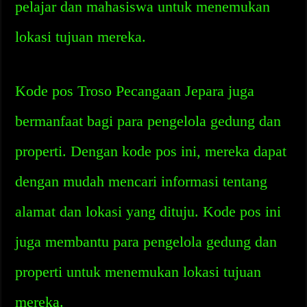
pelajar dan mahasiswa untuk menemukan
lokasi tujuan mereka.
Kode pos Troso Pecangaan Jepara juga
bermanfaat bagi para pengelola gedung dan
properti. Dengan kode pos ini, mereka dapat
dengan mudah mencari informasi tentang
alamat dan lokasi yang dituju. Kode pos ini
juga membantu para pengelola gedung dan
properti untuk menemukan lokasi tujuan
mereka.