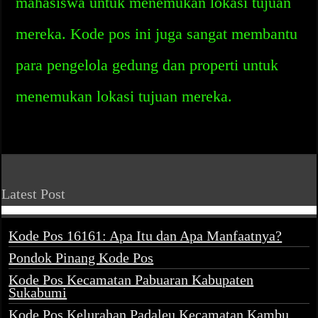
mahasiswa untuk menemukan lokasi tujuan
mereka. Kode pos ini juga sangat membantu
para pengelola gedung dan properti untuk
menemukan lokasi tujuan mereka.
Latest Post
Kode Pos 16161: Apa Itu dan Apa Manfaatnya?
Pondok Pinang Kode Pos
Kode Pos Kecamatan Pabuaran Kabupaten
Sukabumi
Kode Pos Kelurahan Padaleu Kecamatan Kambu