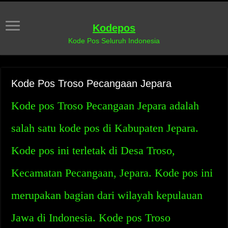
Kodepos
Kode Pos Seluruh Indonesia
Kode Pos Troso Pecangaan Jepara
Kode pos Troso Pecangaan Jepara adalah
salah satu kode pos di Kabupaten Jepara.
Kode pos ini terletak di Desa Troso,
Kecamatan Pecangaan, Jepara. Kode pos ini
merupakan bagian dari wilayah kepulauan
Jawa di Indonesia. Kode pos Troso