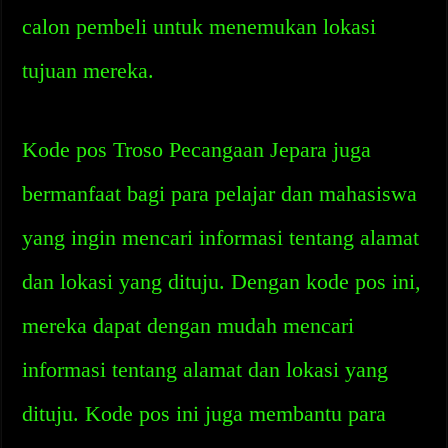
calon pembeli untuk menemukan lokasi
tujuan mereka.
Kode pos Troso Pecangaan Jepara juga
bermanfaat bagi para pelajar dan mahasiswa
yang ingin mencari informasi tentang alamat
dan lokasi yang dituju. Dengan kode pos ini,
mereka dapat dengan mudah mencari
informasi tentang alamat dan lokasi yang
dituju. Kode pos ini juga membantu para