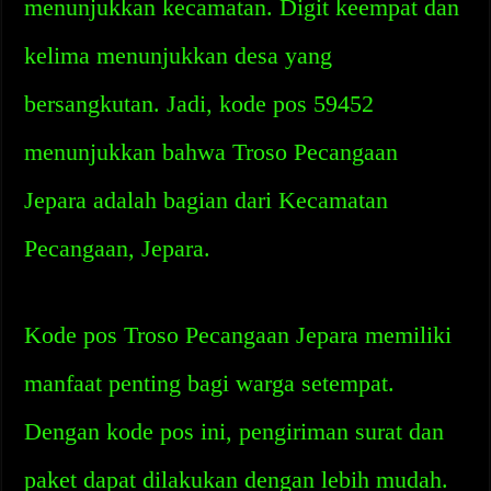
menunjukkan kecamatan. Digit keempat dan
kelima menunjukkan desa yang
bersangkutan. Jadi, kode pos 59452
menunjukkan bahwa Troso Pecangaan
Jepara adalah bagian dari Kecamatan
Pecangaan, Jepara.
Kode pos Troso Pecangaan Jepara memiliki
manfaat penting bagi warga setempat.
Dengan kode pos ini, pengiriman surat dan
paket dapat dilakukan dengan lebih mudah.