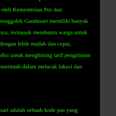
n oleh Kementerian Pos dan
renggalek Gandusari memiliki banyak
anya, termasuk membantu warga untuk
dengan lebih mudah dan cepat,
isi untuk menghitung tarif pengiriman
merintah dalam melacak lokasi dan
ari adalah sebuah kode pos yang