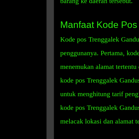
barang ke daerah tersebut.
Manfaat Kode Pos
Kode pos Trenggalek Gandus
penggunanya. Pertama, kode
menemukan alamat tertentu 
kode pos Trenggalek Gandus
untuk menghitung tarif peng
kode pos Trenggalek Gandu
melacak lokasi dan alamat te