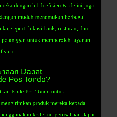
reka dengan lebih efisien.Kode ini juga
 dengan mudah menemukan berbagai
eka, seperti lokasi bank, restoran, dan
u pelanggan untuk memperoleh layanan
fisien.
ahaan Dapat
de Pos Tondo?
tkan Kode Pos Tondo untuk
mengirimkan produk mereka kepada
menggunakan kode ini, perusahaan dapat