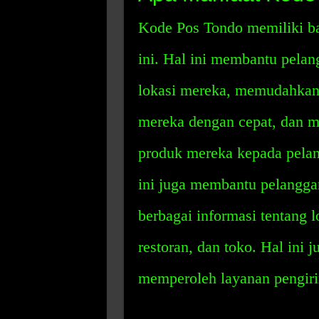
Kode Pos Tondo memiliki ba
ini. Hal ini membantu pel
lokasi mereka, memudahkan
mereka dengan cepat, dan 
produk mereka kepada pelan
ini juga membantu pelangg
berbagai informasi tentang l
restoran, dan toko. Hal ini
memperoleh layanan pengiri