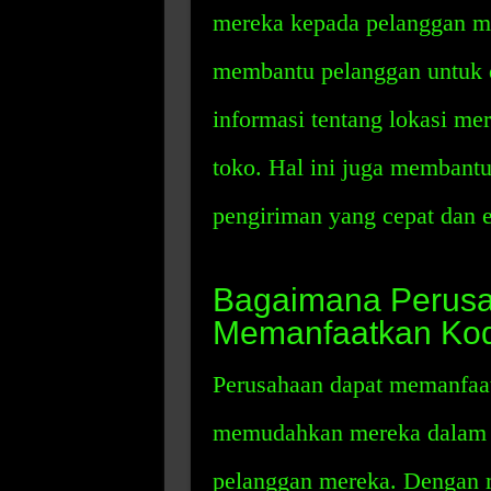
mereka kepada pelanggan me
membantu pelanggan untuk
informasi tentang lokasi mer
toko. Hal ini juga membant
pengiriman yang cepat dan e
Bagaimana Perus
Memanfaatkan Ko
Perusahaan dapat memanfaa
memudahkan mereka dalam 
pelanggan mereka. Dengan 