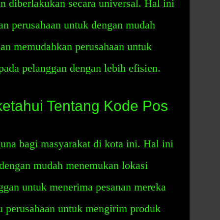
n diberlakukan secara universal. Hal ini
n perusahaan untuk dengan mudah
dan memudahkan perusahaan untuk
ada pelanggan dengan lebih efisien.
ketahui Tentang Kode Pos
na bagi masyarakat di kota ini. Hal ini
 dengan mudah menemukan lokasi
ggan untuk menerima pesanan mereka
u perusahaan untuk mengirim produk