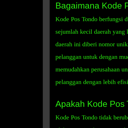
Bagaimana Kode P
Kode Pos Tondo berfungsi 
sejumlah kecil daerah yang 
daerah ini diberi nomor un
pelanggan untuk dengan mu
memudahkan perusahaan unt
pelanggan dengan lebih efis
Apakah Kode Pos 
Kode Pos Tondo tidak beruba