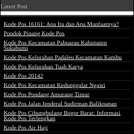
Latest Post
Kode Pos 16161: Apa Itu dan Apa Manfaatnya?
Pondok Pinang Kode Pos
Kode Pos Kecamatan Pabuaran Kabupaten
Sukabumi
Kode Pos Kelurahan Padaleu Kecamatan Kambu
Kode Pos Kelurahan Tuah Karya
Kode Pos 20142
Kode Pos Kecamatan Kedunggalar Ngawi
Kode Pos Pondang Amurang Timur
Kode Pos Jalan Jenderal Sudirman Balikpapan
Kode Pos Cibungbulang Bogor Barat: Informasi
Kode Pos Terlengkap
Kode Pos Air Haji