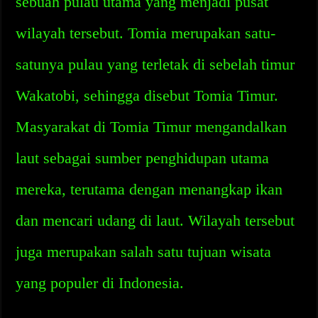
sebuah pulau utama yang menjadi pusat
wilayah tersebut. Tomia merupakan satu-
satunya pulau yang terletak di sebelah timur
Wakatobi, sehingga disebut Tomia Timur.
Masyarakat di Tomia Timur mengandalkan
laut sebagai sumber penghidupan utama
mereka, terutama dengan menangkap ikan
dan mencari udang di laut. Wilayah tersebut
juga merupakan salah satu tujuan wisata
yang populer di Indonesia.