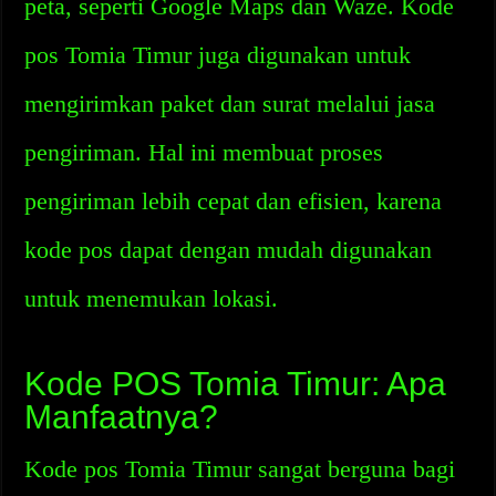
peta, seperti Google Maps dan Waze. Kode
pos Tomia Timur juga digunakan untuk
mengirimkan paket dan surat melalui jasa
pengiriman. Hal ini membuat proses
pengiriman lebih cepat dan efisien, karena
kode pos dapat dengan mudah digunakan
untuk menemukan lokasi.
Kode POS Tomia Timur: Apa
Manfaatnya?
Kode pos Tomia Timur sangat berguna bagi