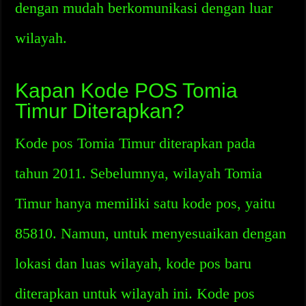
dengan mudah berkomunikasi dengan luar
wilayah.
Kapan Kode POS Tomia
Timur Diterapkan?
Kode pos Tomia Timur diterapkan pada
tahun 2011. Sebelumnya, wilayah Tomia
Timur hanya memiliki satu kode pos, yaitu
85810. Namun, untuk menyesuaikan dengan
lokasi dan luas wilayah, kode pos baru
diterapkan untuk wilayah ini. Kode pos