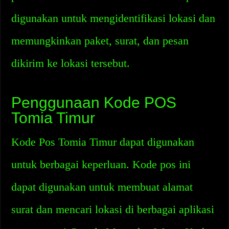
digunakan untuk mengidentifikasi lokasi dan
memungkinkan paket, surat, dan pesan
dikirim ke lokasi tersebut.
Penggunaan Kode POS
Tomia Timur
Kode Pos Tomia Timur dapat digunakan
untuk berbagai keperluan. Kode pos ini
dapat digunakan untuk membuat alamat
surat dan mencari lokasi di berbagai aplikasi