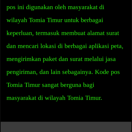
pos ini digunakan oleh masyarakat di
wilayah Tomia Timur untuk berbagai
keperluan, termasuk membuat alamat surat
dan mencari lokasi di berbagai aplikasi peta,
mengirimkan paket dan surat melalui jasa
pengiriman, dan lain sebagainya. Kode pos
Tomia Timur sangat berguna bagi
masyarakat di wilayah Tomia Timur.