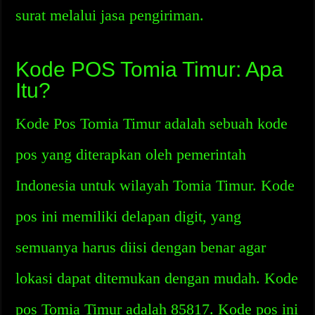
surat melalui jasa pengiriman.
Kode POS Tomia Timur: Apa
Itu?
Kode Pos Tomia Timur adalah sebuah kode
pos yang diterapkan oleh pemerintah
Indonesia untuk wilayah Tomia Timur. Kode
pos ini memiliki delapan digit, yang
semuanya harus diisi dengan benar agar
lokasi dapat ditemukan dengan mudah. Kode
pos Tomia Timur adalah 85817. Kode pos ini