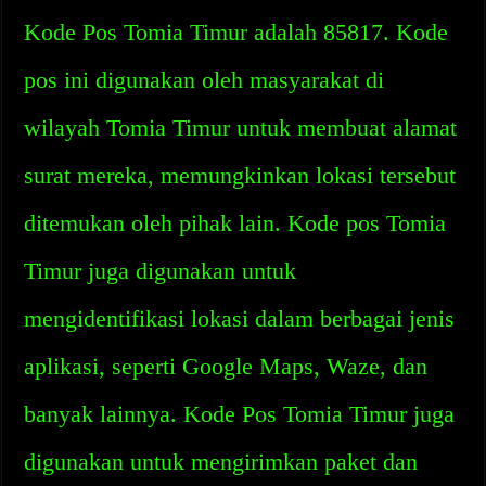
Kode Pos Tomia Timur adalah 85817. Kode
pos ini digunakan oleh masyarakat di
wilayah Tomia Timur untuk membuat alamat
surat mereka, memungkinkan lokasi tersebut
ditemukan oleh pihak lain. Kode pos Tomia
Timur juga digunakan untuk
mengidentifikasi lokasi dalam berbagai jenis
aplikasi, seperti Google Maps, Waze, dan
banyak lainnya. Kode Pos Tomia Timur juga
digunakan untuk mengirimkan paket dan