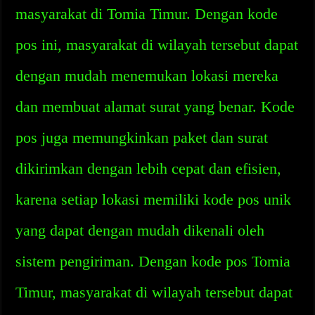
masyarakat di Tomia Timur. Dengan kode
pos ini, masyarakat di wilayah tersebut dapat
dengan mudah menemukan lokasi mereka
dan membuat alamat surat yang benar. Kode
pos juga memungkinkan paket dan surat
dikirimkan dengan lebih cepat dan efisien,
karena setiap lokasi memiliki kode pos unik
yang dapat dengan mudah dikenali oleh
sistem pengiriman. Dengan kode pos Tomia
Timur, masyarakat di wilayah tersebut dapat