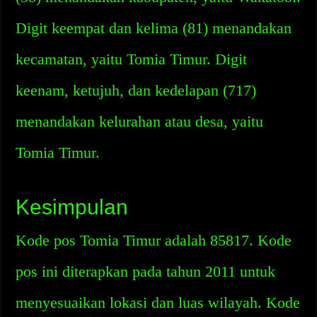
Digit keempat dan kelima (81) menandakan
kecamatan, yaitu Tomia Timur. Digit
keenam, ketujuh, dan kedelapan (717)
menandakan kelurahan atau desa, yaitu
Tomia Timur.
Kesimpulan
Kode pos Tomia Timur adalah 85817. Kode
pos ini diterapkan pada tahun 2011 untuk
menyesuaikan lokasi dan luas wilayah. Kode