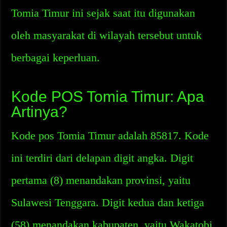
Tomia Timur ini sejak saat itu digunakan
oleh masyarakat di wilayah tersebut untuk
berbagai keperluan.
Kode POS Tomia Timur: Apa
Artinya?
Kode pos Tomia Timur adalah 85817. Kode
ini terdiri dari delapan digit angka. Digit
pertama (8) menandakan provinsi, yaitu
Sulawesi Tenggara. Digit kedua dan ketiga
(58) menandakan kabupaten, yaitu Wakatobi.