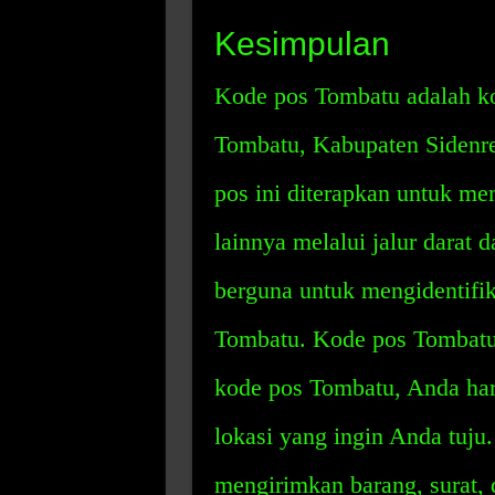
Kesimpulan
Kode pos Tombatu adalah ko
Tombatu, Kabupaten Sidenr
pos ini diterapkan untuk me
lainnya melalui jalur darat d
berguna untuk mengidentifik
Tombatu. Kode pos Tombatu
kode pos Tombatu, Anda har
lokasi yang ingin Anda tuju
mengirimkan barang, surat, 