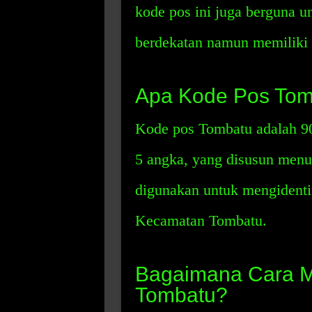
kode pos ini juga berguna 
berdekatan namun memiliki 
Apa Kode Pos Tom
Kode pos Tombatu adalah 906
5 angka, yang disusun menur
digunakan untuk mengidentifi
Kecamatan Tombatu.
Bagaimana Cara 
Tombatu?