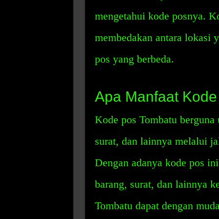
mengetahui kode posnya. Ko
membedakan antara lokasi 
pos yang berbeda.
Apa Manfaat Kode
Kode pos Tombatu berguna 
surat, dan lainnya melalui jal
Dengan adanya kode pos ini
barang, surat, dan lainnya k
Tombatu dapat dengan mudah