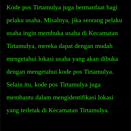
Kode pos Tirtamulya juga bermanfaat bagi
pelaku usaha. Misalnya, jika seorang pelaku
usaha ingin membuka usaha di Kecamatan
Tirtamulya, mereka dapat dengan mudah
mengetahui lokasi usaha yang akan dibuka
dengan mengetahui kode pos Tirtamulya.
Selain itu, kode pos Tirtamulya juga
membantu dalam mengidentifikasi lokasi
yang terletak di Kecamatan Tirtamulya.