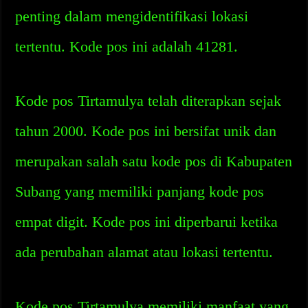
penting dalam mengidentifikasi lokasi
tertentu. Kode pos ini adalah 41281.
Kode pos Tirtamulya telah diterapkan sejak
tahun 2000. Kode pos ini bersifat unik dan
merupakan salah satu kode pos di Kabupaten
Subang yang memiliki panjang kode pos
empat digit. Kode pos ini diperbarui ketika
ada perubahan alamat atau lokasi tertentu.
Kode pos Tirtamulya memiliki manfaat yang