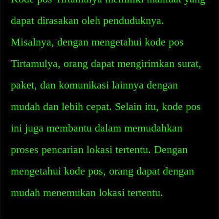
dapat dirasakan oleh penduduknya.
Misalnya, dengan mengetahui kode pos
Tirtamulya, orang dapat mengirimkan surat,
paket, dan komunikasi lainnya dengan
mudah dan lebih cepat. Selain itu, kode pos
ini juga membantu dalam memudahkan
proses pencarian lokasi tertentu. Dengan
mengetahui kode pos, orang dapat dengan
mudah menemukan lokasi tertentu.