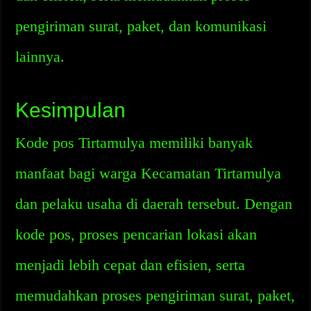
pengiriman surat, paket, dan komunikasi
lainnya.
Kesimpulan
Kode pos Tirtamulya memiliki banyak
manfaat bagi warga Kecamatan Tirtamulya
dan pelaku usaha di daerah tersebut. Dengan
kode pos, proses pencarian lokasi akan
menjadi lebih cepat dan efisien, serta
memudahkan proses pengiriman surat, paket,