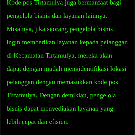
Kode pos Tirtamulya juga bermanfaat bagi
pengelola bisnis dan layanan lainnya.
Misalnya, jika seorang pengelola bisnis
ingin memberikan layanan kepada pelanggan
di Kecamatan Tirtamulya, mereka akan
dapat dengan mudah mengidentifikasi lokasi
pelanggan dengan memasukkan kode pos
Tirtamulya. Dengan demikian, pengelola
bisnis dapat menyediakan layanan yang
lebih cepat dan efisien.