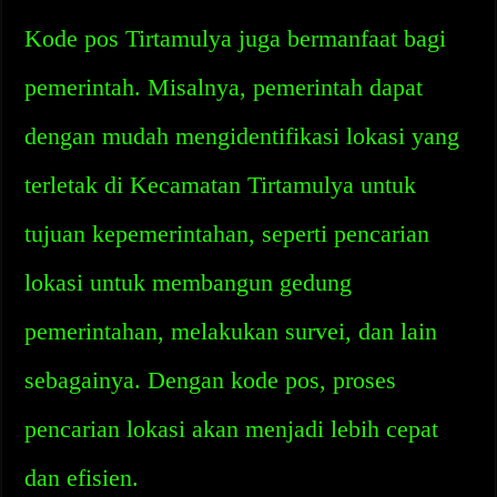
Kode pos Tirtamulya juga bermanfaat bagi
pemerintah. Misalnya, pemerintah dapat
dengan mudah mengidentifikasi lokasi yang
terletak di Kecamatan Tirtamulya untuk
tujuan kepemerintahan, seperti pencarian
lokasi untuk membangun gedung
pemerintahan, melakukan survei, dan lain
sebagainya. Dengan kode pos, proses
pencarian lokasi akan menjadi lebih cepat
dan efisien.