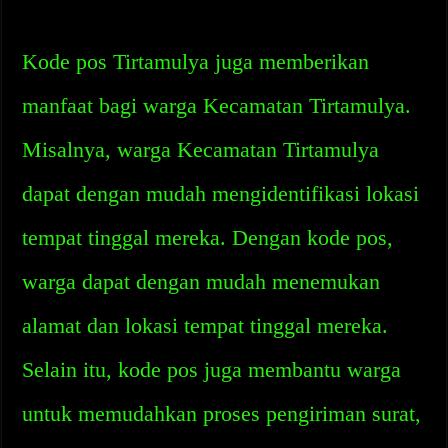
Kode pos Tirtamulya juga memberikan
manfaat bagi warga Kecamatan Tirtamulya.
Misalnya, warga Kecamatan Tirtamulya
dapat dengan mudah mengidentifikasi lokasi
tempat tinggal mereka. Dengan kode pos,
warga dapat dengan mudah menemukan
alamat dan lokasi tempat tinggal mereka.
Selain itu, kode pos juga membantu warga
untuk memudahkan proses pengiriman surat,