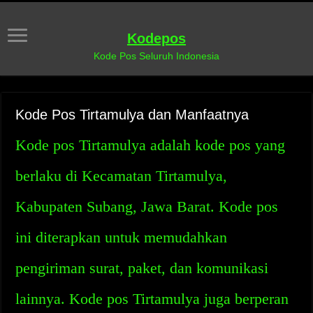
Kodepos
Kode Pos Seluruh Indonesia
Kode Pos Tirtamulya dan Manfaatnya
Kode pos Tirtamulya adalah kode pos yang
berlaku di Kecamatan Tirtamulya,
Kabupaten Subang, Jawa Barat. Kode pos
ini diterapkan untuk memudahkan
pengiriman surat, paket, dan komunikasi
lainnya. Kode pos Tirtamulya juga berperan