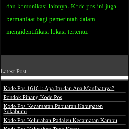
dan komunikasi lainnya. Kode pos ini juga
bermanfaat bagi pemerintah dalam
mengidentifikasi lokasi tertentu.
Latest Post
Kode Pos 16161: Apa Itu dan Apa Manfaatnya?
Pondok Pinang Kode Pos
Kode Pos Kecamatan Pabuaran Kabupaten
Sukabumi
Kode Pos Kelurahan Padaleu Kecamatan Kambu