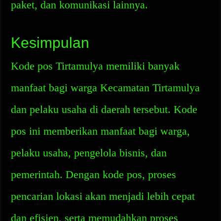
paket, dan komunikasi lainnya.
Kesimpulan
Kode pos Tirtamulya memiliki banyak
manfaat bagi warga Kecamatan Tirtamulya
dan pelaku usaha di daerah tersebut. Kode
pos ini memberikan manfaat bagi warga,
pelaku usaha, pengelola bisnis, dan
pemerintah. Dengan kode pos, proses
pencarian lokasi akan menjadi lebih cepat
dan efisien, serta memudahkan proses