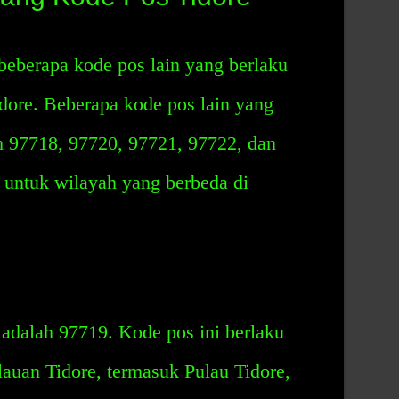
beberapa kode pos lain yang berlaku
dore. Beberapa kode pos lain yang
ah 97718, 97720, 97721, 97722, dan
 untuk wilayah yang berbeda di
adalah 97719. Kode pos ini berlaku
auan Tidore, termasuk Pulau Tidore,