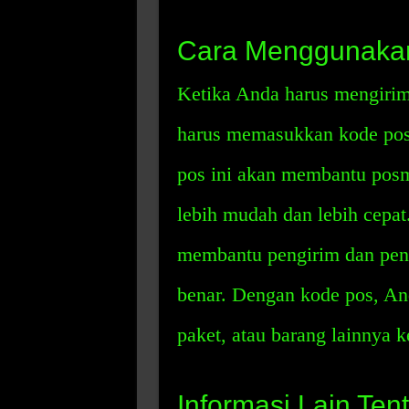
Cara Menggunaka
Ketika Anda harus mengirim 
harus memasukkan kode pos 
pos ini akan membantu pos
lebih mudah dan lebih cepat.
membantu pengirim dan pen
benar. Dengan kode pos, An
paket, atau barang lainnya k
Informasi Lain Ten