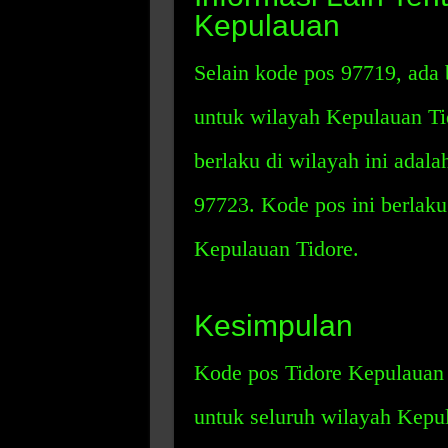
Kepulauan
Selain kode pos 97719, ada 
untuk wilayah Kepulauan Ti
berlaku di wilayah ini adal
97723. Kode pos ini berlaku
Kepulauan Tidore.
Kesimpulan
Kode pos Tidore Kepulauan 
untuk seluruh wilayah Kepul