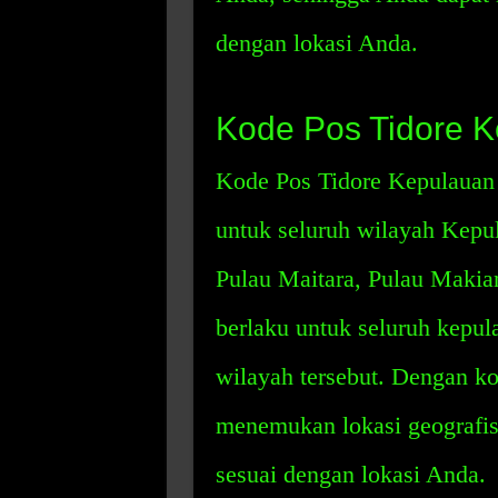
dengan lokasi Anda.
Kode Pos Tidore 
Kode Pos Tidore Kepulauan 
untuk seluruh wilayah Kepul
Pulau Maitara, Pulau Makian
berlaku untuk seluruh kepu
wilayah tersebut. Dengan k
menemukan lokasi geografi
sesuai dengan lokasi Anda.