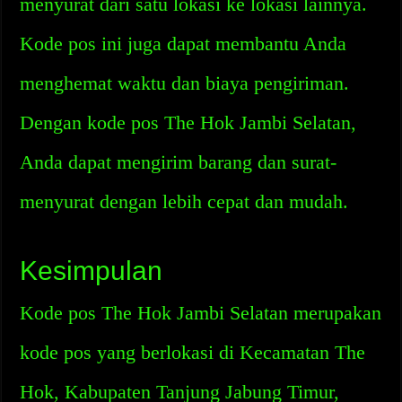
menyurat dari satu lokasi ke lokasi lainnya.
Kode pos ini juga dapat membantu Anda
menghemat waktu dan biaya pengiriman.
Dengan kode pos The Hok Jambi Selatan,
Anda dapat mengirim barang dan surat-
menyurat dengan lebih cepat dan mudah.
Kesimpulan
Kode pos The Hok Jambi Selatan merupakan
kode pos yang berlokasi di Kecamatan The
Hok, Kabupaten Tanjung Jabung Timur,