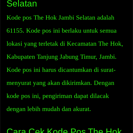
Selatan
Kode pos The Hok Jambi Selatan adalah
61155. Kode pos ini berlaku untuk semua
lokasi yang terletak di Kecamatan The Hok,
Kabupaten Tanjung Jabung Timur, Jambi.
Kode pos ini harus dicantumkan di surat-
menyurat yang akan dikirimkan. Dengan
kode pos ini, pengiriman dapat dilacak
dengan lebih mudah dan akurat.
Cara Cek Kode Pos The Hok