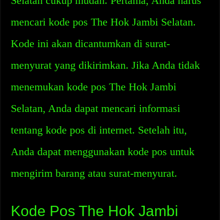
Selatan cukup mudah. Pertama, Anda harus
mencari kode pos The Hok Jambi Selatan.
Kode ini akan dicantumkan di surat-
menyurat yang dikirimkan. Jika Anda tidak
menemukan kode pos The Hok Jambi
Selatan, Anda dapat mencari informasi
tentang kode pos di internet. Setelah itu,
Anda dapat menggunakan kode pos untuk
mengirim barang atau surat-menyurat.
Kode Pos The Hok Jambi