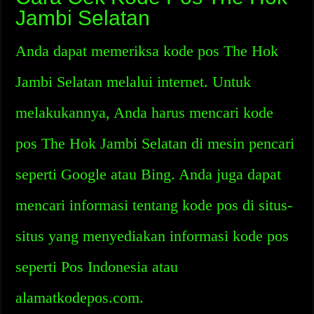
Jambi Selatan
Anda dapat memeriksa kode pos The Hok
Jambi Selatan melalui internet. Untuk
melakukannya, Anda harus mencari kode
pos The Hok Jambi Selatan di mesin pencari
seperti Google atau Bing. Anda juga dapat
mencari informasi tentang kode pos di situs-
situs yang menyediakan informasi kode pos
seperti Pos Indonesia atau
alamatkodepos.com.