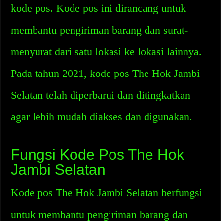
kode pos. Kode pos ini dirancang untuk
membantu pengiriman barang dan surat-
menyurat dari satu lokasi ke lokasi lainnya.
Pada tahun 2021, kode pos The Hok Jambi
Selatan telah diperbarui dan ditingkatkan
agar lebih mudah diakses dan digunakan.
Fungsi Kode Pos The Hok
Jambi Selatan
Kode pos The Hok Jambi Selatan berfungsi
untuk membantu pengiriman barang dan