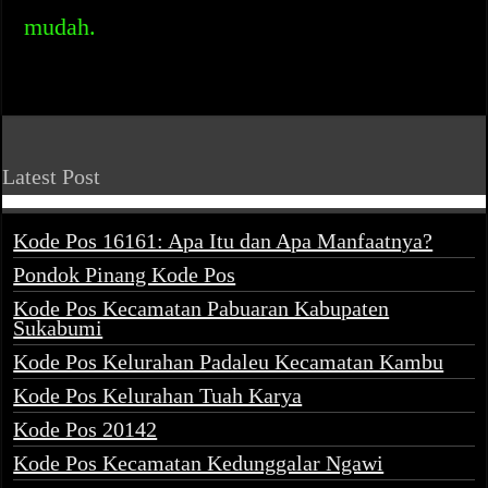
mudah.
Latest Post
Kode Pos 16161: Apa Itu dan Apa Manfaatnya?
Pondok Pinang Kode Pos
Kode Pos Kecamatan Pabuaran Kabupaten
Sukabumi
Kode Pos Kelurahan Padaleu Kecamatan Kambu
Kode Pos Kelurahan Tuah Karya
Kode Pos 20142
Kode Pos Kecamatan Kedunggalar Ngawi