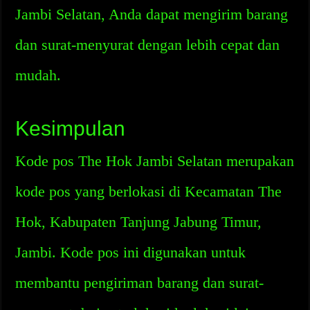
Jambi Selatan, Anda dapat mengirim barang
dan surat-menyurat dengan lebih cepat dan
mudah.
Kesimpulan
Kode pos The Hok Jambi Selatan merupakan
kode pos yang berlokasi di Kecamatan The
Hok, Kabupaten Tanjung Jabung Timur,
Jambi. Kode pos ini digunakan untuk
membantu pengiriman barang dan surat-