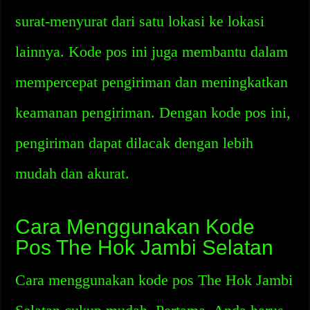
surat-menyurat dari satu lokasi ke lokasi
lainnya. Kode pos ini juga membantu dalam
mempercepat pengiriman dan meningkatkan
keamanan pengiriman. Dengan kode pos ini,
pengiriman dapat dilacak dengan lebih
mudah dan akurat.
Cara Menggunakan Kode
Pos The Hok Jambi Selatan
Cara menggunakan kode pos The Hok Jambi