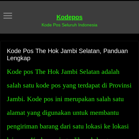
Kodepos
Kode Pos Seluruh Indonesia
Kode Pos The Hok Jambi Selatan, Panduan
Lengkap
Kode pos The Hok Jambi Selatan adalah
salah satu kode pos yang terdapat di Provinsi
Jambi. Kode pos ini merupakan salah satu
alamat yang digunakan untuk membantu
pengiriman barang dari satu lokasi ke lokasi