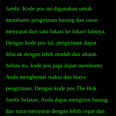
Jambi. Kode pos ini digunakan untuk
membantu pengiriman barang dan surat-
menyurat dari satu lokasi ke lokasi lainnya.
Dengan kode pos ini, pengiriman dapat
dilacak dengan lebih mudah dan akurat.
Selain itu, kode pos juga dapat membantu
Anda menghemat waktu dan biaya
pengiriman. Dengan kode pos The Hok
Jambi Selatan, Anda dapat mengirim barang
dan surat-menyurat dengan lebih cepat dan