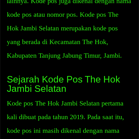
lainnya. Kode pos juga dikenal dengan nama
kode pos atau nomor pos. Kode pos The
Hok Jambi Selatan merupakan kode pos
yang berada di Kecamatan The Hok,
Kabupaten Tanjung Jabung Timur, Jambi.
Sejarah Kode Pos The Hok
Jambi Selatan
Kode pos The Hok Jambi Selatan pertama
kali dibuat pada tahun 2019. Pada saat itu,
kode pos ini masih dikenal dengan nama