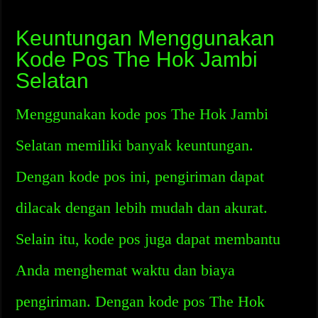
Keuntungan Menggunakan
Kode Pos The Hok Jambi
Selatan
Menggunakan kode pos The Hok Jambi
Selatan memiliki banyak keuntungan.
Dengan kode pos ini, pengiriman dapat
dilacak dengan lebih mudah dan akurat.
Selain itu, kode pos juga dapat membantu
Anda menghemat waktu dan biaya
pengiriman. Dengan kode pos The Hok