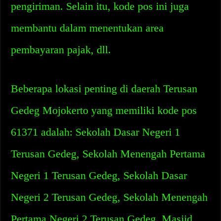
pengiriman. Selain itu, kode pos ini juga
membantu dalam menentukan area
pembayaran pajak, dll.
Beberapa lokasi penting di daerah Terusan
Gedeg Mojokerto yang memiliki kode pos
61371 adalah: Sekolah Dasar Negeri 1
Terusan Gedeg, Sekolah Menengah Pertama
Negeri 1 Terusan Gedeg, Sekolah Dasar
Negeri 2 Terusan Gedeg, Sekolah Menengah
Pertama Negeri 2 Terusan Gedeg, Masjid