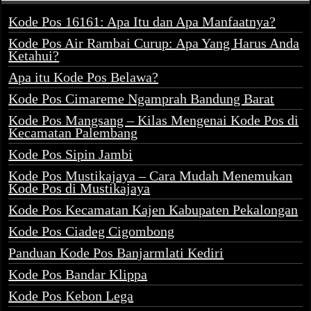
Kode Pos 16161: Apa Itu dan Apa Manfaatnya?
Kode Pos Air Rambai Curup: Apa Yang Harus Anda
Ketahui?
Apa itu Kode Pos Belawa?
Kode Pos Cimareme Ngamprah Bandung Barat
Kode Pos Mangsang – Kilas Mengenai Kode Pos di
Kecamatan Palembang
Kode Pos Sipin Jambi
Kode Pos Mustikajaya – Cara Mudah Menemukan
Kode Pos di Mustikajaya
Kode Pos Kecamatan Kajen Kabupaten Pekalongan
Kode Pos Ciadeg Cigombong
Panduan Kode Pos Banjarmlati Kediri
Kode Pos Bandar Klippa
Kode Pos Kebon Lega