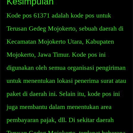
Kesimpulan
Kode pos 61371 adalah kode pos untuk
Terusan Gedeg Mojokerto, sebuah daerah di
Kecamatan Mojokerto Utara, Kabupaten
Mojokerto, Jawa Timur. Kode pos ini
digunakan oleh semua organisasi pengiriman
untuk menentukan lokasi penerima surat atau
paket di daerah ini. Selain itu, kode pos ini
juga membantu dalam menentukan area
pembayaran pajak, dll. Di sekitar daerah
Terusan Gedeg Mojokerto, terdapat beberapa