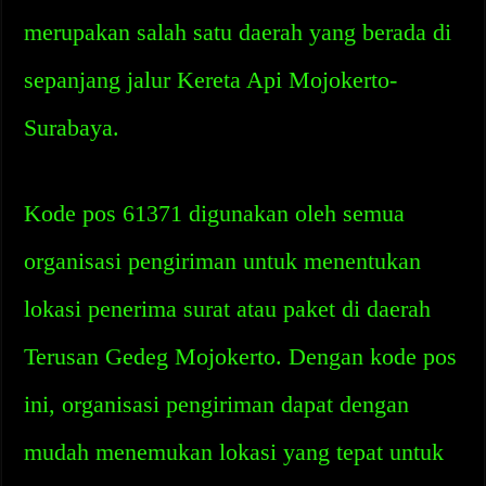
merupakan salah satu daerah yang berada di
sepanjang jalur Kereta Api Mojokerto-
Surabaya.
Kode pos 61371 digunakan oleh semua
organisasi pengiriman untuk menentukan
lokasi penerima surat atau paket di daerah
Terusan Gedeg Mojokerto. Dengan kode pos
ini, organisasi pengiriman dapat dengan
mudah menemukan lokasi yang tepat untuk