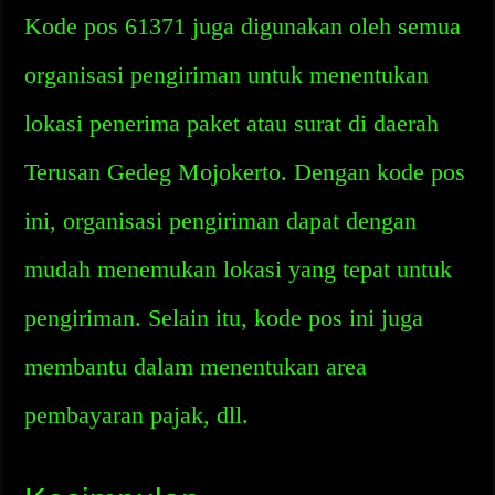
Kode pos 61371 juga digunakan oleh semua
organisasi pengiriman untuk menentukan
lokasi penerima paket atau surat di daerah
Terusan Gedeg Mojokerto. Dengan kode pos
ini, organisasi pengiriman dapat dengan
mudah menemukan lokasi yang tepat untuk
pengiriman. Selain itu, kode pos ini juga
membantu dalam menentukan area
pembayaran pajak, dll.