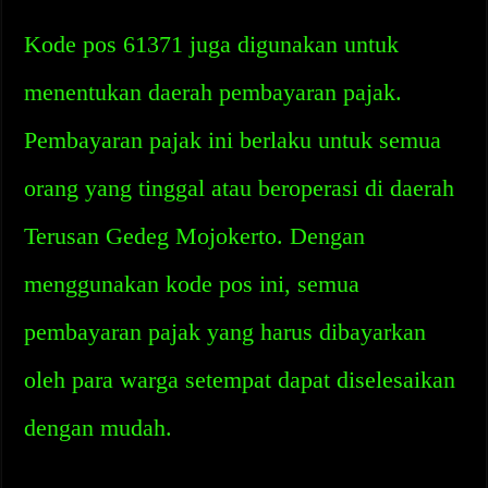
Kode pos 61371 juga digunakan untuk
menentukan daerah pembayaran pajak.
Pembayaran pajak ini berlaku untuk semua
orang yang tinggal atau beroperasi di daerah
Terusan Gedeg Mojokerto. Dengan
menggunakan kode pos ini, semua
pembayaran pajak yang harus dibayarkan
oleh para warga setempat dapat diselesaikan
dengan mudah.