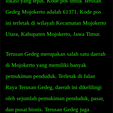
lokasi yang tepat. Kode pos untuk Terusan
Gedeg Mojokerto adalah 61371. Kode pos
ini terletak di wilayah Kecamatan Mojokerto
Utara, Kabupaten Mojokerto, Jawa Timur.
Terusan Gedeg merupakan salah satu daerah
di Mojokerto yang memiliki banyak
pemukiman penduduk. Terletak di Jalan
Raya Terusan Gedeg, daerah ini dikelilingi
oleh sejumlah pemukiman penduduk, pasar,
dan pusat bisnis. Terusan Gedeg juga