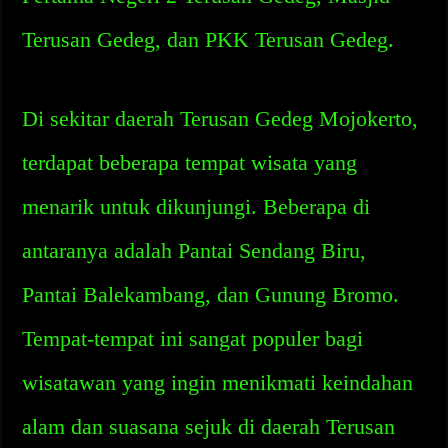
Terusan Gedeg, dan PKK Terusan Gedeg.
Di sekitar daerah Terusan Gedeg Mojokerto,
terdapat beberapa tempat wisata yang
menarik untuk dikunjungi. Beberapa di
antaranya adalah Pantai Sendang Biru,
Pantai Balekambang, dan Gunung Bromo.
Tempat-tempat ini sangat populer bagi
wisatawan yang ingin menikmati keindahan
alam dan suasana sejuk di daerah Terusan