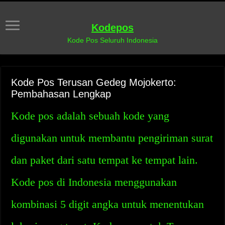
Kodepos
Kode Pos Seluruh Indonesia
Kode Pos Terusan Gedeg Mojokerto:
Pembahasan Lengkap
Kode pos adalah sebuah kode yang
digunakan untuk membantu pengiriman surat
dan paket dari satu tempat ke tempat lain.
Kode pos di Indonesia menggunakan
kombinasi 5 digit angka untuk menentukan