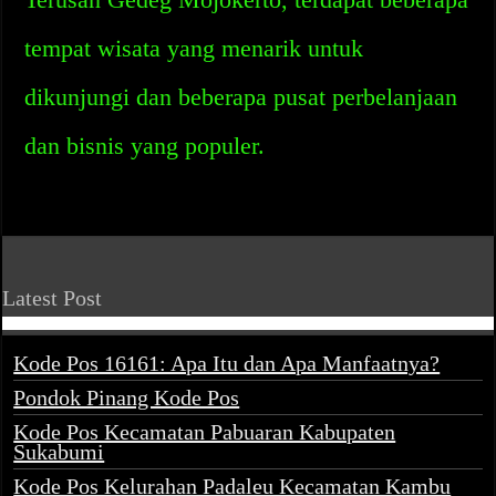
tempat wisata yang menarik untuk
dikunjungi dan beberapa pusat perbelanjaan
dan bisnis yang populer.
Latest Post
Kode Pos 16161: Apa Itu dan Apa Manfaatnya?
Pondok Pinang Kode Pos
Kode Pos Kecamatan Pabuaran Kabupaten
Sukabumi
Kode Pos Kelurahan Padaleu Kecamatan Kambu