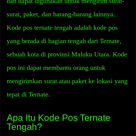
dan dapat digunakan untuk mengirim surat-
surat, paket, dan barang-barang lainnya.
Kode pos ternate tengah adalah kode pos
yang berada di bagian tengah dari Ternate,
sebuah kota di provinsi Maluku Utara. Kode
pos ini dapat membantu orang untuk
mengirimkan surat atau paket ke lokasi yang
tepat di Ternate.
Apa Itu Kode Pos Ternate
Tengah?