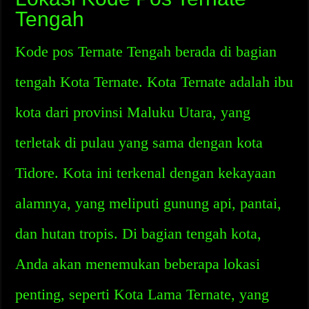
Tengah
Kode pos Ternate Tengah berada di bagian
tengah Kota Ternate. Kota Ternate adalah ibu
kota dari provinsi Maluku Utara, yang
terletak di pulau yang sama dengan kota
Tidore. Kota ini terkenal dengan kekayaan
alamnya, yang meliputi gunung api, pantai,
dan hutan tropis. Di bagian tengah kota,
Anda akan menemukan beberapa lokasi
penting, seperti Kota Lama Ternate, yang