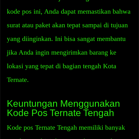
kode pos ini, Anda dapat memastikan bahwa
surat atau paket akan tepat sampai di tujuan
yang diinginkan. Ini bisa sangat membantu
jika Anda ingin mengirimkan barang ke
lokasi yang tepat di bagian tengah Kota
Ternate.
Keuntungan Menggunakan
Kode Pos Ternate Tengah
Kode pos Ternate Tengah memiliki banyak