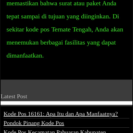
memastikan bahwa surat atau paket Anda
tepat sampai di tujuan yang diinginkan. Di
sekitar kode pos Ternate Tengah, Anda akan
menemukan berbagai fasilitas yang dapat
dimanfaatkan.
Latest Post
Kode Pos 16161: Apa Itu dan Apa Manfaatnya?
Pondok Pinang Kode Pos
Kode Pos Kecamatan Pabuaran Kabupaten