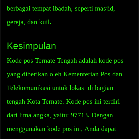
berbagai tempat ibadah, seperti masjid,
gereja, dan kuil.
Kesimpulan
Kode pos Ternate Tengah adalah kode pos
yang diberikan oleh Kementerian Pos dan
Telekomunikasi untuk lokasi di bagian
tengah Kota Ternate. Kode pos ini terdiri
dari lima angka, yaitu: 97713. Dengan
menggunakan kode pos ini, Anda dapat