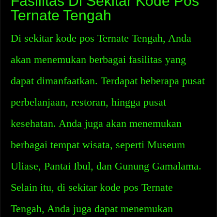
Fasilitas Di Sekitar Kode Pos
Ternate Tengah
Di sekitar kode pos Ternate Tengah, Anda
akan menemukan berbagai fasilitas yang
dapat dimanfaatkan. Terdapat beberapa pusat
perbelanjaan, restoran, hingga pusat
kesehatan. Anda juga akan menemukan
berbagai tempat wisata, seperti Museum
Uliase, Pantai Ibul, dan Gunung Gamalama.
Selain itu, di sekitar kode pos Ternate
Tengah, Anda juga dapat menemukan