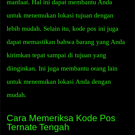
manfaat. Hal ini dapat membantu Anda
untuk menemukan lokasi tujuan dengan
lebih mudah. Selain itu, kode pos ini juga
dapat memastikan bahwa barang yang Anda
kirimkan tepat sampai di tujuan yang
diinginkan. Ini juga membantu orang lain
untuk menemukan lokasi Anda dengan
mudah.
Cara Memeriksa Kode Pos
Ternate Tengah