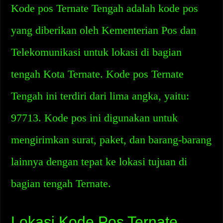
Kode pos Ternate Tengah adalah kode pos
yang diberikan oleh Kementerian Pos dan
Telekomunikasi untuk lokasi di bagian
tengah Kota Ternate. Kode pos Ternate
Tengah ini terdiri dari lima angka, yaitu:
97713. Kode pos ini digunakan untuk
mengirimkan surat, paket, dan barang-barang
lainnya dengan tepat ke lokasi tujuan di
bagian tengah Ternate.
Lokasi Kode Pos Ternate