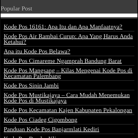
Popular Post
Kode Pos 16161: Apa Itu dan Apa Manfaatnya?
Kode Pos Air Rambai Curup: Apa Yang Harus Anda
Ketahui?
Apa itu Kode Pos Belawa?
Kode Pos Cimareme Ngamprah Bandung Barat
Kode Pos Mangsang – Kilas Mengenai Kode Pos di
Kecamatan Palembang
Kode Pos Sipin Jambi
Kode Pos Mustikajaya – Cara Mudah Menemukan
Kode Pos di Mustikajaya
Kode Pos Kecamatan Kajen Kabupaten Pekalongan
Kode Pos Ciadeg Cigombong
Panduan Kode Pos Banjarmlati Kediri