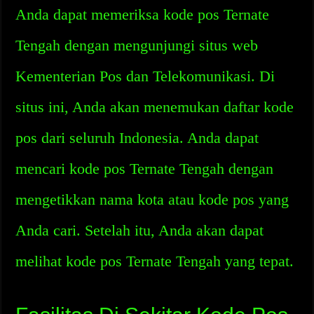
Anda dapat memeriksa kode pos Ternate
Tengah dengan mengunjungi situs web
Kementerian Pos dan Telekomunikasi. Di
situs ini, Anda akan menemukan daftar kode
pos dari seluruh Indonesia. Anda dapat
mencari kode pos Ternate Tengah dengan
mengetikkan nama kota atau kode pos yang
Anda cari. Setelah itu, Anda akan dapat
melihat kode pos Ternate Tengah yang tepat.