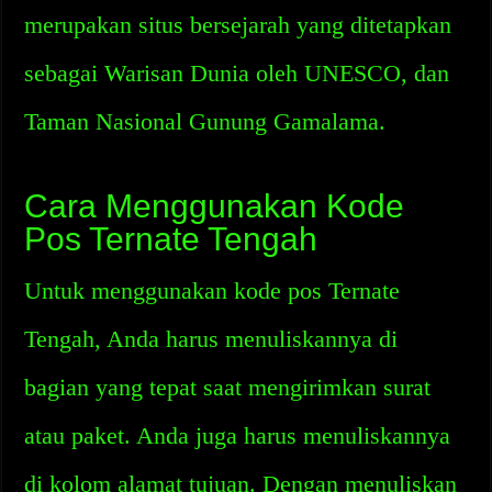
merupakan situs bersejarah yang ditetapkan
sebagai Warisan Dunia oleh UNESCO, dan
Taman Nasional Gunung Gamalama.
Cara Menggunakan Kode
Pos Ternate Tengah
Untuk menggunakan kode pos Ternate
Tengah, Anda harus menuliskannya di
bagian yang tepat saat mengirimkan surat
atau paket. Anda juga harus menuliskannya
di kolom alamat tujuan. Dengan menuliskan