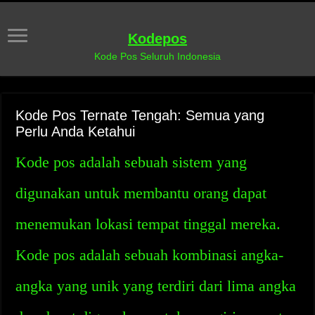
Kodepos
Kode Pos Seluruh Indonesia
Kode Pos Ternate Tengah: Semua yang
Perlu Anda Ketahui
Kode pos adalah sebuah sistem yang
digunakan untuk membantu orang dapat
menemukan lokasi tempat tinggal mereka.
Kode pos adalah sebuah kombinasi angka-
angka yang unik yang terdiri dari lima angka